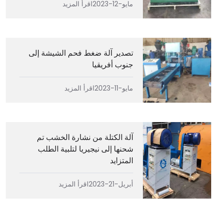
مايو-12-2023
اقرأ المزيد
تصدير آلة ضغط فحم الشيشة إلى
جنوب أفريقيا
مايو-11-2023
اقرأ المزيد
آلة الكتلة من نشارة الخشب تم
شحنها إلى نيجيريا لتلبية الطلب
المتزايد
أبريل-21-2023
اقرأ المزيد