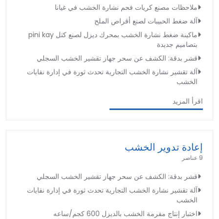
ملاحظات مصنع كريات فحم نشارة الخشب في غيانا
آلة ضغط الحبيبات لصنع أقراص الملح
ماكينة ضغط نشارة الخشب بمحرك ديزل لصنع كتل pini kay
بتصاميم جديدة
قشر بدقة: الكشف عن سحر جهاز تقشير الخشب السجلي
آلة تقشير نشارة الخشب التجارية تحدث ثورة في إدارة نفايات
الخشب
اقرأ المزيد
إعادة تدوير الخشب
9 عناصر
قشر بدقة: الكشف عن سحر جهاز تقشير الخشب السجلي
آلة تقشير نشارة الخشب التجارية تحدث ثورة في إدارة نفايات
الخشب
اختبار إنتاج مفرمة الخشب بالديزل 600 كجم/ساعه