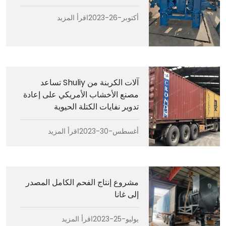
أكتوبر-26-2023
اقرأ المزيد
آلات الكربنة من Shuliy تساعد
مصنع الأخشاب الأمريكي على إعادة
تدوير نفايات الكتلة الحيوية
أغسطس-30-2023
اقرأ المزيد
مشروع إنتاج الفحم الكامل المصدر
إلى غانا
يوليو-25-2023
اقرأ المزيد