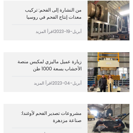
من النشارة إلى الفحم: تركيب
معدات إنتاج الفحم في روسيا
أبريل-19-2023
اقرأ المزيد
زيارة عميل ماليزي لمكبس منصة
الأخشاب بسعة 1000 طن
أبريل-04-2023
اقرأ المزيد
مشروعات تصدير الفحم لأوغندا:
صناعة مزدهرة