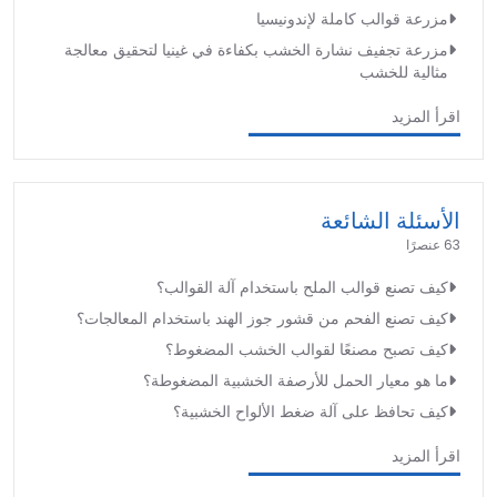
مزرعة قوالب كاملة لإندونيسيا
مزرعة تجفيف نشارة الخشب بكفاءة في غينيا لتحقيق معالجة
مثالية للخشب
اقرأ المزيد
الأسئلة الشائعة
63 عنصرًا
كيف تصنع قوالب الملح باستخدام آلة القوالب؟
كيف تصنع الفحم من قشور جوز الهند باستخدام المعالجات؟
كيف تصبح مصنعًا لقوالب الخشب المضغوط؟
ما هو معيار الحمل للأرصفة الخشبية المضغوطة؟
كيف تحافظ على آلة ضغط الألواح الخشبية؟
اقرأ المزيد