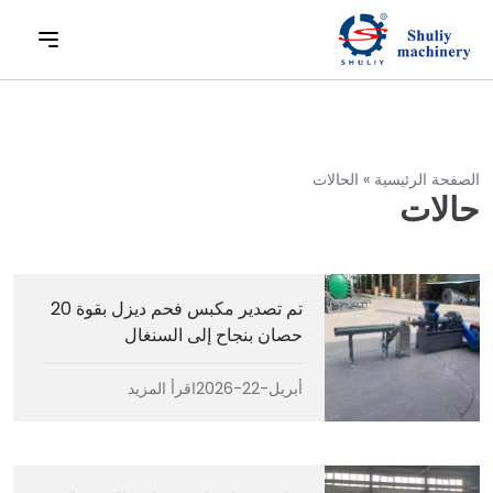
الصفحة الرئيسية
»
الحالات
حالات
تم تصدير مكبس فحم ديزل بقوة 20
حصان بنجاح إلى السنغال
أبريل-22-2026
اقرأ المزيد