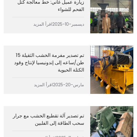
زيارة عميل غاني: خط معالجة كتل
الفحم للشواء
ديسمبر-10-2025
اقرأ المزيد
تم تصدير مفرمة الخشب الثقيلة 15
طن/ساعه إلى إندونيسيا لإنتاج وقود
الكتلة الحيوية
مارس-20-2025
اقرأ المزيد
تم تصدير آلة تقطيع الخشب مع جرار
سحب الطاقة إلى الفلبين