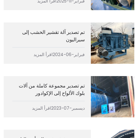
فبراير-11-2025
اقرأ المزيد
تم تصدير آلة تقشير الخشب إلى
سيراليون
فبراير-06-2024
اقرأ المزيد
تم تصدير مجموعة كاملة من آلات
بلوك الألواح إلى الإكوادور
ديسمبر-07-2023
اقرأ المزيد