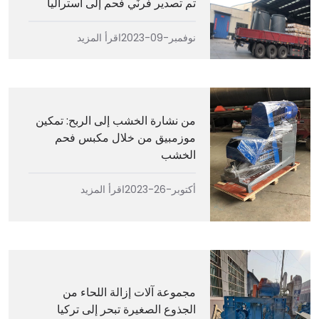
تم تصدير فرنَي فحم إلى أستراليا
نوفمبر-09-2023
اقرأ المزيد
من نشارة الخشب إلى الربح: تمكين
موزمبيق من خلال مكبس فحم
الخشب
أكتوبر-26-2023
اقرأ المزيد
مجموعة آلات إزالة اللحاء من
الجذوع الصغيرة تبحر إلى تركيا