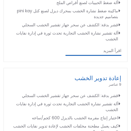
آلة ضغط الحبيبات لصنع أقراص الملح
ماكينة ضغط نشارة الخشب بمحرك ديزل لصنع كتل pini kay
بتصاميم جديدة
قشر بدقة: الكشف عن سحر جهاز تقشير الخشب السجلي
آلة تقشير نشارة الخشب التجارية تحدث ثورة في إدارة نفايات
الخشب
اقرأ المزيد
إعادة تدوير الخشب
9 عناصر
قشر بدقة: الكشف عن سحر جهاز تقشير الخشب السجلي
آلة تقشير نشارة الخشب التجارية تحدث ثورة في إدارة نفايات
الخشب
اختبار إنتاج مفرمة الخشب بالديزل 600 كجم/ساعه
كيف يعمل مطحنة مخلفات الخشب لإعادة تدوير نفايات الخشب