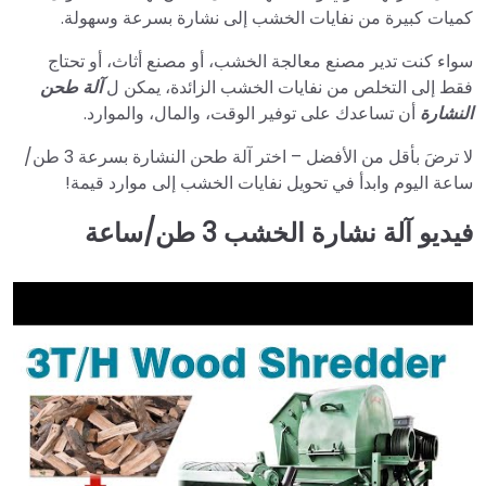
كميات كبيرة من نفايات الخشب إلى نشارة بسرعة وسهولة.
سواء كنت تدير مصنع معالجة الخشب، أو مصنع أثاث، أو تحتاج
فقط إلى التخلص من نفايات الخشب الزائدة، يمكن ل
آلة طحن
النشارة
أن تساعدك على توفير الوقت، والمال، والموارد.
لا ترضَ بأقل من الأفضل – اختر آلة طحن النشارة بسرعة 3 طن/
ساعة اليوم وابدأ في تحويل نفايات الخشب إلى موارد قيمة!
فيديو آلة نشارة الخشب 3 طن/ساعة