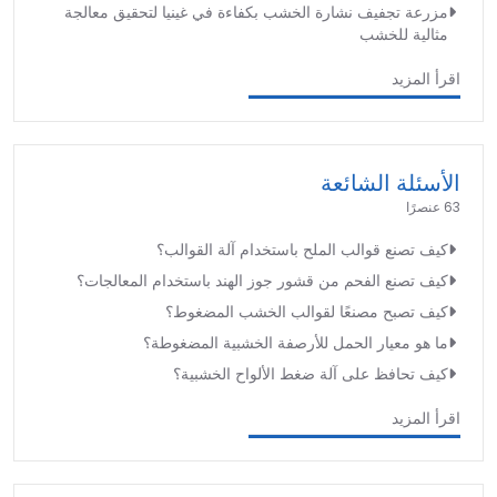
مزرعة تجفيف نشارة الخشب بكفاءة في غينيا لتحقيق معالجة
مثالية للخشب
اقرأ المزيد
الأسئلة الشائعة
63 عنصرًا
كيف تصنع قوالب الملح باستخدام آلة القوالب؟
كيف تصنع الفحم من قشور جوز الهند باستخدام المعالجات؟
كيف تصبح مصنعًا لقوالب الخشب المضغوط؟
ما هو معيار الحمل للأرصفة الخشبية المضغوطة؟
كيف تحافظ على آلة ضغط الألواح الخشبية؟
اقرأ المزيد