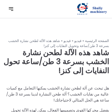
الصفحة الرئيسية
»
فيديو
»
فيديو
»
شاهد هذه الآلة لطحن نشارة الخشب
بسرعة 3 طن/ساعة وتحويل النفايات إلى كنز!
شاهد هذه الآلة لطحن نشارة
الخشب بسرعة 3 طن/ساعة تحول
النفايات إلى كنز!
هل تبحث عن آلة لطحن نشارة الخشب يمكنها التعامل مع كميات
عالية من نفايات الخشب؟ آلة طحن النشارة لدينا بسرعة 3 طن/
ساعة هي الحل المثالي لاحتياجاتك!
بفضل محركها القوي وتصميمها الفعال، يمكن لهذه الآلة تحويل