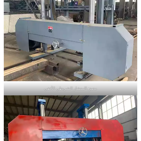
مصنع المنشار الشريطي الأفقي