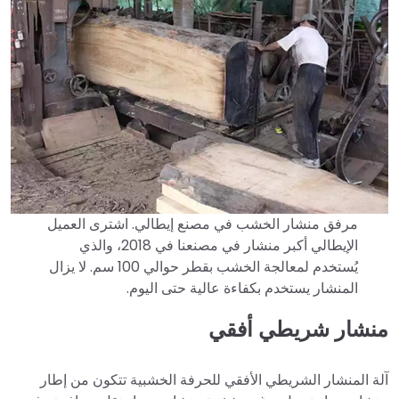
مرفق منشار الخشب في مصنع إيطالي. اشترى العميل
الإيطالي أكبر منشار في مصنعنا في 2018، والذي
يُستخدم لمعالجة الخشب بقطر حوالي 100 سم. لا يزال
المنشار يستخدم بكفاءة عالية حتى اليوم.
منشار شريطي أفقي
آلة المنشار الشريطي الأفقي للحرفة الخشبية تتكون من إطار