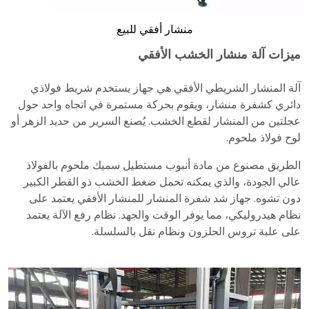
منشار أفقي للبيع
ميزات آلة منشار الخشب الأفقي
آلة المنشار الشريطي الأفقي هي جهاز يستخدم شريط فولاذي
دائري كشفرة منشار، ويقوم بحركة مستمرة في اتجاه واحد حول
عجلتين من المنشار لقطع الخشب. يُصنع السرير من حديد الزهر أو
لوح فولاذ ملحوم.
الطريق مصنوع من مادة أنبوب مستطيل سميك ملحوم بالفولاذ
عالي الجودة، والذي يمكنه تحمل ضغط الخشب ذو القطر الكبير
دون تشوه. جهاز شد شفرة المنشار للمنشار الأفقي يعتمد على
نظام هيدروليكي، مما يوفر الوقت والجهد. نظام رفع الآلة يعتمد
على علبة تروس الحلزون ونظام نقل بالسلسلة.