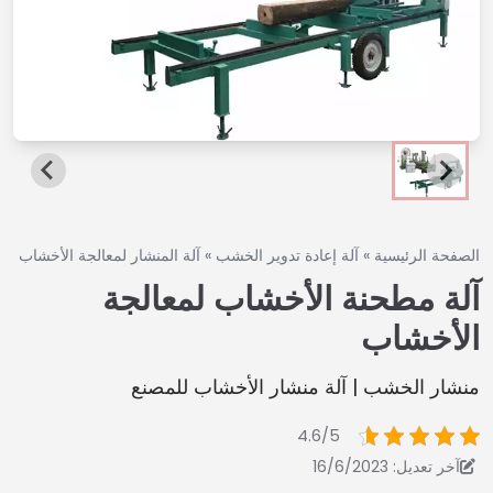
الصفحة الرئيسية
»
آلة إعادة تدوير الخشب
»
آلة المنشار لمعالجة الأخشاب
آلة مطحنة الأخشاب لمعالجة
الأخشاب
منشار الخشب | آلة منشار الأخشاب للمصنع
4.6/5
آخر تعديل: 16/6/2023