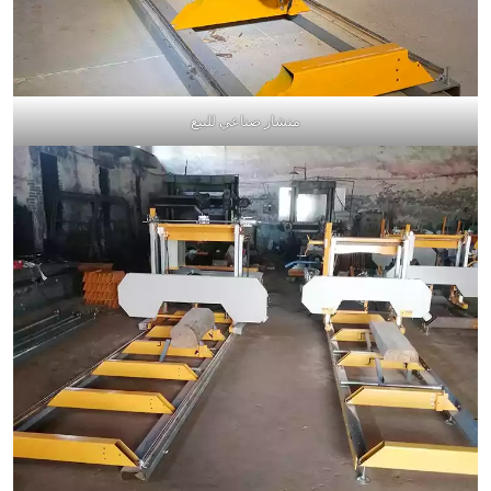
منشار صناعي للبيع