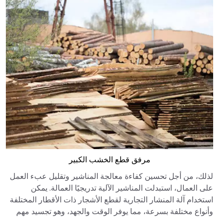
مرفق قطع الخشب الكبير
لذلك، من أجل تحسين كفاءة معالجة المناشير وتقليل عبء العمل
على العمال، استبدلت المناشير الآلية تدريجيًا العمالة. يمكن
استخدام آلة المنشار التجارية لقطع الأشجار ذات الأقطار المختلفة
وأنواع مختلفة بسرعة، مما يوفر الوقت والجهد، وهو تجسيد مهم