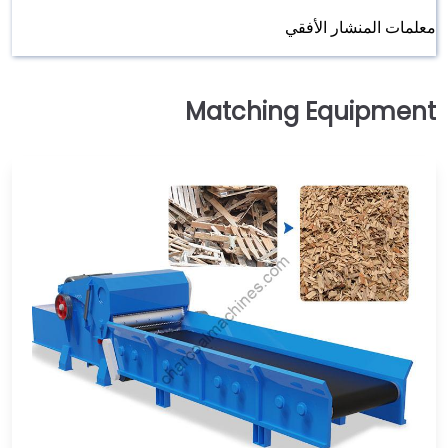
معلمات المنشار الأفقي