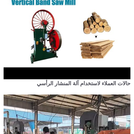
حالات العملاء لاستخدام آلة المنشار الرأسي
►