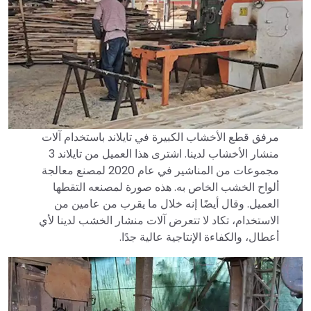
مرفق قطع الأخشاب الكبيرة في تايلاند باستخدام آلات
منشار الأخشاب لدينا. اشترى هذا العميل من تايلاند 3
مجموعات من المناشير في عام 2020 لمصنع معالجة
ألواح الخشب الخاص به. هذه صورة لمصنعه التقطها
العميل. وقال أيضًا إنه خلال ما يقرب من عامين من
الاستخدام، تكاد لا تتعرض آلات منشار الخشب لدينا لأي
أعطال، والكفاءة الإنتاجية عالية جدًا.