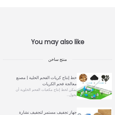
منتج ساخن
خط إنتاج كريات الفحم الخلية | مصنع
معالجة فحم الكريات
يمكن لخط إنتاج مكعبات الفحم الخلوية أن
يحول…
جهاز تجفيف مستمر لتجفيف نشارة