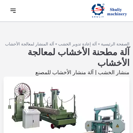
الصفحة الرئيسية
»
آلة إعادة تدوير الخشب
»
آلة المنشار لمعالجة الأخشاب
آلة مطحنة الأخشاب لمعالجة
الأخشاب
منشار الخشب | آلة منشار الأخشاب للمصنع