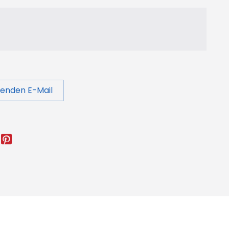
enden E-Mail