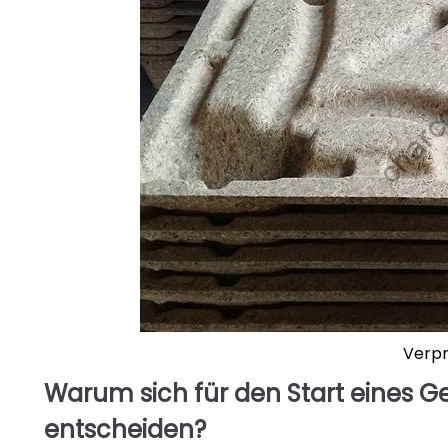
Verpr
Warum sich für den Start eines G
entscheiden?