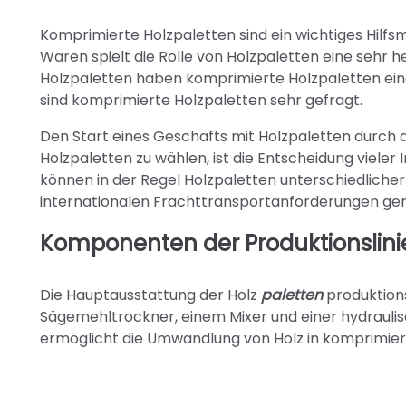
Komprimierte Holzpaletten sind ein wichtiges Hilfs
Waren spielt die Rolle von Holzpaletten eine sehr 
Holzpaletten haben komprimierte Holzpaletten ein
sind komprimierte Holzpaletten sehr gefragt.
Den Start eines Geschäfts mit Holzpaletten durch d
Holzpaletten zu wählen, ist die Entscheidung viele
können in der Regel Holzpaletten unterschiedlicher
internationalen Frachttransportanforderungen ger
Komponenten der Produktionslinie
Die Hauptausstattung der Holz
paletten
produktions
Sägemehltrockner, einem Mixer und einer hydrauli
ermöglicht die Umwandlung von Holz in komprimier