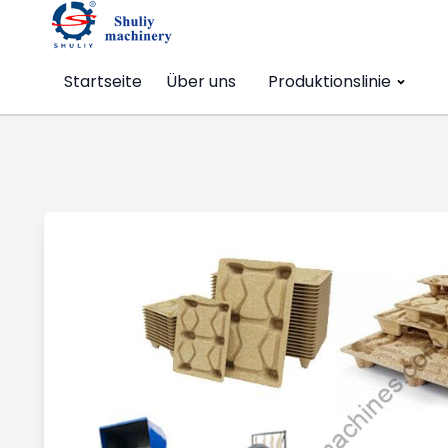
Startseite
Über uns
Produktionslinie