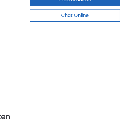
Chat Online
ten