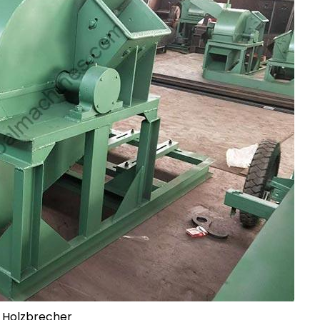
Holzbrecher