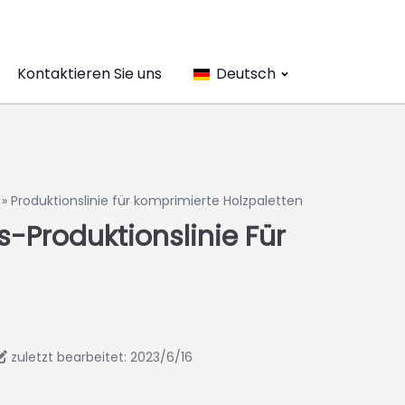
Kontaktieren Sie uns
Deutsch
»
Produktionslinie für komprimierte Holzpaletten
-Produktionslinie Für
zuletzt bearbeitet: 2023/6/16