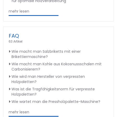
für optimale Holzverarbeitung
mehr lesen
FAQ
63 Artikel
Wie macht man Salzbriketts mit einer
Brikettiermaschine?
Wie macht man Kohle aus Kokosnussschalen mit
Carbonisierern?
Wie wird man Hersteller von verpressten
Holzpaletten?
Was ist die Tragfähigkeitsnorm für verpresste
Holzpaletten?
Wie wartet man die Pressholzpalette-Maschine?
mehr lesen