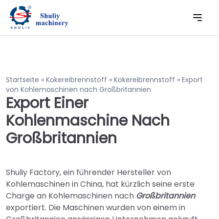
Startseite
»
Kokereibrennstoff
»
Kokereibrennstoff
»
Export
von Kohlemaschinen nach Großbritannien
Export Einer
Kohlenmaschine Nach
Großbritannien
Shuliy Factory, ein führender Hersteller von
Kohlemaschinen in China, hat kürzlich seine erste
Charge an Kohlemaschinen nach
Großbritannien
exportiert. Die Maschinen wurden von einem in