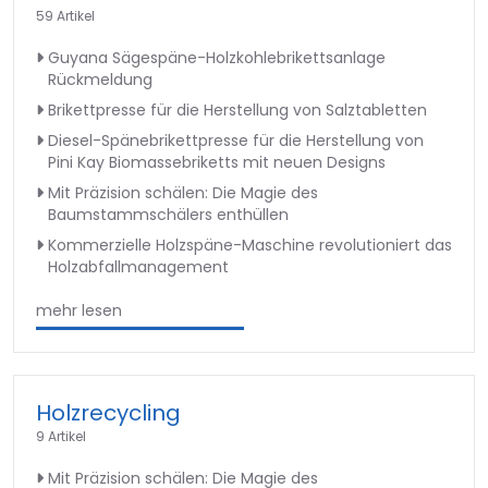
59 Artikel
Guyana Sägespäne-Holzkohlebrikettsanlage
Rückmeldung
Brikettpresse für die Herstellung von Salztabletten
Diesel-Spänebrikettpresse für die Herstellung von
Pini Kay Biomassebriketts mit neuen Designs
Mit Präzision schälen: Die Magie des
Baumstammschälers enthüllen
Kommerzielle Holzspäne-Maschine revolutioniert das
Holzabfallmanagement
mehr lesen
Holzrecycling
9 Artikel
Mit Präzision schälen: Die Magie des