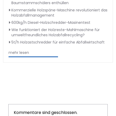
Baumstammschälers enthüllen
Kommerzielle Holzspäne-Maschine revolutioniert das
Holzabfallmanagement
600kg/h Diesel-Holzschredder-Masinentest
Wie funktioniert der Holzreste-Mahlmaschine für
umweltfreundliches Holzabfallrecycling?
5t/h Holzastschredder für einfache Abfallwirtschaft
mehr lesen
Kommentare sind geschlossen.