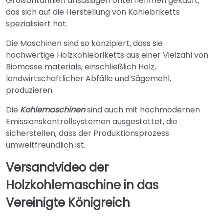
Großbritannien ansässigen Unternehmen gekauft,
das sich auf die Herstellung von Kohlebriketts
spezialisiert hat.
Die Maschinen sind so konzipiert, dass sie
hochwertige Holzkohlebriketts aus einer Vielzahl von
Biomasse materials, einschließlich Holz,
landwirtschaftlicher Abfälle und Sägemehl,
produzieren.
Die
Kohlemaschinen
sind auch mit hochmodernen
Emissionskontrollsystemen ausgestattet, die
sicherstellen, dass der Produktionsprozess
umweltfreundlich ist.
Versandvideo der
Holzkohlemaschine in das
Vereinigte Königreich