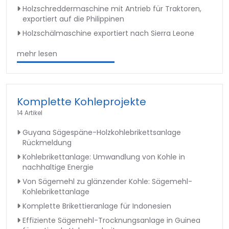
Holzschreddermaschine mit Antrieb für Traktoren,
exportiert auf die Philippinen
Holzschälmaschine exportiert nach Sierra Leone
mehr lesen
Komplette Kohleprojekte
14 Artikel
Guyana Sägespäne-Holzkohlebrikettsanlage
Rückmeldung
Kohlebrikettanlage: Umwandlung von Kohle in
nachhaltige Energie
Von Sägemehl zu glänzender Kohle: Sägemehl-
Kohlebrikettanlage
Komplette Brikettieranlage für Indonesien
Effiziente Sägemehl-Trocknungsanlage in Guinea