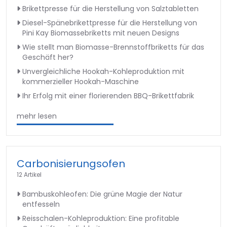
Brikettpresse für die Herstellung von Salztabletten
Diesel-Spänebrikettpresse für die Herstellung von
Pini Kay Biomassebriketts mit neuen Designs
Wie stellt man Biomasse-Brennstoffbriketts für das
Geschäft her?
Unvergleichliche Hookah-Kohleproduktion mit
kommerzieller Hookah-Maschine
Ihr Erfolg mit einer florierenden BBQ-Brikettfabrik
mehr lesen
Carbonisierungsofen
12 Artikel
Bambuskohleofen: Die grüne Magie der Natur
entfesseln
Reisschalen-Kohleproduktion: Eine profitable