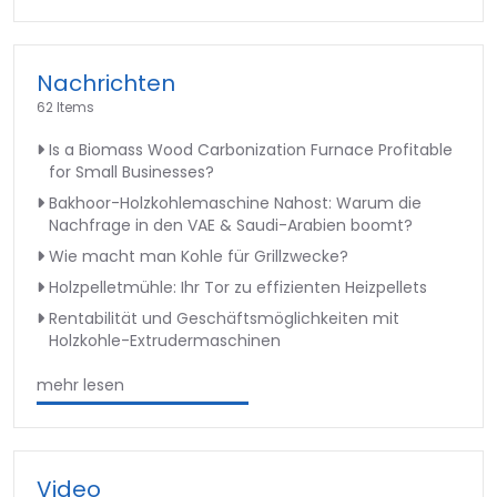
Nachrichten
62 Items
Is a Biomass Wood Carbonization Furnace Profitable
for Small Businesses?
Bakhoor-Holzkohlemaschine Nahost: Warum die
Nachfrage in den VAE & Saudi-Arabien boomt?
Wie macht man Kohle für Grillzwecke?
Holzpelletmühle: Ihr Tor zu effizienten Heizpellets
Rentabilität und Geschäftsmöglichkeiten mit
Holzkohle-Extrudermaschinen
mehr lesen
Video