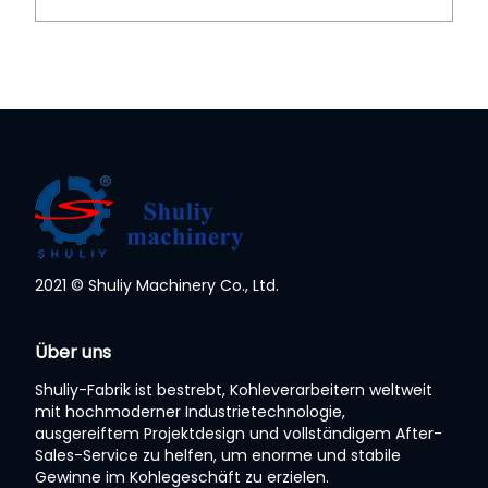
2021 © Shuliy Machinery Co., Ltd.
Über uns
Shuliy-Fabrik ist bestrebt, Kohleverarbeitern weltweit
mit hochmoderner Industrietechnologie,
ausgereiftem Projektdesign und vollständigem After-
Sales-Service zu helfen, um enorme und stabile
Gewinne im Kohlegeschäft zu erzielen.