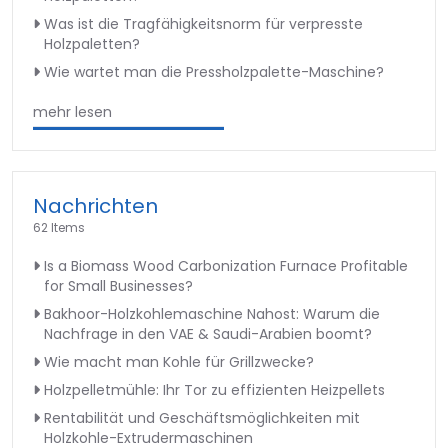
Was ist die Tragfähigkeitsnorm für verpresste
Holzpaletten?
Wie wartet man die Pressholzpalette-Maschine?
mehr lesen
Nachrichten
62 Items
Is a Biomass Wood Carbonization Furnace Profitable
for Small Businesses?
Bakhoor-Holzkohlemaschine Nahost: Warum die
Nachfrage in den VAE & Saudi-Arabien boomt?
Wie macht man Kohle für Grillzwecke?
Holzpelletmühle: Ihr Tor zu effizienten Heizpellets
Rentabilität und Geschäftsmöglichkeiten mit
Holzkohle-Extrudermaschinen