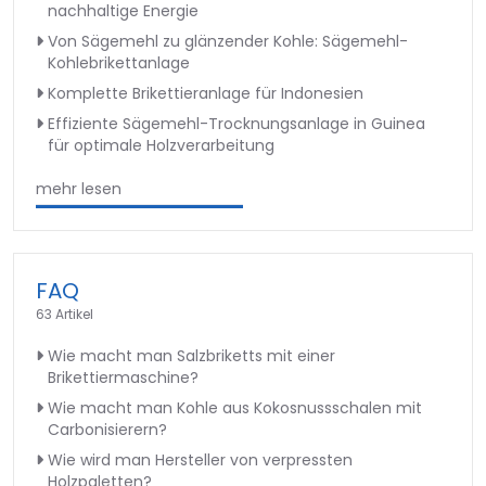
nachhaltige Energie
Von Sägemehl zu glänzender Kohle: Sägemehl-
Kohlebrikettanlage
Komplette Brikettieranlage für Indonesien
Effiziente Sägemehl-Trocknungsanlage in Guinea
für optimale Holzverarbeitung
mehr lesen
FAQ
63 Artikel
Wie macht man Salzbriketts mit einer
Brikettiermaschine?
Wie macht man Kohle aus Kokosnussschalen mit
Carbonisierern?
Wie wird man Hersteller von verpressten
Holzpaletten?