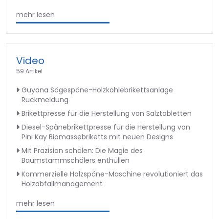
mehr lesen
Video
59 Artikel
Guyana Sägespäne-Holzkohlebrikettsanlage
Rückmeldung
Brikettpresse für die Herstellung von Salztabletten
Diesel-Spänebrikettpresse für die Herstellung von
Pini Kay Biomassebriketts mit neuen Designs
Mit Präzision schälen: Die Magie des
Baumstammschälers enthüllen
Kommerzielle Holzspäne-Maschine revolutioniert das
Holzabfallmanagement
mehr lesen