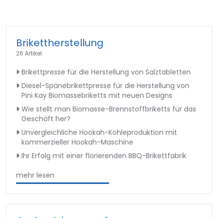
Brikettherstellung
26 Artikel
Brikettpresse für die Herstellung von Salztabletten
Diesel-Spänebrikettpresse für die Herstellung von
Pini Kay Biomassebriketts mit neuen Designs
Wie stellt man Biomasse-Brennstoffbriketts für das
Geschäft her?
Unvergleichliche Hookah-Kohleproduktion mit
kommerzieller Hookah-Maschine
Ihr Erfolg mit einer florierenden BBQ-Brikettfabrik
mehr lesen