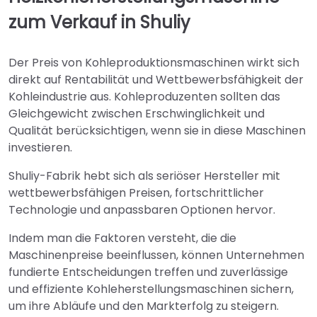
zum Verkauf in Shuliy
Der Preis von Kohleproduktionsmaschinen wirkt sich
direkt auf Rentabilität und Wettbewerbsfähigkeit der
Kohleindustrie aus. Kohleproduzenten sollten das
Gleichgewicht zwischen Erschwinglichkeit und
Qualität berücksichtigen, wenn sie in diese Maschinen
investieren.
Shuliy-Fabrik hebt sich als seriöser Hersteller mit
wettbewerbsfähigen Preisen, fortschrittlicher
Technologie und anpassbaren Optionen hervor.
Indem man die Faktoren versteht, die die
Maschinenpreise beeinflussen, können Unternehmen
fundierte Entscheidungen treffen und zuverlässige
und effiziente Kohleherstellungsmaschinen sichern,
um ihre Abläufe und den Markterfolg zu steigern.