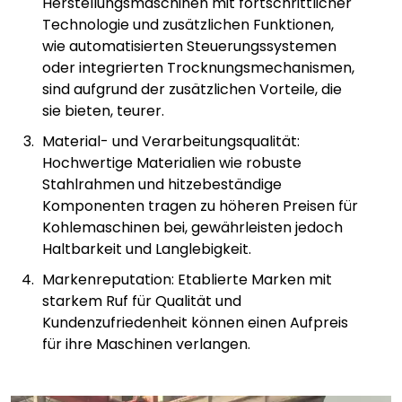
Herstellungsmaschinen mit fortschrittlicher
Technologie und zusätzlichen Funktionen,
wie automatisierten Steuerungssystemen
oder integrierten Trocknungsmechanismen,
sind aufgrund der zusätzlichen Vorteile, die
sie bieten, teurer.
Material- und Verarbeitungsqualität:
Hochwertige Materialien wie robuste
Stahlrahmen und hitzebeständige
Komponenten tragen zu höheren Preisen für
Kohlemaschinen bei, gewährleisten jedoch
Haltbarkeit und Langlebigkeit.
Markenreputation: Etablierte Marken mit
starkem Ruf für Qualität und
Kundenzufriedenheit können einen Aufpreis
für ihre Maschinen verlangen.