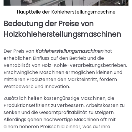
Hauptteile der Kohleherstellungsmaschine
Bedeutung der Preise von
Holzkohleherstellungsmaschinen
Der Preis von
Kohleherstellungsmaschinen
hat
erheblichen Einfluss auf den Betrieb und die
Rentabilität von Holz-Kohle-Verarbeitungsbetrieben.
Erschwingliche Maschinen ermöglichen kleinen und
mittleren Produzenten den Markteintritt, fördern
Wettbewerb und Innovation.
Zusätzlich helfen kostengünstige Maschinen, die
Produktionseffizienz zu verbessern, Arbeitskosten zu
senken und die Gesamtprofitabilität zu steigern.
Allerdings gehen hochwertige Maschinen oft mit
einem höheren Preisschild einher, was auf ihre