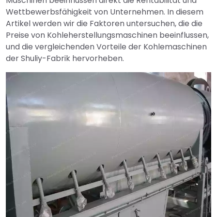
Maschinen beeinflussen direkt die Rentabilität und
Wettbewerbsfähigkeit von Unternehmen. In diesem
Artikel werden wir die Faktoren untersuchen, die die
Preise von Kohleherstellungsmaschinen beeinflussen,
und die vergleichenden Vorteile der Kohlemaschinen
der Shuliy-Fabrik hervorheben.