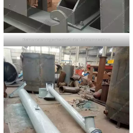
Kohlenisierungsabschnitt der Kohlemaschine