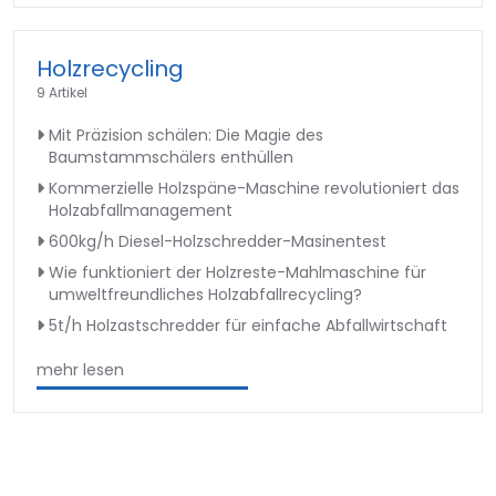
Holzrecycling
9 Artikel
Mit Präzision schälen: Die Magie des
Baumstammschälers enthüllen
Kommerzielle Holzspäne-Maschine revolutioniert das
Holzabfallmanagement
600kg/h Diesel-Holzschredder-Masinentest
Wie funktioniert der Holzreste-Mahlmaschine für
umweltfreundliches Holzabfallrecycling?
5t/h Holzastschredder für einfache Abfallwirtschaft
mehr lesen