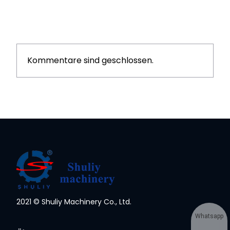
Kommentare sind geschlossen.
2021 © Shuliy Machinery Co., Ltd.
Whatsapp