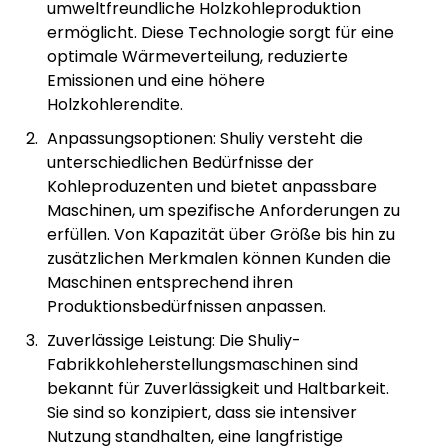
umweltfreundliche Holzkohleproduktion
ermöglicht. Diese Technologie sorgt für eine
optimale Wärmeverteilung, reduzierte
Emissionen und eine höhere
Holzkohlerendite.
Anpassungsoptionen: Shuliy versteht die
unterschiedlichen Bedürfnisse der
Kohleproduzenten und bietet anpassbare
Maschinen, um spezifische Anforderungen zu
erfüllen. Von Kapazität über Größe bis hin zu
zusätzlichen Merkmalen können Kunden die
Maschinen entsprechend ihren
Produktionsbedürfnissen anpassen.
Zuverlässige Leistung: Die Shuliy-
Fabrikkohleherstellungsmaschinen sind
bekannt für Zuverlässigkeit und Haltbarkeit.
Sie sind so konzipiert, dass sie intensiver
Nutzung standhalten, eine langfristige