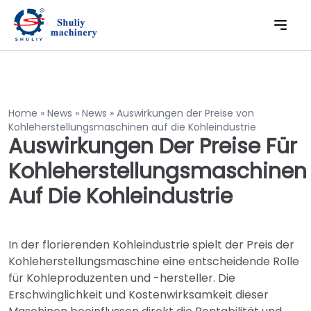
Home
»
News
»
News
»
Auswirkungen der Preise von
Kohleherstellungsmaschinen auf die Kohleindustrie
Auswirkungen Der Preise Für
Kohleherstellungsmaschinen
Auf Die Kohleindustrie
In der florierenden Kohleindustrie spielt der Preis der
Kohleherstellungsmaschine eine entscheidende Rolle
für Kohleproduzenten und -hersteller. Die
Erschwinglichkeit und Kostenwirksamkeit dieser