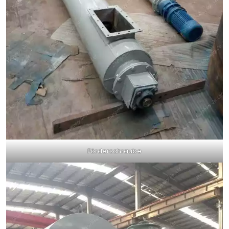
Förderschraube