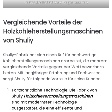
Einlass der Kohleherstellungsmaschine
Vergleichende Vorteile der
Holzkohleherstellungsmaschinen
von Shuliy
Shuliy-Fabrik hat sich einen Ruf für hochwertige
Kohleherstellungsmaschinen erarbeitet, die mehrere
vergleichende Vorteile gegenüber Wettbewerbern
bieten. Mit langjähriger Erfahrung und Fachwissen
sorgt Shuliy für folgende Vorteile für seine Kunden:
Fortschrittliche Technologie: Die Fabrik von
Shuliy
Holzkohleverarbeitungsmaschinen
sind mit modernster Technologie
ausgestattet, die eine effiziente und