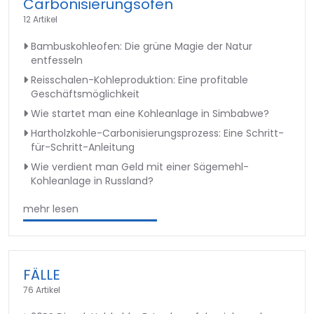
Carbonisierungsofen
12 Artikel
Bambuskohleofen: Die grüne Magie der Natur
entfesseln
Reisschalen-Kohleproduktion: Eine profitable
Geschäftsmöglichkeit
Wie startet man eine Kohleanlage in Simbabwe?
Hartholzkohle-Carbonisierungsprozess: Eine Schritt-
für-Schritt-Anleitung
Wie verdient man Geld mit einer Sägemehl-
Kohleanlage in Russland?
mehr lesen
FÄLLE
76 Artikel