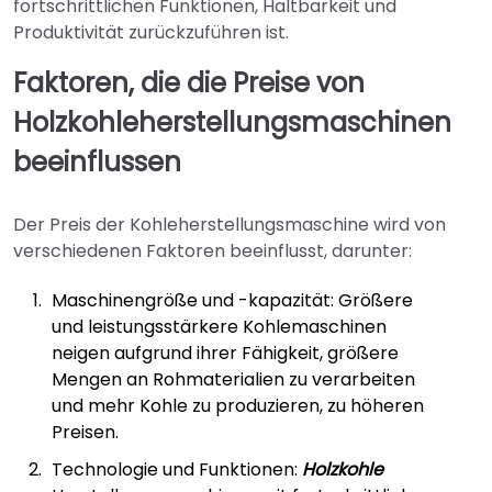
fortschrittlichen Funktionen, Haltbarkeit und
Produktivität zurückzuführen ist.
Faktoren, die die Preise von
Holzkohleherstellungsmaschinen
beeinflussen
Der Preis der Kohleherstellungsmaschine wird von
verschiedenen Faktoren beeinflusst, darunter:
Maschinengröße und -kapazität: Größere
und leistungsstärkere Kohlemaschinen
neigen aufgrund ihrer Fähigkeit, größere
Mengen an Rohmaterialien zu verarbeiten
und mehr Kohle zu produzieren, zu höheren
Preisen.
Technologie und Funktionen:
Holzkohle