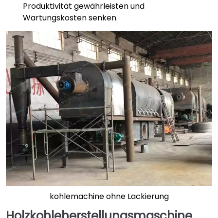
Produktivität gewährleisten und
Wartungskosten senken.
kohlemachine ohne Lackierung
Holzkohleherstellungsmaschine