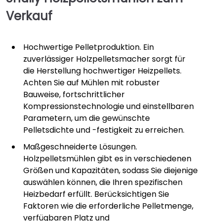
Verkauf
Hochwertige Pelletproduktion. Ein
zuverlässiger Holzpelletsmacher sorgt für
die Herstellung hochwertiger Heizpellets.
Achten Sie auf Mühlen mit robuster
Bauweise, fortschrittlicher
Kompressionstechnologie und einstellbaren
Parametern, um die gewünschte
Pelletsdichte und -festigkeit zu erreichen.
Maßgeschneiderte Lösungen.
Holzpelletsmühlen gibt es in verschiedenen
Größen und Kapazitäten, sodass Sie diejenige
auswählen können, die Ihren spezifischen
Heizbedarf erfüllt. Berücksichtigen Sie
Faktoren wie die erforderliche Pelletmenge,
verfügbaren Platz und