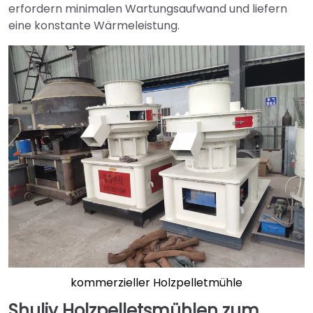
erfordern minimalen Wartungsaufwand und liefern
eine konstante Wärmeleistung.
kommerzieller Holzpelletmühle
Shuliy Holzpelletsmühlen zum