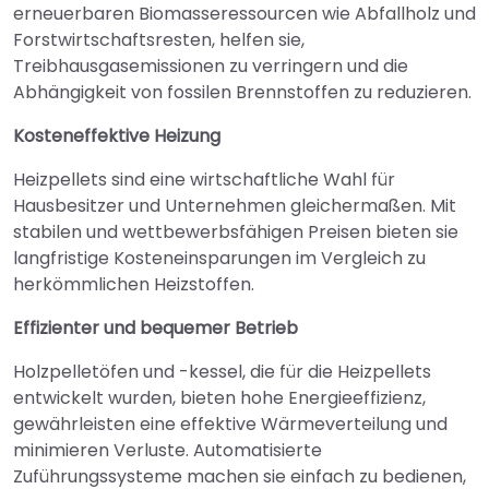
erneuerbaren Biomasseressourcen wie Abfallholz und
Forstwirtschaftsresten, helfen sie,
Treibhausgasemissionen zu verringern und die
Abhängigkeit von fossilen Brennstoffen zu reduzieren.
Kosteneffektive Heizung
Heizpellets sind eine wirtschaftliche Wahl für
Hausbesitzer und Unternehmen gleichermaßen. Mit
stabilen und wettbewerbsfähigen Preisen bieten sie
langfristige Kosteneinsparungen im Vergleich zu
herkömmlichen Heizstoffen.
Effizienter und bequemer Betrieb
Holzpelletöfen und -kessel, die für die Heizpellets
entwickelt wurden, bieten hohe Energieeffizienz,
gewährleisten eine effektive Wärmeverteilung und
minimieren Verluste. Automatisierte
Zuführungssysteme machen sie einfach zu bedienen,