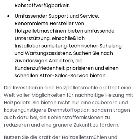
Rohstoffverfügbarkeit.
Umfassender Support und Service.
Renommierte Hersteller von
Holzpelletmaschinen bieten umfassende
Unterstützung, einschließlich
Installationsanleitung, technischer Schulung
und Wartungsassistenz. Suchen Sie nach
zuverlässigen Anbietern, die
Kundenzufriedenheit priorisieren und einen
schnellen After-Sales-Service bieten.
Die Investition in eine Holzpelletsmühle eröffnet eine
Welt voller Möglichkeiten für nachhaltige Heizung mit
Heizpellets. Sie bieten nicht nur eine sauberere und
kostengünstigere Brennstoffoption, sondern tragen
auch dazu bei, die Kohlenstoffemissionen zu
reduzieren und eine grünere Zukunft zu fördern.
Nutzen Sie die Kraft der Holzpelletsmühlen und