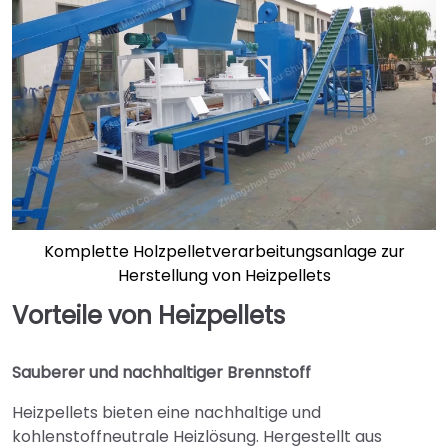
Komplette Holzpelletverarbeitungsanlage zur
Herstellung von Heizpellets
Vorteile von Heizpellets
Sauberer und nachhaltiger Brennstoff
Heizpellets bieten eine nachhaltige und
kohlenstoffneutrale Heizlösung. Hergestellt aus