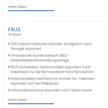
mehr lesen
FÄLLE
76 Artikel
20PS Diesel-Holzkohle-Extruder erfolgreich nach
Senegal exportiert
Ghanaischer Kundenbesuch: BBQ-
Holzkohlebrikettherstellungsanlage
15t/h Schwerlast-Holzschredder exportiert nach
Indonesien für die Biomassebrennstoffproduktion
Holzschreddermaschine mit Antrieb für Traktoren,
exportiert auf die Philippinen
Holzschälmaschine exportiert nach Sierra Leone
mehr lesen