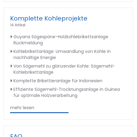
Komplette Kohleprojekte
14 Artikel
Guyana Sägespäne-Holzkohlebrikettsanlage
Rückmeldung
Kohlebrikettanlage: Umwandlung von Kohle in
nachhaltige Energie
Von Sägemehl zu glänzender Kohle: Sägemehl-
Kohlebrikettanlage
Komplette Brikettieranlage für Indonesien
Effiziente Sägemehl-Trocknungsanlage in Guinea
für optimale Holzverarbeitung
mehr lesen
FAQ