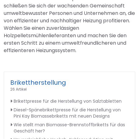
schließen Sie sich der wachsenden Gemeinschaft
umweltbewusster Personen und Unternehmen an, die
von effizienter und nachhaltiger Heizung profitieren.
Wählen Sie einen zuverlässigen
Holzpelletsmühlenlieferanten und machen Sie den
ersten Schritt zu einem umweltfreundlicheren und
effizienteren Heizungssystem.
Brikettherstellung
26 Artikel
Brikettpresse für die Herstellung von Salztabletten
Diesel-Spänebrikettpresse für die Herstellung von
Pini Kay Biomassebriketts mit neuen Designs
Wie stellt man Biomasse-Brennstoffbriketts für das
Geschäft her?