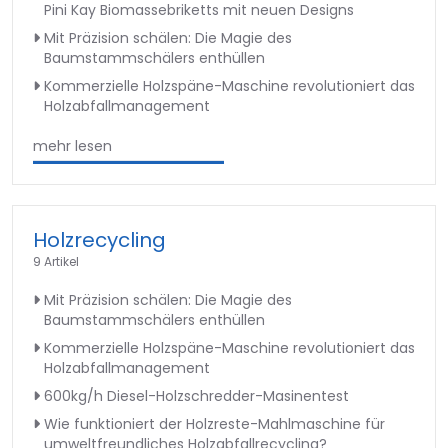
Pini Kay Biomassebriketts mit neuen Designs
Mit Präzision schälen: Die Magie des
Baumstammschälers enthüllen
Kommerzielle Holzspäne-Maschine revolutioniert das
Holzabfallmanagement
mehr lesen
Holzrecycling
9 Artikel
Mit Präzision schälen: Die Magie des
Baumstammschälers enthüllen
Kommerzielle Holzspäne-Maschine revolutioniert das
Holzabfallmanagement
600kg/h Diesel-Holzschredder-Masinentest
Wie funktioniert der Holzreste-Mahlmaschine für
umweltfreundliches Holzabfallrecycling?