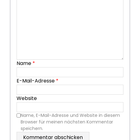
Name
*
E-Mail-Adresse
*
Website
Name, E-Mail-Adresse und Website in diesem
Browser für meinen nächsten Kommentar
speichern.