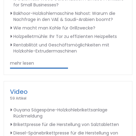
for Small Businesses?
Bakhoor-Holzkohlemaschine Nahost: Warum die
Nachfrage in den VAE & Saudi-Arabien boomt?
Wie macht man Kohle für Grillzwecke?
Holzpelletmühle: Ihr Tor zu effizienten Heizpellets
Rentabilität und Geschäftsmöglichkeiten mit
Holzkohle-Extrudermaschinen
mehr lesen
Video
59 Artikel
Guyana Sägespäne-Holzkohlebrikettsanlage
Rückmeldung
Brikettpresse für die Herstellung von Salztabletten
Diesel-Spänebrikettpresse für die Herstellung von