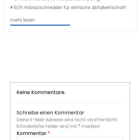
5t/h Holzastschredder für einfache Abfallwirtschaft
mehr lesen
Keine Kommentare.
Schreibe einen Kommentar
Deine E-Mail-Adresse wird nicht veröffentlicht.
Erforderliche Felder sind mit
*
markiert
Kommentar
*