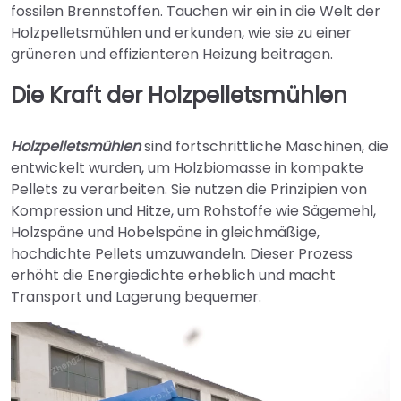
fossilen Brennstoffen. Tauchen wir ein in die Welt der
Holzpelletsmühlen und erkunden, wie sie zu einer
grüneren und effizienteren Heizung beitragen.
Die Kraft der Holzpelletsmühlen
Holzpelletsmühlen
sind fortschrittliche Maschinen, die
entwickelt wurden, um Holzbiomasse in kompakte
Pellets zu verarbeiten. Sie nutzen die Prinzipien von
Kompression und Hitze, um Rohstoffe wie Sägemehl,
Holzspäne und Hobelspäne in gleichmäßige,
hochdichte Pellets umzuwandeln. Dieser Prozess
erhöht die Energiedichte erheblich und macht
Transport und Lagerung bequemer.