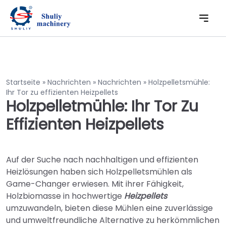
Startseite
»
Nachrichten
»
Nachrichten
»
Holzpelletsmühle:
Ihr Tor zu effizienten Heizpellets
Holzpelletmühle: Ihr Tor Zu
Effizienten Heizpellets
Auf der Suche nach nachhaltigen und effizienten
Heizlösungen haben sich Holzpelletsmühlen als
Game-Changer erwiesen. Mit ihrer Fähigkeit,
Holzbiomasse in hochwertige
Heizpellets
umzuwandeln, bieten diese Mühlen eine zuverlässige
und umweltfreundliche Alternative zu herkömmlichen