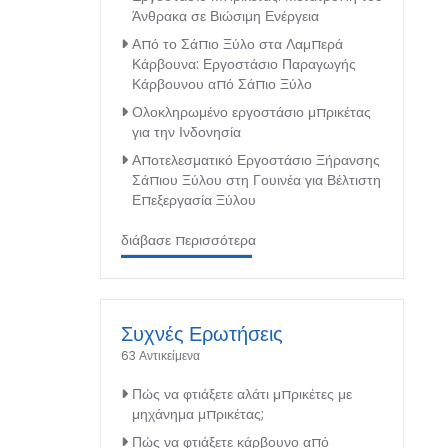
Άνθρακα σε Βιώσιμη Ενέργεια
Από το Σάπιο Ξύλο στα Λαμπερά
Κάρβουνα: Εργοστάσιο Παραγωγής
Κάρβουνου από Σάπιο Ξύλο
Ολοκληρωμένο εργοστάσιο μπρικέτας
για την Ινδονησία
Αποτελεσματικό Εργοστάσιο Ξήρανσης
Σάπιου Ξύλου στη Γουινέα για Βέλτιστη
Επεξεργασία Ξύλου
διάβασε περισσότερα
Συχνές Ερωτήσεις
63 Αντικείμενα
Πώς να φτιάξετε αλάτι μπρικέτες με
μηχάνημα μπρικέτας;
Πώς να φτιάξετε κάρβουνο από