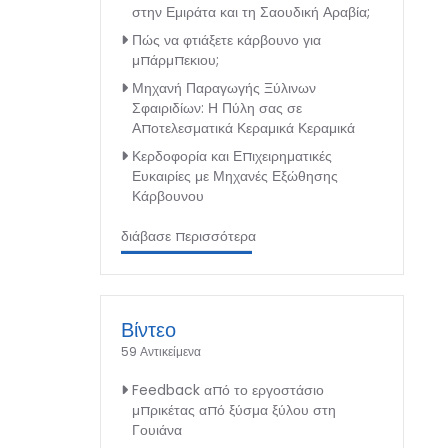
στην Εμιράτα και τη Σαουδική Αραβία;
Πώς να φτιάξετε κάρβουνο για
μπάρμπεκιου;
Μηχανή Παραγωγής Ξύλινων
Σφαιριδίων: Η Πύλη σας σε
Αποτελεσματικά Κεραμικά Κεραμικά
Κερδοφορία και Επιχειρηματικές
Ευκαιρίες με Μηχανές Εξώθησης
Κάρβουνου
διάβασε περισσότερα
Βίντεο
59 Αντικείμενα
Feedback από το εργοστάσιο
μπρικέτας από ξύσμα ξύλου στη
Γουιάνα