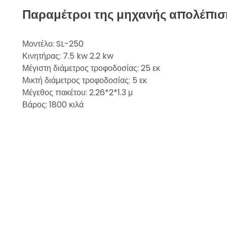
Παραμέτροι της μηχανής απολέπιση
Μοντέλο: SL-250
Κινητήρας: 7.5 kw 2.2 kw
Μέγιστη διάμετρος τροφοδοσίας: 25 εκ
Μικτή διάμετρος τροφοδοσίας: 5 εκ
Μέγεθος πακέτου: 2.26*2*1.3 μ
Βάρος: 1800 κιλά