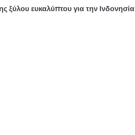
ς ξύλου ευκαλύπτου για την Ινδονησία