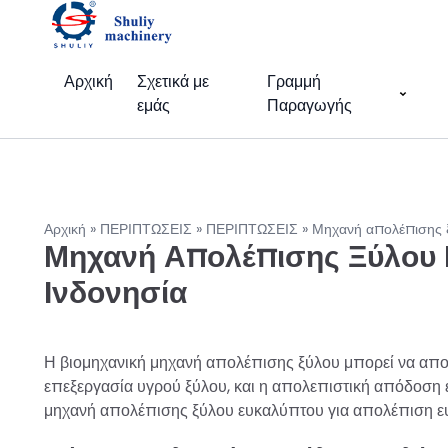
Αρχική
Σχετικά με
Γραμμή
εμάς
Παραγωγής
Αρχική
»
ΠΕΡΙΠΤΩΣΕΙΣ
»
ΠΕΡΙΠΤΩΣΕΙΣ
»
Μηχανή απολέπισης ξ
Μηχανή Απολέπισης Ξύλου 
Ινδονησία
Η βιομηχανική μηχανή απολέπισης ξύλου μπορεί να απολ
επεξεργασία υγρού ξύλου, και η απολεπιστική απόδοση εί
μηχανή απολέπισης ξύλου ευκαλύπτου για απολέπιση ευκα