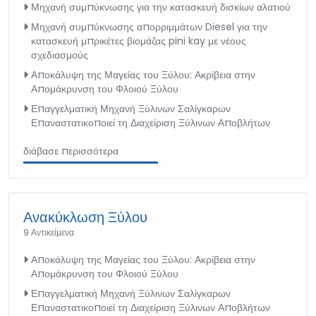
Μηχανή συμπύκνωσης για την κατασκευή δισκίων αλατιού
Μηχανή συμπύκνωσης απορριμμάτων Diesel για την
κατασκευή μπρικέτες βιομάζας pini kay με νέους
σχεδιασμούς
Αποκάλυψη της Μαγείας του Ξύλου: Ακρίβεια στην
Απομάκρυνση του Φλοιού Ξύλου
Επαγγελματική Μηχανή Ξύλινων Σαλίγκαρων
Επαναστατικοποιεί τη Διαχείριση Ξύλινων Αποβλήτων
διάβασε περισσότερα
Ανακύκλωση Ξύλου
9 Αντικείμενα
Αποκάλυψη της Μαγείας του Ξύλου: Ακρίβεια στην
Απομάκρυνση του Φλοιού Ξύλου
Επαγγελματική Μηχανή Ξύλινων Σαλίγκαρων
Επαναστατικοποιεί τη Διαχείριση Ξύλινων Αποβλήτων