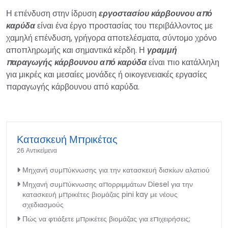
Η επένδυση στην ίδρυση
εργοστασίου κάρβουνου από
καρύδα
είναι ένα έργο προστασίας του περιβάλλοντος με
χαμηλή επένδυση, γρήγορα αποτελέσματα, σύντομο χρόνο
αποπληρωμής και σημαντικά κέρδη. Η
γραμμή
παραγωγής κάρβουνου από καρύδα
είναι πιο κατάλληλη
για μικρές και μεσαίες μονάδες ή οικογενειακές εργασίες
παραγωγής κάρβουνου από καρύδα.
Κατασκευή Μπρικέτας
26 Αντικείμενα
Μηχανή συμπύκνωσης για την κατασκευή δισκίων αλατιού
Μηχανή συμπύκνωσης απορριμμάτων Diesel για την
κατασκευή μπρικέτες βιομάζας pini kay με νέους
σχεδιασμούς
Πώς να φτιάξετε μπρικέτες βιομάζας για επιχειρήσεις;