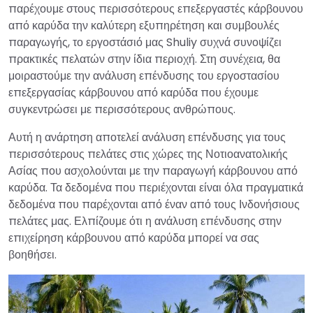
παρέχουμε στους περισσότερους επεξεργαστές κάρβουνου
από καρύδα την καλύτερη εξυπηρέτηση και συμβουλές
παραγωγής, το εργοστάσιό μας Shuliy συχνά συνοψίζει
πρακτικές πελατών στην ίδια περιοχή. Στη συνέχεια, θα
μοιραστούμε την ανάλυση επένδυσης του εργοστασίου
επεξεργασίας κάρβουνου από καρύδα που έχουμε
συγκεντρώσει με περισσότερους ανθρώπους.
Αυτή η ανάρτηση αποτελεί ανάλυση επένδυσης για τους
περισσότερους πελάτες στις χώρες της Νοτιοανατολικής
Ασίας που ασχολούνται με την παραγωγή κάρβουνου από
καρύδα. Τα δεδομένα που περιέχονται είναι όλα πραγματικά
δεδομένα που παρέχονται από έναν από τους Ινδονήσιους
πελάτες μας. Ελπίζουμε ότι η ανάλυση επένδυσης στην
επιχείρηση κάρβουνου από καρύδα μπορεί να σας
βοηθήσει.