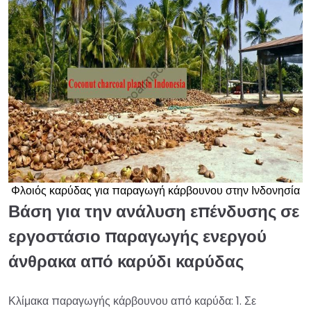
Φλοιός καρύδας για παραγωγή κάρβουνου στην Ινδονησία
Βάση για την ανάλυση επένδυσης σε
εργοστάσιο παραγωγής ενεργού
άνθρακα από καρύδι καρύδας
Κλίμακα παραγωγής κάρβουνου από καρύδα: 1. Σε