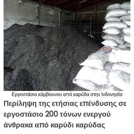
Εργοστάσιο κάρβουνου από καρύδα στην Ινδονησία
Περίληψη της ετήσιας επένδυσης σε
εργοστάσιο 200 τόνων ενεργού
άνθρακα από καρύδι καρύδας