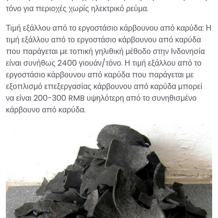
τόνο για περιοχές χωρίς ηλεκτρικό ρεύμα.
Τιμή εξάλλου από το εργοστάσιο κάρβουνου από καρύδα: Η
τιμή εξάλλου από το εργοστάσιο κάρβουνου από καρύδα
που παράγεται με τοπική γηλιθική μέθοδο στην Ινδονησία
είναι συνήθως 2400 γιουάν/τόνο. Η τιμή εξάλλου από το
εργοστάσιο κάρβουνου από καρύδα που παράγεται με
εξοπλισμό επεξεργασίας κάρβουνου από καρύδα μπορεί
να είναι 200-300 RMB υψηλότερη από το συνηθισμένο
κάρβουνο από καρύδα.