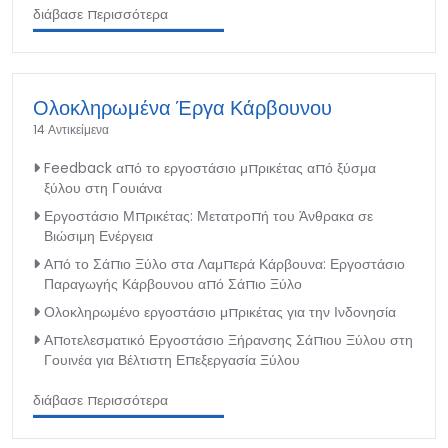
διάβασε περισσότερα
Ολοκληρωμένα Έργα Κάρβουνου
14 Αντικείμενα
Feedback από το εργοστάσιο μπρικέτας από ξύσμα
ξύλου στη Γουιάνα
Εργοστάσιο Μπρικέτας: Μετατροπή του Άνθρακα σε
Βιώσιμη Ενέργεια
Από το Σάπιο Ξύλο στα Λαμπερά Κάρβουνα: Εργοστάσιο
Παραγωγής Κάρβουνου από Σάπιο Ξύλο
Ολοκληρωμένο εργοστάσιο μπρικέτας για την Ινδονησία
Αποτελεσματικό Εργοστάσιο Ξήρανσης Σάπιου Ξύλου στη
Γουινέα για Βέλτιστη Επεξεργασία Ξύλου
διάβασε περισσότερα