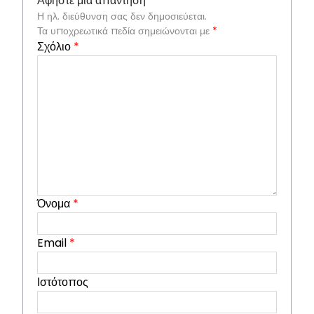
Αφήστε μια απάντηση
Η ηλ. διεύθυνση σας δεν δημοσιεύεται.
Τα υποχρεωτικά πεδία σημειώνονται με
*
Σχόλιο
*
Όνομα
*
Email
*
Ιστότοπος