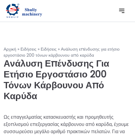
Αρχική
»
Ειδήσεις
»
Ειδήσεις
»
Ανάλυση επένδυσης για ετήσιο
εργοστάσιο 200 τόνων κάρβουνου από καρύδα
Ανάλυση Επένδυσης Για
Ετήσιο Εργοστάσιο 200
Τόνων Κάρβουνου Από
Καρύδα
Ως επαγγελματίας κατασκευαστής και προμηθευτής
εξοπλισμού επεξεργασίας κάρβουνου από καρύδα, έχουμε
συσσωρεύσει μεγάλο αριθμό πρακτικών πελατών. Για να