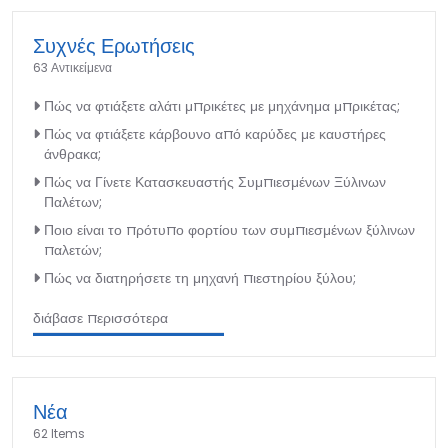
Συχνές Ερωτήσεις
63 Αντικείμενα
Πώς να φτιάξετε αλάτι μπρικέτες με μηχάνημα μπρικέτας;
Πώς να φτιάξετε κάρβουνο από καρύδες με καυστήρες
άνθρακα;
Πώς να Γίνετε Κατασκευαστής Συμπιεσμένων Ξύλινων
Παλέτων;
Ποιο είναι το πρότυπο φορτίου των συμπιεσμένων ξύλινων
παλετών;
Πώς να διατηρήσετε τη μηχανή πιεστηρίου ξύλου;
διάβασε περισσότερα
Νέα
62 Items