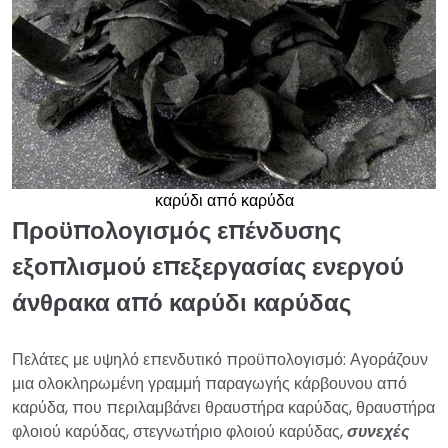
καρύδι από καρύδα
Προϋπολογισμός επένδυσης
εξοπλισμού επεξεργασίας ενεργού
άνθρακα από καρύδι καρύδας
Πελάτες με υψηλό επενδυτικό προϋπολογισμό: Αγοράζουν
μια ολοκληρωμένη γραμμή παραγωγής κάρβουνου από
καρύδα, που περιλαμβάνει θραυστήρα καρύδας, θραυστήρα
φλοιού καρύδας, στεγνωτήριο φλοιού καρύδας,
συνεχές