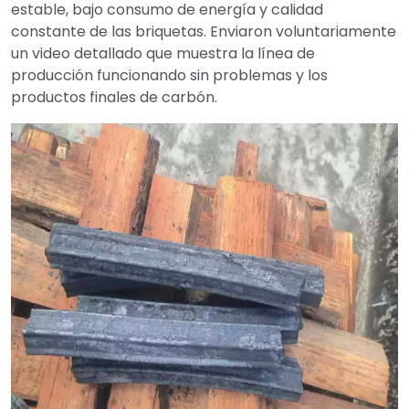
estable, bajo consumo de energía y calidad
constante de las briquetas. Enviaron voluntariamente
un video detallado que muestra la línea de
producción funcionando sin problemas y los
productos finales de carbón.