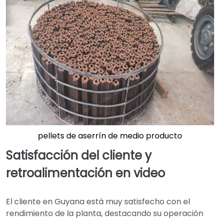
pellets de aserrín de medio producto
Satisfacción del cliente y
retroalimentación en video
El cliente en Guyana está muy satisfecho con el
rendimiento de la planta, destacando su operación