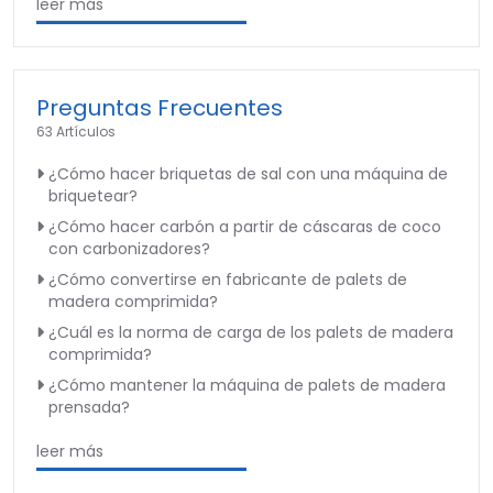
leer más
Preguntas Frecuentes
63 Artículos
¿Cómo hacer briquetas de sal con una máquina de
briquetear?
¿Cómo hacer carbón a partir de cáscaras de coco
con carbonizadores?
¿Cómo convertirse en fabricante de palets de
madera comprimida?
¿Cuál es la norma de carga de los palets de madera
comprimida?
¿Cómo mantener la máquina de palets de madera
prensada?
leer más