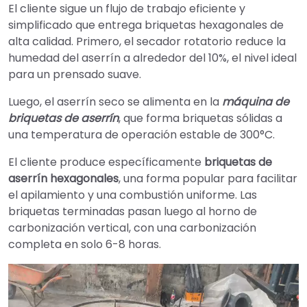
El cliente sigue un flujo de trabajo eficiente y
simplificado que entrega briquetas hexagonales de
alta calidad. Primero, el secador rotatorio reduce la
humedad del aserrín a alrededor del 10%, el nivel ideal
para un prensado suave.
Luego, el aserrín seco se alimenta en la
máquina de
briquetas de aserrín
, que forma briquetas sólidas a
una temperatura de operación estable de 300°C.
El cliente produce específicamente
briquetas de
aserrín hexagonales
, una forma popular para facilitar
el apilamiento y una combustión uniforme. Las
briquetas terminadas pasan luego al horno de
carbonización vertical, con una carbonización
completa en solo 6-8 horas.