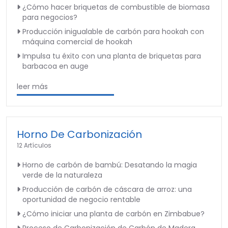
¿Cómo hacer briquetas de combustible de biomasa
para negocios?
Producción inigualable de carbón para hookah con
máquina comercial de hookah
Impulsa tu éxito con una planta de briquetas para
barbacoa en auge
leer más
Horno De Carbonización
12 Artículos
Horno de carbón de bambú: Desatando la magia
verde de la naturaleza
Producción de carbón de cáscara de arroz: una
oportunidad de negocio rentable
¿Cómo iniciar una planta de carbón en Zimbabue?
Proceso de Carbonización de Carbón de Madera