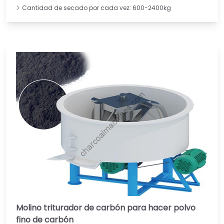
Cantidad de secado por cada vez: 600-2400kg
Molino triturador de carbón para hacer polvo
fino de carbón