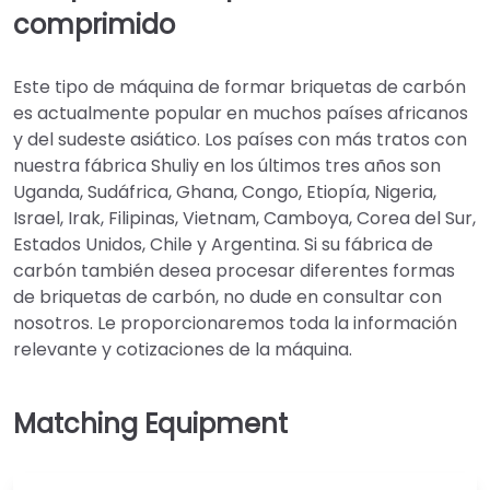
comprimido
Este tipo de máquina de formar briquetas de carbón
es actualmente popular en muchos países africanos
y del sudeste asiático. Los países con más tratos con
nuestra fábrica Shuliy en los últimos tres años son
Uganda, Sudáfrica, Ghana, Congo, Etiopía, Nigeria,
Israel, Irak, Filipinas, Vietnam, Camboya, Corea del Sur,
Estados Unidos, Chile y Argentina. Si su fábrica de
carbón también desea procesar diferentes formas
de briquetas de carbón, no dude en consultar con
nosotros. Le proporcionaremos toda la información
relevante y cotizaciones de la máquina.