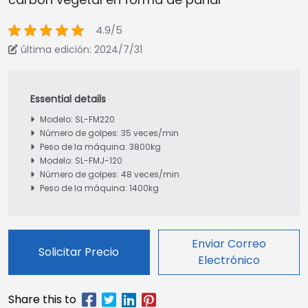
4.9/5
última edición: 2024/7/31
Modelo: SL-FM220
Número de golpes: 35 veces/min
Peso de la máquina: 3800kg
Modelo: SL-FMJ-120
Número de golpes: 48 veces/min
Peso de la máquina: 1400kg
Enviar Correo
Solicitar Precio
Electrónico