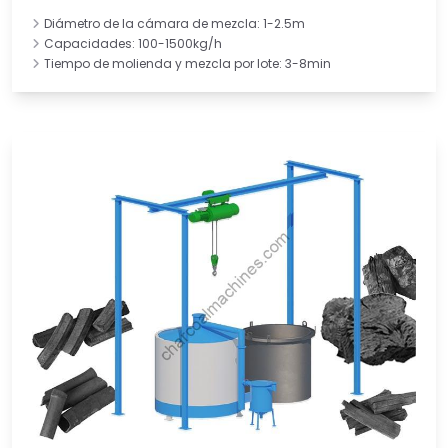
Diámetro de la cámara de mezcla: 1-2.5m
Capacidades: 100-1500kg/h
Tiempo de molienda y mezcla por lote: 3-8min