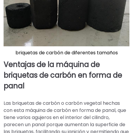
briquetas de carbón de diferentes tamaños
Ventajas de la máquina de
briquetas de carbón en forma de
panal
Las briquetas de carbón o carbón vegetal hechas
con esta máquina de carbón en forma de panal, que
tiene varios agujeros en el interior del cilindro,
parecen un panal porque aumentan la superficie de
las briquetas, facilitando su ignición y permitiendo que