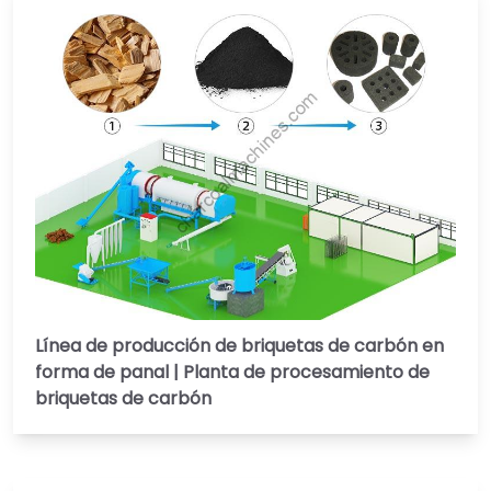
Línea de producción de briquetas de carbón en
forma de panal | Planta de procesamiento de
briquetas de carbón