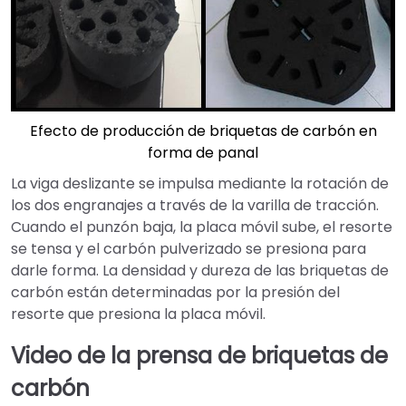
Efecto de producción de briquetas de carbón en
forma de panal
La viga deslizante se impulsa mediante la rotación de
los dos engranajes a través de la varilla de tracción.
Cuando el punzón baja, la placa móvil sube, el resorte
se tensa y el carbón pulverizado se presiona para
darle forma. La densidad y dureza de las briquetas de
carbón están determinadas por la presión del
resorte que presiona la placa móvil.
Video de la prensa de briquetas de
carbón