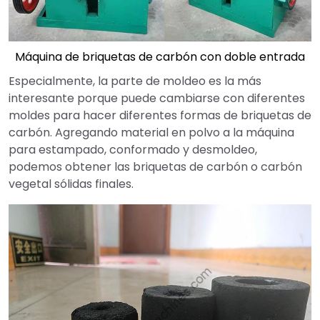
Máquina de briquetas de carbón con doble entrada
Especialmente, la parte de moldeo es la más
interesante porque puede cambiarse con diferentes
moldes para hacer diferentes formas de briquetas de
carbón. Agregando material en polvo a la máquina
para estampado, conformado y desmoldeo,
podemos obtener las briquetas de carbón o carbón
vegetal sólidas finales.