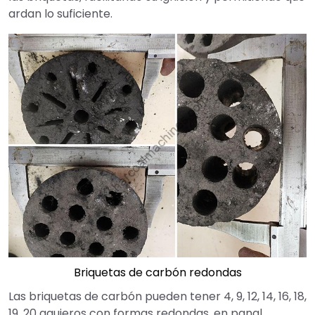
ardan lo suficiente.
Briquetas de carbón redondas
Las briquetas de carbón pueden tener 4, 9, 12, 14, 16, 18,
19, 20 agujeros con formas redondas, en panal,