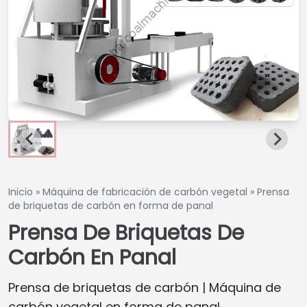
Inicio
»
Máquina de fabricación de carbón vegetal
»
Prensa
de briquetas de carbón en forma de panal
Prensa De Briquetas De
Carbón En Panal
Prensa de briquetas de carbón | Máquina de
carbón vegetal en forma de panal