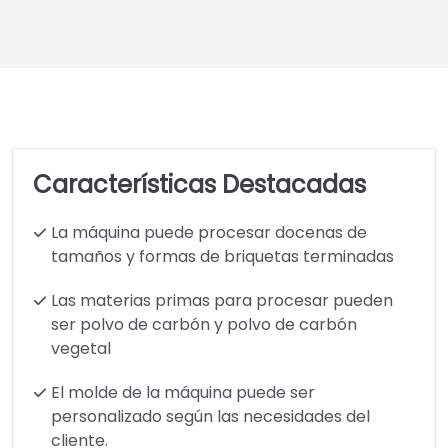
Características Destacadas
La máquina puede procesar docenas de
tamaños y formas de briquetas terminadas
Las materias primas para procesar pueden
ser polvo de carbón y polvo de carbón
vegetal
El molde de la máquina puede ser
personalizado según las necesidades del
cliente.