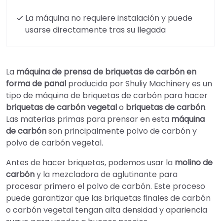
La máquina no requiere instalación y puede
usarse directamente tras su llegada
La
máquina de prensa de briquetas de carbón en
forma de panal
producida por Shuliy Machinery es un
tipo de máquina de briquetas de carbón para hacer
briquetas de carbón vegetal
o
briquetas de carbón
.
Las materias primas para prensar en esta
máquina
de carbón
son principalmente polvo de carbón y
polvo de carbón vegetal.
Antes de hacer briquetas, podemos usar la
molino de
carbón
y la mezcladora de aglutinante para
procesar primero el polvo de carbón. Este proceso
puede garantizar que las briquetas finales de carbón
o carbón vegetal tengan alta densidad y apariencia