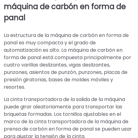
máquina de carbón en forma de
panal
La estructura de la máquina de carbón en forma de
panal es muy compacta y el grado de
automatización es alto. La máquina de carbón en
forma de panal está compuesta principalmente por
cuatro varillas deslizantes, vigas deslizantes,
punzones, asientos de punzón, punzones, placas de
presión giratorias, bases de moldes móviles y
resortes.
La cinta transportadora de la salida de la máquina
puede girar aleatoriamente para transportar las
briquetas formadas. Los tornillos ajustables en el
marco de la cinta transportadora de la máquina de
prensa de carbón en forma de panal se pueden usar
para ajustar la tensión de la cinta.