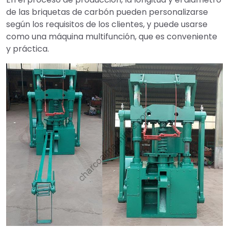
de las briquetas de carbón pueden personalizarse
según los requisitos de los clientes, y puede usarse
como una máquina multifunción, que es conveniente
y práctica.