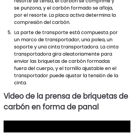
resorte se tensa, el carbón se comprime y
se punzona, y el carbón formado se afloja,
por el resorte. La placa activa determina la
compresión del carbón.
La parte de transporte está compuesta por
un marco de transportador, una polea, un
soporte y una cinta transportadora. La cinta
transportadora gira aleatoriamente para
enviar las briquetas de carbón formadas
fuera del cuerpo, y el tornillo ajustable en el
transportador puede ajustar la tensión de la
cinta.
Video de la prensa de briquetas de
carbón en forma de panal