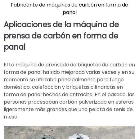
Fabricante de máquinas de carbón en forma de
panal
Aplicaciones de la máquina de
prensa de carbón en forma de
panal
El
La máquina de prensado de briquetas de carbón en
forma de panal ha sido mejorada varias veces y en su
momento se utilizaba principalmente para fuego
doméstico, calefacción y briquetas cilíndricas en
forma de panal hechas de antracita. En el pasado, las
personas procesaban carbón pulverizado en esferas
ligeramente más grandes que una pelota de tenis de
mesa.