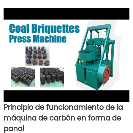
Principio de funcionamiento de la
►
máquina de carbón en forma de
panal