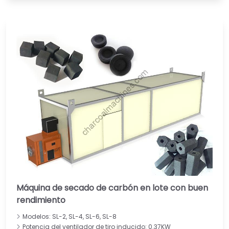
Máquina de secado de carbón en lote con buen
rendimiento
Modelos: SL-2, SL-4, SL-6, SL-8
Potencia del ventilador de tiro inducido: 0.37KW