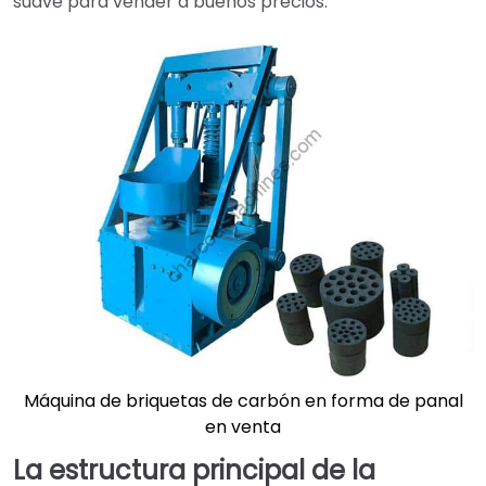
suave para vender a buenos precios.
Máquina de briquetas de carbón en forma de panal
en venta
La estructura principal de la