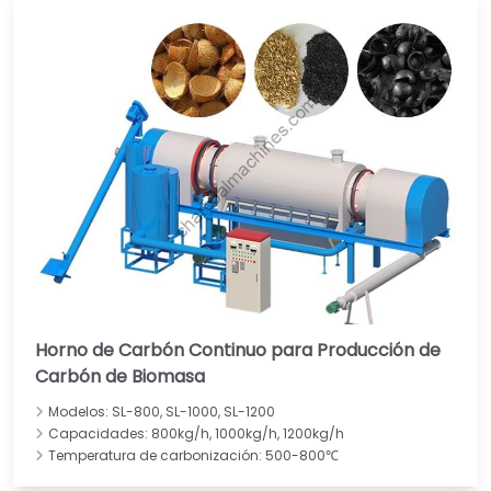
Horno de Carbón Continuo para Producción de
Carbón de Biomasa
Modelos: SL-800, SL-1000, SL-1200
Capacidades: 800kg/h, 1000kg/h, 1200kg/h
Temperatura de carbonización: 500-800℃