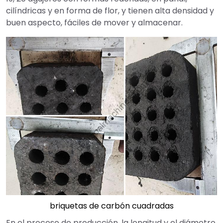
cilíndricas y en forma de flor, y tienen alta densidad y
buen aspecto, fáciles de mover y almacenar.
briquetas de carbón cuadradas
En el proceso de producción, la longitud y el diámetro