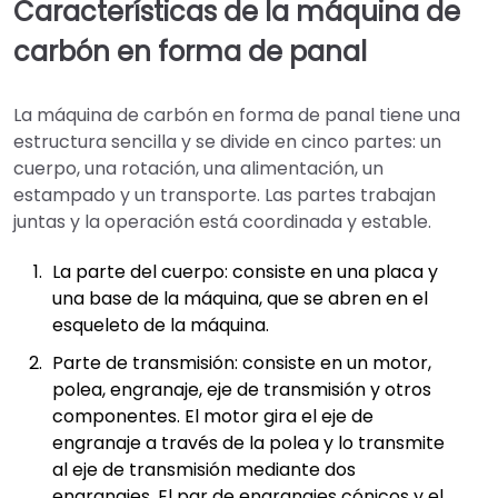
Características de la máquina de
carbón en forma de panal
La máquina de carbón en forma de panal tiene una
estructura sencilla y se divide en cinco partes: un
cuerpo, una rotación, una alimentación, un
estampado y un transporte. Las partes trabajan
juntas y la operación está coordinada y estable.
La parte del cuerpo: consiste en una placa y
una base de la máquina, que se abren en el
esqueleto de la máquina.
Parte de transmisión: consiste en un motor,
polea, engranaje, eje de transmisión y otros
componentes. El motor gira el eje de
engranaje a través de la polea y lo transmite
al eje de transmisión mediante dos
engranajes. El par de engranajes cónicos y el