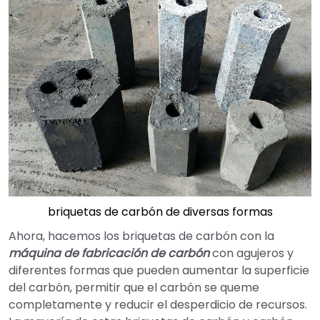
briquetas de carbón de diversas formas
Ahora, hacemos los briquetas de carbón con la
máquina de fabricación de carbón
con agujeros y
diferentes formas que pueden aumentar la superficie
del carbón, permitir que el carbón se queme
completamente y reducir el desperdicio de recursos.