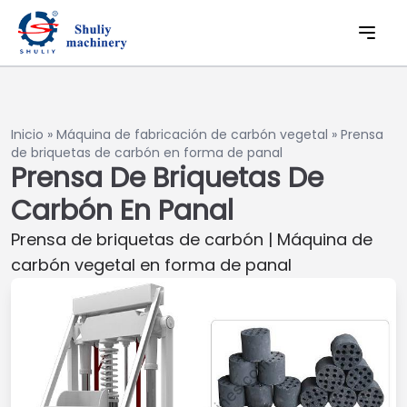
Inicio
»
Máquina de fabricación de carbón vegetal
»
Prensa
de briquetas de carbón en forma de panal
Prensa De Briquetas De
Carbón En Panal
Prensa de briquetas de carbón | Máquina de
carbón vegetal en forma de panal