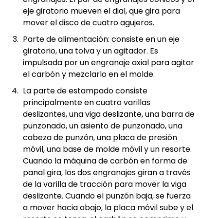
eje giratorio mueven el dial, que gira para
mover el disco de cuatro agujeros.
Parte de alimentación: consiste en un eje
giratorio, una tolva y un agitador. Es
impulsada por un engranaje axial para agitar
el carbón y mezclarlo en el molde.
La parte de estampado consiste
principalmente en cuatro varillas
deslizantes, una viga deslizante, una barra de
punzonado, un asiento de punzonado, una
cabeza de punzón, una placa de presión
móvil, una base de molde móvil y un resorte.
Cuando la máquina de carbón en forma de
panal gira, los dos engranajes giran a través
de la varilla de tracción para mover la viga
deslizante. Cuando el punzón baja, se fuerza
a mover hacia abajo, la placa móvil sube y el