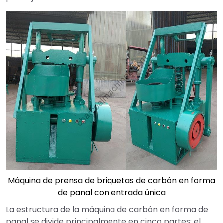
Máquina de prensa de briquetas de carbón en forma
de panal con entrada única
La estructura de la máquina de carbón en forma de
panal se divide principalmente en cinco partes: el