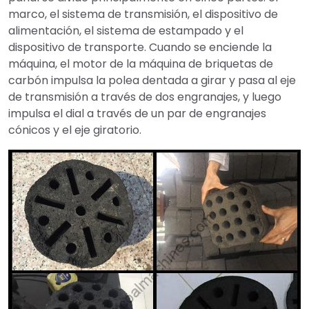
marco, el sistema de transmisión, el dispositivo de
alimentación, el sistema de estampado y el
dispositivo de transporte. Cuando se enciende la
máquina, el motor de la máquina de briquetas de
carbón impulsa la polea dentada a girar y pasa al eje
de transmisión a través de dos engranajes, y luego
impulsa el dial a través de un par de engranajes
cónicos y el eje giratorio.