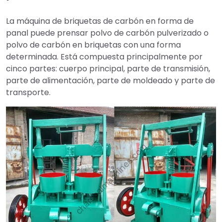
La máquina de briquetas de carbón en forma de
panal puede prensar polvo de carbón pulverizado o
polvo de carbón en briquetas con una forma
determinada. Está compuesta principalmente por
cinco partes: cuerpo principal, parte de transmisión,
parte de alimentación, parte de moldeado y parte de
transporte.