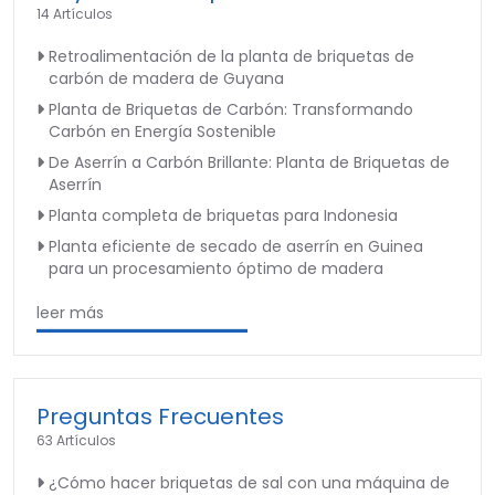
14 Artículos
Retroalimentación de la planta de briquetas de
carbón de madera de Guyana
Planta de Briquetas de Carbón: Transformando
Carbón en Energía Sostenible
De Aserrín a Carbón Brillante: Planta de Briquetas de
Aserrín
Planta completa de briquetas para Indonesia
Planta eficiente de secado de aserrín en Guinea
para un procesamiento óptimo de madera
leer más
Preguntas Frecuentes
63 Artículos
¿Cómo hacer briquetas de sal con una máquina de