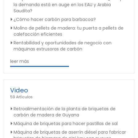
la demanda está en auge en los EAU y Arabia
Saudita?
¿Cómo hacer carbón para barbacoa?
Molino de pellets de madera: tu puerta a pellets de
calefacción eficientes
Rentabilidad y oportunidades de negocio con
máquinas extrusoras de carbón
leer más
Video
59 Artículos
Retroalimentación de la planta de briquetas de
carbón de madera de Guyana
Máquina de briquetas para hacer pastillas de sal
Máquina de briquetas de aserrín diésel para fabricar