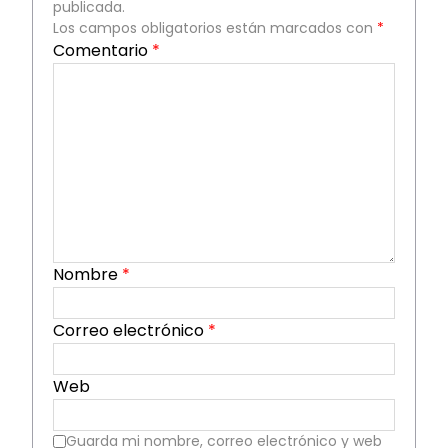
publicada.
Los campos obligatorios están marcados con
*
Comentario
*
Nombre
*
Correo electrónico
*
Web
Guarda mi nombre, correo electrónico y web