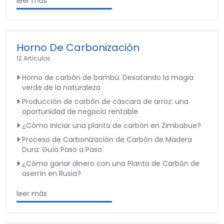
leer más
Horno De Carbonización
12 Artículos
Horno de carbón de bambú: Desatando la magia
verde de la naturaleza
Producción de carbón de cáscara de arroz: una
oportunidad de negocio rentable
¿Cómo iniciar una planta de carbón en Zimbabue?
Proceso de Carbonización de Carbón de Madera
Dura: Guía Paso a Paso
¿Cómo ganar dinero con una Planta de Carbón de
aserrín en Rusia?
leer más