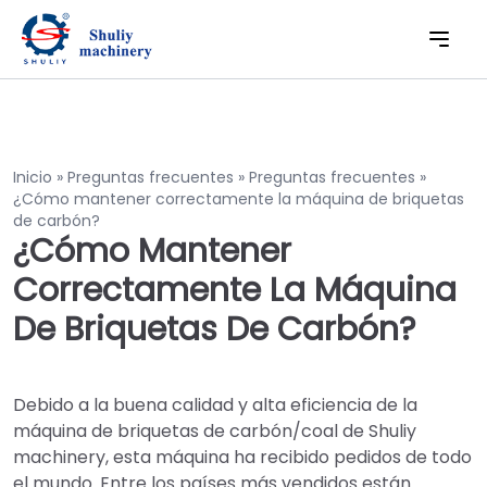
Inicio
»
Preguntas frecuentes
»
Preguntas frecuentes
»
¿Cómo mantener correctamente la máquina de briquetas
de carbón?
¿Cómo Mantener
Correctamente La Máquina
De Briquetas De Carbón?
Debido a la buena calidad y alta eficiencia de la
máquina de briquetas de carbón/coal de Shuliy
machinery, esta máquina ha recibido pedidos de todo
el mundo. Entre los países más vendidos están