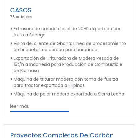
CASOS
76 Artículos
Extrusora de carbón diesel de 20HP exportada con
éxito a Senegal
Visita del cliente de Ghana: Línea de procesamiento
de briquetas de carbón para barbacoa
Exportación de Trituradora de Madera Pesada de
15t/h a Indonesia para Producción de Combustible
de Biomasa
Máquina de triturar madera con toma de fuerza
para tractor exportada a Filipinas
Máquina de pelar madera exportada a Sierra Leona
leer más
Proyectos Completos De Carbón