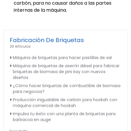
carbón, para no causar daños a las partes
internas de la máquina.
Fabricación De Briquetas
26 Artículos
Máquina de briquetas para hacer pastillas de sal
Máquina de briquetas de aserrín diésel para fabricar
briquetas de biomasa de pini kay con nuevos
diseños
¿Cómo hacer briquetas de combustible de biomasa
para negocios?
Producción inigualable de carbón para hookah con
máquina comercial de hookah
Impulsa tu éxito con una planta de briquetas para
barbacoa en auge