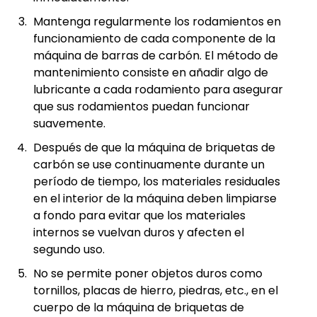
Mantenga regularmente los rodamientos en
funcionamiento de cada componente de la
máquina de barras de carbón. El método de
mantenimiento consiste en añadir algo de
lubricante a cada rodamiento para asegurar
que sus rodamientos puedan funcionar
suavemente.
Después de que la máquina de briquetas de
carbón se use continuamente durante un
período de tiempo, los materiales residuales
en el interior de la máquina deben limpiarse
a fondo para evitar que los materiales
internos se vuelvan duros y afecten el
segundo uso.
No se permite poner objetos duros como
tornillos, placas de hierro, piedras, etc., en el
cuerpo de la máquina de briquetas de