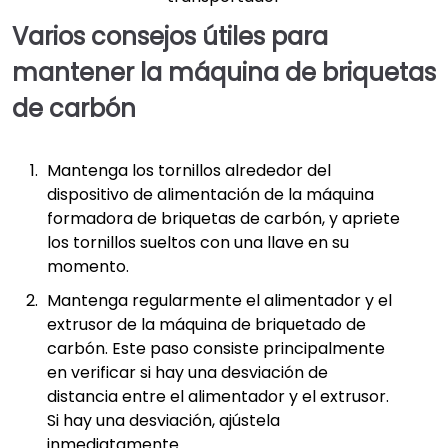
Varios consejos útiles para
mantener la máquina de briquetas
de carbón
Mantenga los tornillos alrededor del
dispositivo de alimentación de la máquina
formadora de briquetas de carbón, y apriete
los tornillos sueltos con una llave en su
momento.
Mantenga regularmente el alimentador y el
extrusor de la máquina de briquetado de
carbón. Este paso consiste principalmente
en verificar si hay una desviación de
distancia entre el alimentador y el extrusor.
Si hay una desviación, ajústela
inmediatamente.