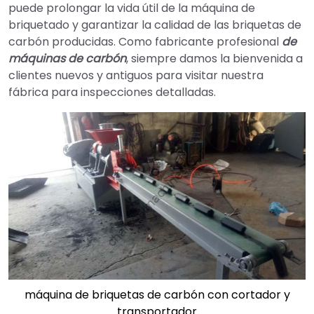
puede prolongar la vida útil de la máquina de
briquetado y garantizar la calidad de las briquetas de
carbón producidas. Como fabricante profesional
de
máquinas de carbón
, siempre damos la bienvenida a
clientes nuevos y antiguos para visitar nuestra
fábrica para inspecciones detalladas.
máquina de briquetas de carbón con cortador y
transportador