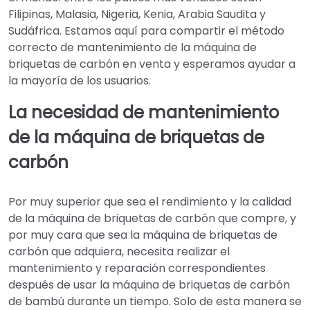
Filipinas, Malasia, Nigeria, Kenia, Arabia Saudita y
Sudáfrica. Estamos aquí para compartir el método
correcto de mantenimiento de la máquina de
briquetas de carbón en venta y esperamos ayudar a
la mayoría de los usuarios.
La necesidad de mantenimiento
de la máquina de briquetas de
carbón
Por muy superior que sea el rendimiento y la calidad
de la máquina de briquetas de carbón que compre, y
por muy cara que sea la máquina de briquetas de
carbón que adquiera, necesita realizar el
mantenimiento y reparación correspondientes
después de usar la máquina de briquetas de carbón
de bambú durante un tiempo. Solo de esta manera se