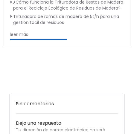
¿Cómo funciona la Trituradora de Restos de Madera
para el Reciclaje Ecológico de Residuos de Madera?
Trituradora de ramas de madera de 5t/h para una
gestión fácil de residuos
leer más
Sin comentarios.
Deja una respuesta
Tu dirección de correo electrónico no será