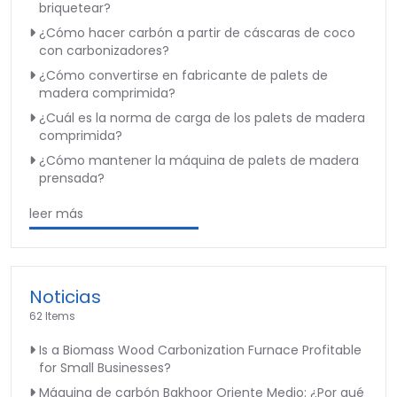
briquetear?
¿Cómo hacer carbón a partir de cáscaras de coco
con carbonizadores?
¿Cómo convertirse en fabricante de palets de
madera comprimida?
¿Cuál es la norma de carga de los palets de madera
comprimida?
¿Cómo mantener la máquina de palets de madera
prensada?
leer más
Noticias
62 Items
Is a Biomass Wood Carbonization Furnace Profitable
for Small Businesses?
Máquina de carbón Bakhoor Oriente Medio: ¿Por qué