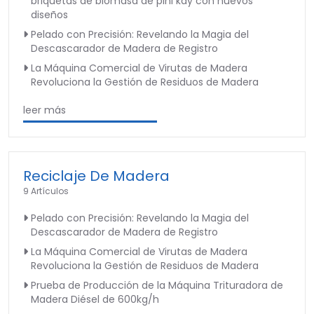
briquetas de biomasa de pini kay con nuevos
diseños
Pelado con Precisión: Revelando la Magia del
Descascarador de Madera de Registro
La Máquina Comercial de Virutas de Madera
Revoluciona la Gestión de Residuos de Madera
leer más
Reciclaje De Madera
9 Artículos
Pelado con Precisión: Revelando la Magia del
Descascarador de Madera de Registro
La Máquina Comercial de Virutas de Madera
Revoluciona la Gestión de Residuos de Madera
Prueba de Producción de la Máquina Trituradora de
Madera Diésel de 600kg/h