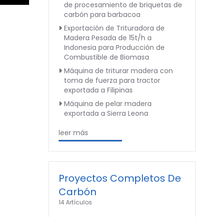
de procesamiento de briquetas de
carbón para barbacoa
Exportación de Trituradora de
Madera Pesada de 15t/h a
Indonesia para Producción de
Combustible de Biomasa
Máquina de triturar madera con
toma de fuerza para tractor
exportada a Filipinas
Máquina de pelar madera
exportada a Sierra Leona
leer más
Proyectos Completos De
Carbón
14 Artículos