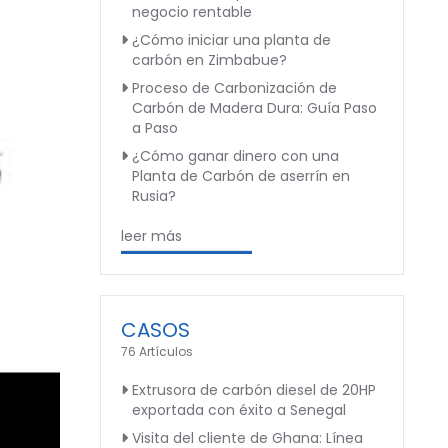
negocio rentable
¿Cómo iniciar una planta de
carbón en Zimbabue?
Proceso de Carbonización de
Carbón de Madera Dura: Guía Paso
a Paso
¿Cómo ganar dinero con una
Planta de Carbón de aserrín en
Rusia?
leer más
CASOS
76 Artículos
Extrusora de carbón diesel de 20HP
exportada con éxito a Senegal
Visita del cliente de Ghana: Línea