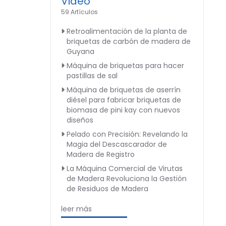
Video
59 Artículos
Retroalimentación de la planta de
briquetas de carbón de madera de
Guyana
Máquina de briquetas para hacer
pastillas de sal
Máquina de briquetas de aserrín
diésel para fabricar briquetas de
biomasa de pini kay con nuevos
diseños
Pelado con Precisión: Revelando la
Magia del Descascarador de
Madera de Registro
La Máquina Comercial de Virutas
de Madera Revoluciona la Gestión
de Residuos de Madera
leer más