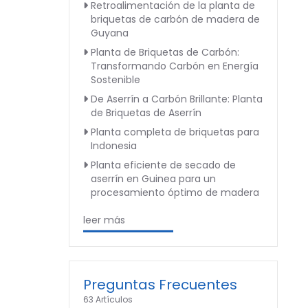
Retroalimentación de la planta de
briquetas de carbón de madera de
Guyana
Planta de Briquetas de Carbón:
Transformando Carbón en Energía
Sostenible
De Aserrín a Carbón Brillante: Planta
de Briquetas de Aserrín
Planta completa de briquetas para
Indonesia
Planta eficiente de secado de
aserrín en Guinea para un
procesamiento óptimo de madera
leer más
Preguntas Frecuentes
63 Artículos