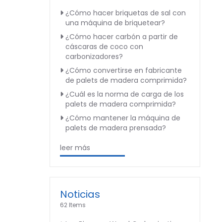
¿Cómo hacer briquetas de sal con
una máquina de briquetear?
¿Cómo hacer carbón a partir de
cáscaras de coco con
carbonizadores?
¿Cómo convertirse en fabricante
de palets de madera comprimida?
¿Cuál es la norma de carga de los
palets de madera comprimida?
¿Cómo mantener la máquina de
palets de madera prensada?
leer más
Noticias
62 Items