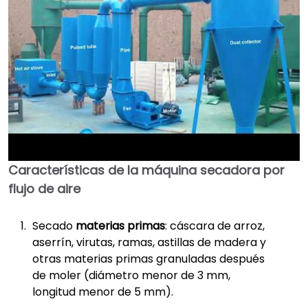
Características de la máquina secadora por
►
flujo de aire
Secado
materias primas
: cáscara de arroz,
aserrín, virutas, ramas, astillas de madera y
otras materias primas granuladas después
de moler (diámetro menor de 3 mm,
longitud menor de 5 mm).