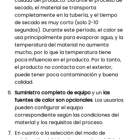
calidad del producto. Durante el proceso de
secado, el material se transporta
completamente en la tubería, y el tiempo
de secado es muy corto (solo 2-10
segundos). Durante este período, el calor se
usa principalmente para evaporar agua, y la
temperatura del material no aumenta
mucho, por lo que la temperatura tiene
poca influencia en el producto. Por lo tanto,
el producto no contacta con el exterior,
puede tener poca contaminación y buena
calidad.
Suministro completo de equipo
y un
las
fuentes de calor son opcionales
. Los usuarios
pueden configurar el equipo
correspondiente según las condiciones del
material y los requisitos del proceso.
En cuanto a la selección del modo de