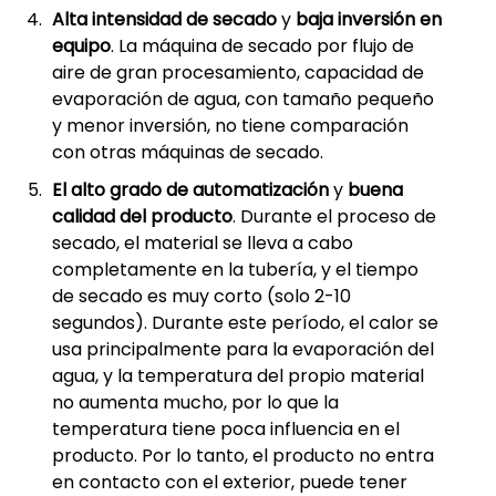
Alta intensidad de secado
y
baja inversión en
equipo
. La máquina de secado por flujo de
aire de gran procesamiento, capacidad de
evaporación de agua, con tamaño pequeño
y menor inversión, no tiene comparación
con otras máquinas de secado.
El alto grado de automatización
y
buena
calidad del producto
. Durante el proceso de
secado, el material se lleva a cabo
completamente en la tubería, y el tiempo
de secado es muy corto (solo 2-10
segundos). Durante este período, el calor se
usa principalmente para la evaporación del
agua, y la temperatura del propio material
no aumenta mucho, por lo que la
temperatura tiene poca influencia en el
producto. Por lo tanto, el producto no entra
en contacto con el exterior, puede tener