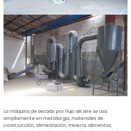
La máquina de secado por flujo de aire se usa
ampliamente en metallurgia, materiales de
construcción, alimentación, minería, alimentos,