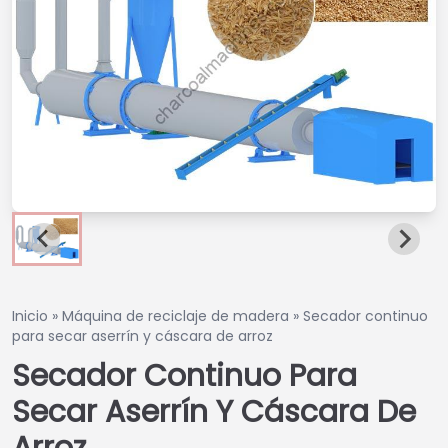
Inicio
»
Máquina de reciclaje de madera
»
Secador continuo
para secar aserrín y cáscara de arroz
Secador Continuo Para
Secar Aserrín Y Cáscara De