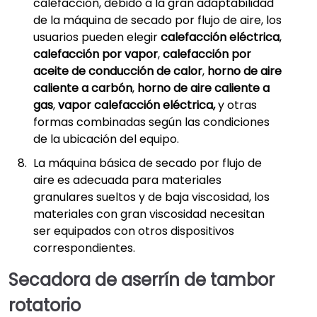
calefacción, debido a la gran adaptabilidad
de la máquina de secado por flujo de aire, los
usuarios pueden elegir
calefacción eléctrica
,
calefacción por vapor
,
calefacción por
aceite de conducción de calor
,
horno de aire
caliente a carbón
,
horno de aire caliente a
gas
,
vapor calefacción eléctrica,
y otras
formas combinadas según las condiciones
de la ubicación del equipo.
La máquina básica de secado por flujo de
aire es adecuada para materiales
granulares sueltos y de baja viscosidad, los
materiales con gran viscosidad necesitan
ser equipados con otros dispositivos
correspondientes.
Secadora de aserrín de tambor
rotatorio