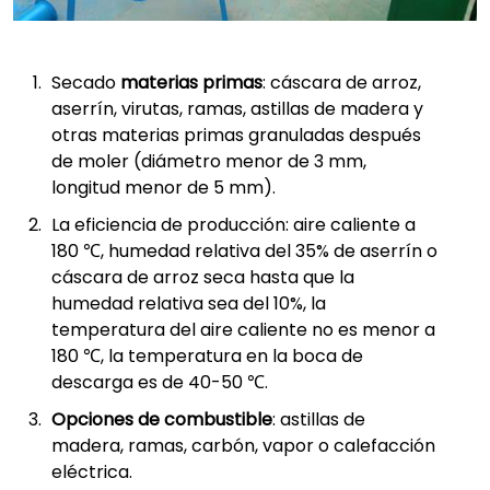
Secado
materias primas
: cáscara de arroz,
aserrín, virutas, ramas, astillas de madera y
otras materias primas granuladas después
de moler (diámetro menor de 3 mm,
longitud menor de 5 mm).
La eficiencia de producción: aire caliente a
180 ℃, humedad relativa del 35% de aserrín o
cáscara de arroz seca hasta que la
humedad relativa sea del 10%, la
temperatura del aire caliente no es menor a
180 ℃, la temperatura en la boca de
descarga es de 40-50 ℃.
Opciones de combustible
: astillas de
madera, ramas, carbón, vapor o calefacción
eléctrica.