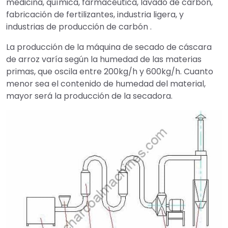
medicina, química, farmacéutica, lavado de carbón,
fabricación de fertilizantes, industria ligera, y
industrias de producción de carbón .
La producción de la máquina de secado de cáscara
de arroz varía según la humedad de las materias
primas, que oscila entre 200kg/h y 600kg/h. Cuanto
menor sea el contenido de humedad del material,
mayor será la producción de la secadora.