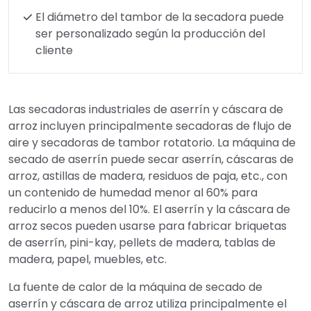
El diámetro del tambor de la secadora puede
ser personalizado según la producción del
cliente
Las secadoras industriales de aserrín y cáscara de
arroz incluyen principalmente secadoras de flujo de
aire y secadoras de tambor rotatorio. La máquina de
secado de aserrín puede secar aserrín, cáscaras de
arroz, astillas de madera, residuos de paja, etc., con
un contenido de humedad menor al 60% para
reducirlo a menos del 10%. El aserrín y la cáscara de
arroz secos pueden usarse para fabricar briquetas
de aserrín, pini-kay, pellets de madera, tablas de
madera, papel, muebles, etc.
La fuente de calor de la máquina de secado de
aserrín y cáscara de arroz utiliza principalmente el