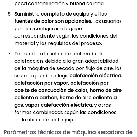
poca contaminación y buena calidad.
Suministro completo de equipo
y el
las
fuentes de calor son opcionales
. Los usuarios
pueden configurar el equipo
correspondiente según las condiciones del
material y los requisitos del proceso.
En cuanto a la selección del modo de
calefacción, debido a la gran adaptabilidad
de la máquina de secado por flujo de aire, los
usuarios pueden elegir
calefacción eléctrica
,
calefacción por vapor
,
calefacción por
aceite de conducción de calor
,
horno de aire
caliente a carbón
,
horno de aire caliente a
gas
,
vapor calefacción eléctrica
, y otras
formas combinadas según las condiciones
de la ubicación del equipo.
Parámetros técnicos de
máquina secadora de