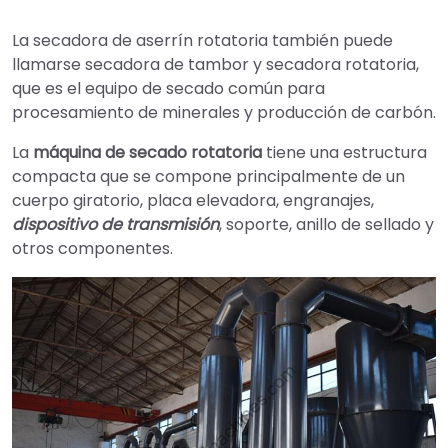
La secadora de aserrín rotatoria también puede
llamarse secadora de tambor y secadora rotatoria,
que es el equipo de secado común para
procesamiento de minerales y producción de carbón.
La
máquina de secado rotatoria
tiene una estructura
compacta que se compone principalmente de un
cuerpo giratorio, placa elevadora, engranajes,
dispositivo de transmisión
, soporte, anillo de sellado y
otros componentes.