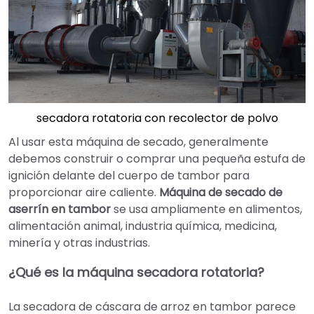
secadora rotatoria con recolector de polvo
Al usar esta máquina de secado, generalmente
debemos construir o comprar una pequeña estufa de
ignición delante del cuerpo de tambor para
proporcionar aire caliente.
Máquina de secado de
aserrín en tambor
se usa ampliamente en alimentos,
alimentación animal, industria química, medicina,
minería y otras industrias.
¿Qué es la máquina secadora rotatoria?
La secadora de cáscara de arroz en tambor parece