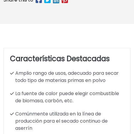
Características Destacadas
Amplio rango de usos, adecuado para secar
todo tipo de materias primas en polvo
La fuente de calor puede elegir combustible
de biomasa, carbón, etc.
Comúnmente utilizada en la línea de
producción para el secado continuo de
aserrín