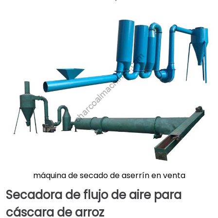
máquina de secado de aserrín en venta
Secadora de flujo de aire para
cáscara de arroz