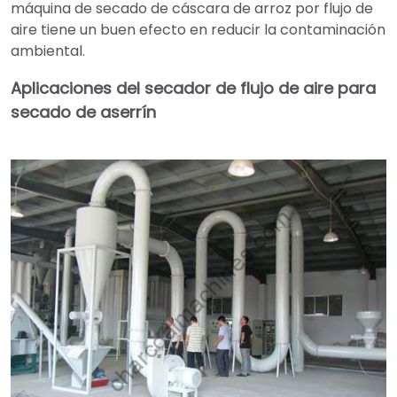
máquina de secado de cáscara de arroz por flujo de
aire tiene un buen efecto en reducir la contaminación
ambiental.
Aplicaciones del secador de flujo de aire para
secado de aserrín