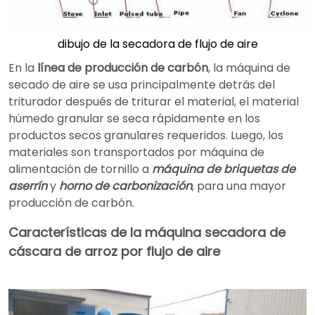
dibujo de la secadora de flujo de aire
En la
línea de producción de carbón
, la máquina de
secado de aire se usa principalmente detrás del
triturador después de triturar el material, el material
húmedo granular se seca rápidamente en los
productos secos granulares requeridos. Luego, los
materiales son transportados por máquina de
alimentación de tornillo a
máquina de briquetas de
aserrín
y
horno de carbonización
, para una mayor
producción de carbón.
Características de la máquina secadora de
cáscara de arroz por flujo de aire