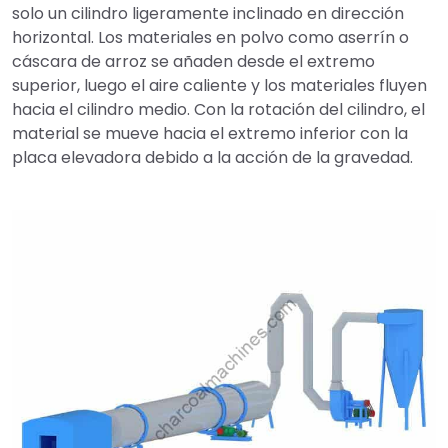
solo un cilindro ligeramente inclinado en dirección
horizontal. Los materiales en polvo como aserrín o
cáscara de arroz se añaden desde el extremo
superior, luego el aire caliente y los materiales fluyen
hacia el cilindro medio. Con la rotación del cilindro, el
material se mueve hacia el extremo inferior con la
placa elevadora debido a la acción de la gravedad.