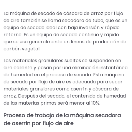
La máquina de secado de cáscara de arroz por flujo
de aire también se llama secadora de tubo, que es un
equipo de secado ideal con baja inversión y rápido
retorno. Es un equipo de secado continuo y rápido
que se usa generalmente en líneas de producción de
carbón vegetal.
Los materiales granulares sueltos se suspenden en
aire caliente y pasan por una eliminación instantánea
de humedad en el proceso de secado. Esta máquina
de secado por flujo de aire es adecuada para secar
materiales granulares como aserrín y cáscara de
arroz. Después del secado, el contenido de humedad
de las materias primas será menor al 10%.
Proceso de trabajo de la máquina secadora
de aserrín por flujo de aire