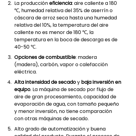
La producción
eficiencia
: aire caliente a 180
℃, humedad relativa del 35% de aserrín o
cáscara de arroz seca hasta una humedad
relativa del 10%, la temperatura del aire
caliente no es menor de 180 ℃, la
temperatura en la boca de descarga es de
40-50 ℃.
Opciones de combustible
: madera
(madera), carbón, vapor o calefacción
eléctrica.
Alta intensidad de secado
y
baja inversión en
equipo
. La máquina de secado por flujo de
aire de gran procesamiento, capacidad de
evaporación de agua, con tamaño pequeño
y menor inversión, no tiene comparación
con otras máquinas de secado.
Alto grado de automatización y buena