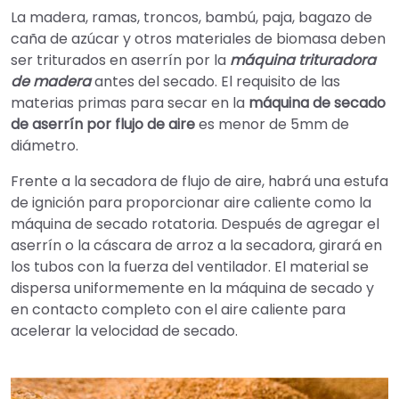
La madera, ramas, troncos, bambú, paja, bagazo de
caña de azúcar y otros materiales de biomasa deben
ser triturados en aserrín por la
máquina trituradora
de madera
antes del secado. El requisito de las
materias primas para secar en la
máquina de secado
de aserrín por flujo de aire
es menor de 5mm de
diámetro.
Frente a la secadora de flujo de aire, habrá una estufa
de ignición para proporcionar aire caliente como la
máquina de secado rotatoria. Después de agregar el
aserrín o la cáscara de arroz a la secadora, girará en
los tubos con la fuerza del ventilador. El material se
dispersa uniformemente en la máquina de secado y
en contacto completo con el aire caliente para
acelerar la velocidad de secado.