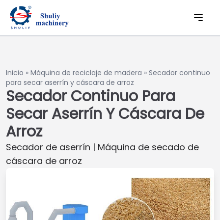
Inicio
»
Máquina de reciclaje de madera
»
Secador continuo
para secar aserrín y cáscara de arroz
Secador Continuo Para
Secar Aserrín Y Cáscara De
Arroz
Secador de aserrín | Máquina de secado de
cáscara de arroz