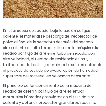
En el proceso de secado, bajo la acción del gas
caliente, el material se descarga del recolector de
polvo al final de la secadora después del secado. El
aire caliente de alta temperatura en la
máquina de
secado por flujo de aire
en el tubo de secado, con
alta velocidad, el tiempo de residencia es muy
limitado, por lo tanto, generalmente solo es aplicable
al proceso de secado de evaporación de humedad
superficial del material en velocidad constante.
El principio de funcionamiento de la máquina de
secado de aserrín por flujo de aire es enviar
materiales húmedos granulares en el flujo de aire
caliente y obtener productos granulares secos. La