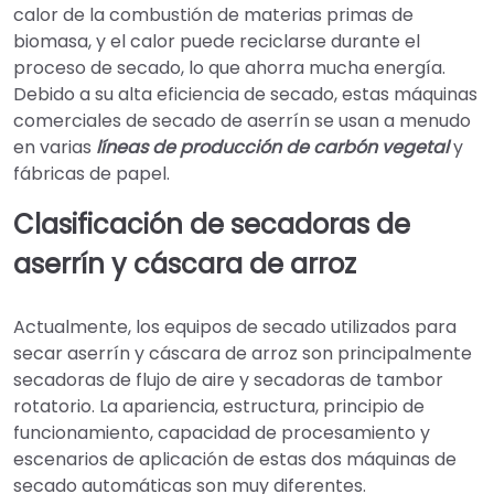
calor de la combustión de materias primas de
biomasa, y el calor puede reciclarse durante el
proceso de secado, lo que ahorra mucha energía.
Debido a su alta eficiencia de secado, estas máquinas
comerciales de secado de aserrín se usan a menudo
en varias
líneas de producción de carbón vegetal
y
fábricas de papel.
Clasificación de secadoras de
aserrín y cáscara de arroz
Actualmente, los equipos de secado utilizados para
secar aserrín y cáscara de arroz son principalmente
secadoras de flujo de aire y secadoras de tambor
rotatorio. La apariencia, estructura, principio de
funcionamiento, capacidad de procesamiento y
escenarios de aplicación de estas dos máquinas de
secado automáticas son muy diferentes.