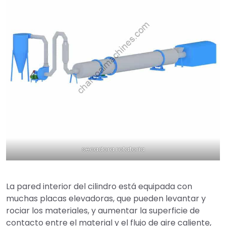
secadora rotatoria
La pared interior del cilindro está equipada con
muchas placas elevadoras, que pueden levantar y
rociar los materiales, y aumentar la superficie de
contacto entre el material y el flujo de aire caliente,