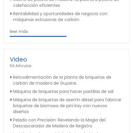
calefacción eficientes
Rentabilidad y oportunidades de negocio con
máquinas extrusoras de carbón
leer más
Video
59 Artículos
Retroalimentación de la planta de briquetas de
carbón de madera de Guyana
Máquina de briquetas para hacer pastillas de sal
Máquina de briquetas de aserrín diésel para fabricar
briquetas de biomasa de pini kay con nuevos
diseños
Pelado con Precisión: Revelando la Magia del
Descascarador de Madera de Registro