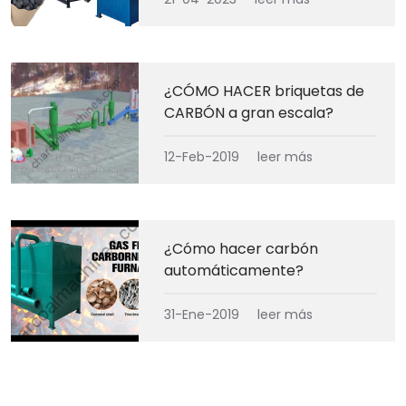
¿CÓMO HACER briquetas de
CARBÓN a gran escala?
12-Feb-2019
leer más
¿Cómo hacer carbón
automáticamente?
31-Ene-2019
leer más