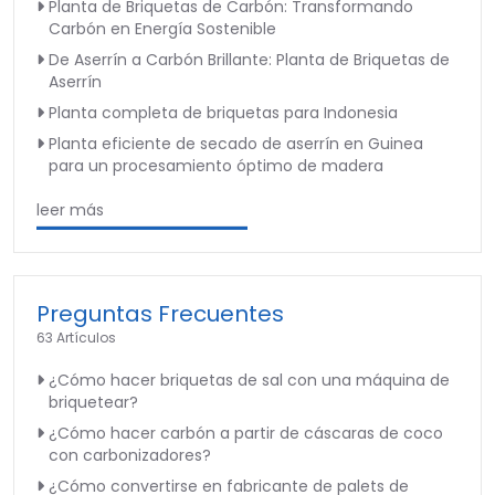
Planta de Briquetas de Carbón: Transformando
Carbón en Energía Sostenible
De Aserrín a Carbón Brillante: Planta de Briquetas de
Aserrín
Planta completa de briquetas para Indonesia
Planta eficiente de secado de aserrín en Guinea
para un procesamiento óptimo de madera
leer más
Preguntas Frecuentes
63 Artículos
¿Cómo hacer briquetas de sal con una máquina de
briquetear?
¿Cómo hacer carbón a partir de cáscaras de coco
con carbonizadores?
¿Cómo convertirse en fabricante de palets de