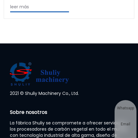
leer más
2021 © Shuliy Machinery Co., Ltd.
Whatsapp
Sobre nosotros
La fábrica Shuliy se compromete a ofrecer servicios a
Email
los procesadores de carbón vegetal en todo el mundo
con tecnología industrial de alta gama, diseño de