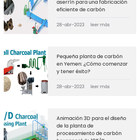
aserrín para una fabricación
eficiente de carbón
28-abr-2023
leer más
Pequeña planta de carbón
en Yemen: ¿Cómo comenzar
y tener éxito?
28-abr-2023
leer más
Animación 3D para el diseño
de la planta de
procesamiento de carbón