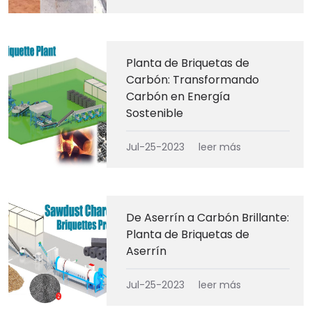
Planta de Briquetas de
Carbón: Transformando
Carbón en Energía
Sostenible
Jul-25-2023
leer más
De Aserrín a Carbón Brillante:
Planta de Briquetas de
Aserrín
Jul-25-2023
leer más