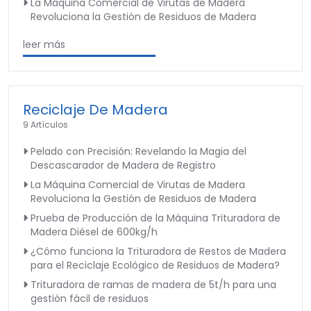
La Máquina Comercial de Virutas de Madera
Revoluciona la Gestión de Residuos de Madera
leer más
Reciclaje De Madera
9 Artículos
Pelado con Precisión: Revelando la Magia del
Descascarador de Madera de Registro
La Máquina Comercial de Virutas de Madera
Revoluciona la Gestión de Residuos de Madera
Prueba de Producción de la Máquina Trituradora de
Madera Diésel de 600kg/h
¿Cómo funciona la Trituradora de Restos de Madera
para el Reciclaje Ecológico de Residuos de Madera?
Trituradora de ramas de madera de 5t/h para una
gestión fácil de residuos