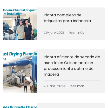
Planta completa de
briquetas para Indonesia
29-jun-2023
leer más
Planta eficiente de secado de
aserrín en Guinea para un
procesamiento óptimo de
madera
28-abr-2023
leer más