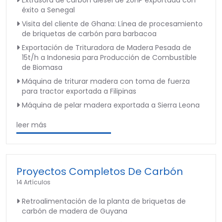
Extrusora de carbón diesel de 20HP exportada con
éxito a Senegal
Visita del cliente de Ghana: Línea de procesamiento
de briquetas de carbón para barbacoa
Exportación de Trituradora de Madera Pesada de
15t/h a Indonesia para Producción de Combustible
de Biomasa
Máquina de triturar madera con toma de fuerza
para tractor exportada a Filipinas
Máquina de pelar madera exportada a Sierra Leona
leer más
Proyectos Completos De Carbón
14 Artículos
Retroalimentación de la planta de briquetas de
carbón de madera de Guyana