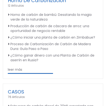
Horno De Carbonización
12 Artículos
Horno de carbón de bambú: Desatando la magia
verde de la naturaleza
Producción de carbón de cáscara de arroz: una
oportunidad de negocio rentable
¿Cómo iniciar una planta de carbón en Zimbabue?
Proceso de Carbonización de Carbón de Madera
Dura: Guía Paso a Paso
¿Cómo ganar dinero con una Planta de Carbón de
aserrín en Rusia?
leer más
CASOS
76 Artículos