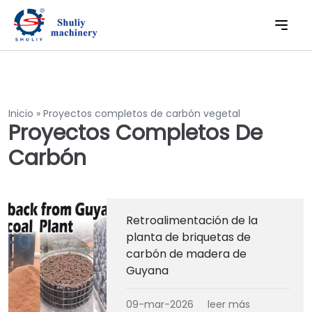
Inicio
»
Proyectos completos de carbón vegetal
Proyectos Completos De
Carbón
Retroalimentación de la
planta de briquetas de
carbón de madera de
Guyana
09-mar-2026
leer más