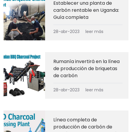
Establecer una planta de
carbón rentable en Uganda:
Guía completa
28-abr-2023
leer más
Rumanía invertirá en la línea
de producción de briquetas
de carbón
28-abr-2023
leer más
Línea completa de
producción de carbón de