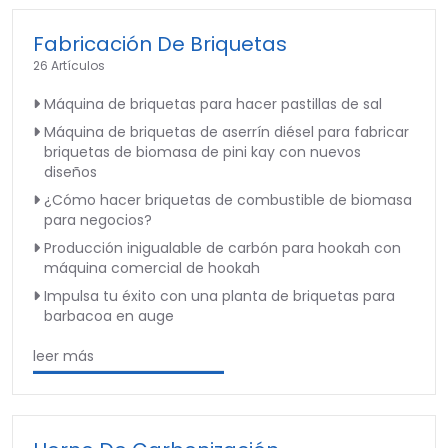
Fabricación De Briquetas
26 Artículos
Máquina de briquetas para hacer pastillas de sal
Máquina de briquetas de aserrín diésel para fabricar
briquetas de biomasa de pini kay con nuevos
diseños
¿Cómo hacer briquetas de combustible de biomasa
para negocios?
Producción inigualable de carbón para hookah con
máquina comercial de hookah
Impulsa tu éxito con una planta de briquetas para
barbacoa en auge
leer más