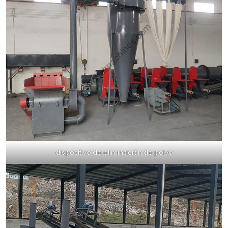
dispositivo de eliminación de polvo