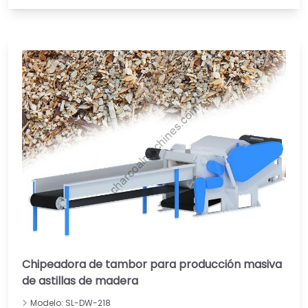
Chipeadora de tambor para producción masiva
de astillas de madera
Modelo: SL-DW-218