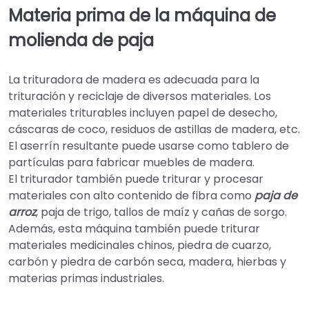
Materia prima de la máquina de
molienda de paja
La trituradora de madera es adecuada para la
trituración y reciclaje de diversos materiales. Los
materiales triturables incluyen papel de desecho,
cáscaras de coco, residuos de astillas de madera, etc.
El aserrín resultante puede usarse como tablero de
partículas para fabricar muebles de madera.
El triturador también puede triturar y procesar
materiales con alto contenido de fibra como
paja de
arroz
, paja de trigo, tallos de maíz y cañas de sorgo.
Además, esta máquina también puede triturar
materiales medicinales chinos, piedra de cuarzo,
carbón y piedra de carbón seca, madera, hierbas y
materias primas industriales.