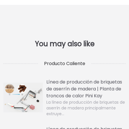
Producto Caliente
Línea de producción de briquetas
de aserrín de madera | Planta de
troncos de calor Pini Kay
La línea de producción de briquetas de
aserrín de madera principalmente
extruye…