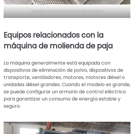
pantalla de la trituradora de madera
Equipos relacionados con la
máquina de molienda de paja
La máquina generalmente está equipada con
dispositivos de eliminación de polvo, dispositivos de
transporte, ventiladores, motores, motores diésel o
unidades diésel grandes. Cuando el modelo es grande,
se puede configurar un armario de control eléctrico
para garantizar un consumo de energía estable y
seguro.