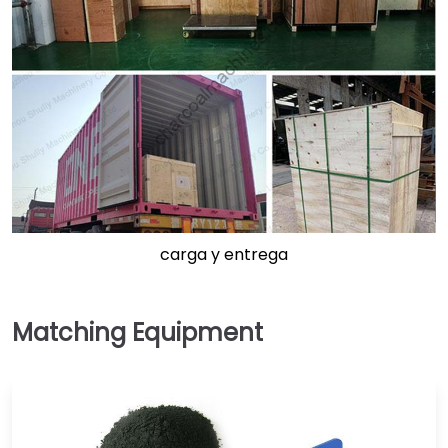
carga y entrega