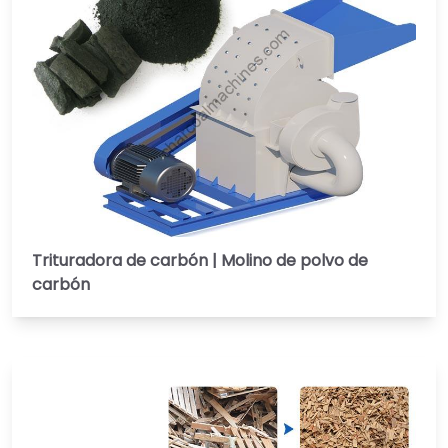
Trituradora de carbón | Molino de polvo de
carbón