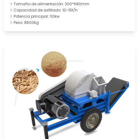
Tamaño de alimentación: 300*680mm
Capacidad de astillado: 10-15t/h
Potencia principal: 110kw
Peso: 8600kg