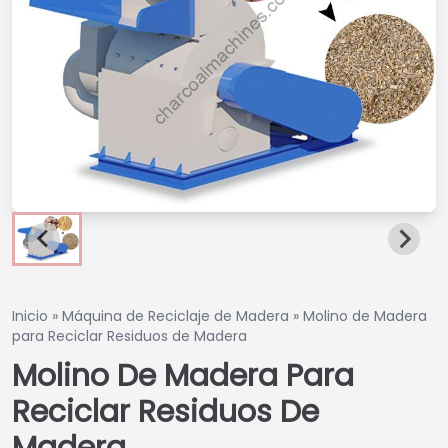
Inicio
»
Máquina de Reciclaje de Madera
»
Molino de Madera
para Reciclar Residuos de Madera
Molino De Madera Para
Reciclar Residuos De