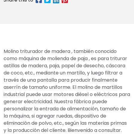
Molino triturador de madera , también conocido
como máquina de molienda de paja , es para triturar
astillas de madera, paja, papel de desecho, cáscara
de coco, etc., mediante un martillo, y luego filtrar a
través de una pantalla para producir finalmente
aserrín de tamaño uniforme. El molino de martillos
industrial puede usar motores diésel o eléctricos para
generar electricidad. Nuestra fábrica puede
personalizar la entrada de alimentación, tamaño de
la máquina, si agregar ruedas, dispositivo de
eliminación de polvo, etc., según las materias primas
y la producción del cliente. Bienvenido a consultar.