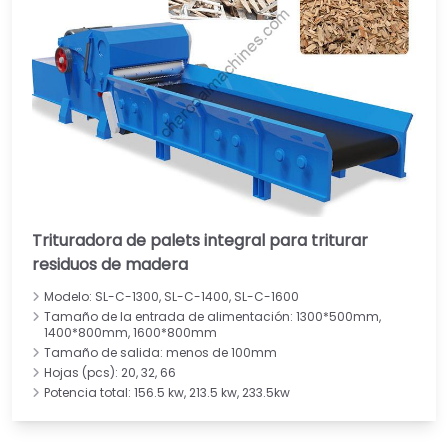
Trituradora de palets integral para triturar
residuos de madera
Modelo: SL-C-1300, SL-C-1400, SL-C-1600
Tamaño de la entrada de alimentación: 1300*500mm,
1400*800mm, 1600*800mm
Tamaño de salida: menos de 100mm
Hojas (pcs): 20, 32, 66
Potencia total: 156.5 kw, 213.5 kw, 233.5kw