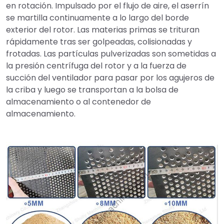
en rotación. Impulsado por el flujo de aire, el aserrín
se martilla continuamente a lo largo del borde
exterior del rotor. Las materias primas se trituran
rápidamente tras ser golpeadas, colisionadas y
frotadas. Las partículas pulverizadas son sometidas a
la presión centrífuga del rotor y a la fuerza de
succión del ventilador para pasar por los agujeros de
la criba y luego se transportan a la bolsa de
almacenamiento o al contenedor de
almacenamiento.