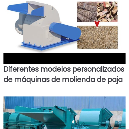
Diferentes modelos personalizados
►
de máquinas de molienda de paja