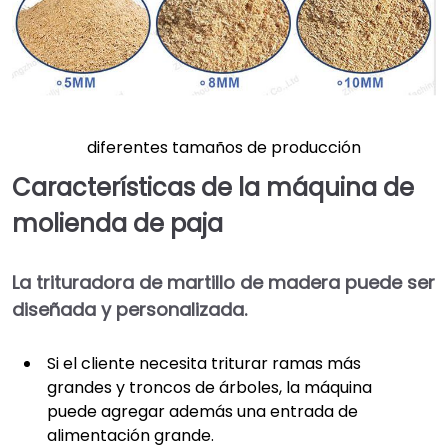
diferentes tamaños de producción
Características de la máquina de
molienda de paja
La trituradora de martillo de madera puede ser
diseñada y personalizada.
Si el cliente necesita triturar ramas más
grandes y troncos de árboles, la máquina
puede agregar además una entrada de
alimentación grande.