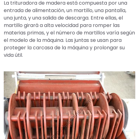
La trituradora de madera está compuesta por una
entrada de alimentación, un martillo, una pantalla,
una junta, y una salida de descarga. Entre ellas, el
martillo girará a alta velocidad para romper las
materias primas, y el número de martillos varía según
el modelo de la máquina. Las juntas se usan para
proteger la carcasa de la máquina y prolongar su
vida útil.