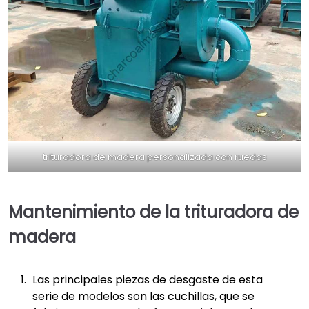
trituradora de madera personalizada con ruedas
Mantenimiento de la trituradora de
madera
Las principales piezas de desgaste de esta
serie de modelos son las cuchillas, que se