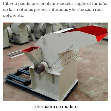
fábrica puede personalizar modelos según el tamaño
de las materias primas trituradas y la situación real
del cliente.
trituradora de madera