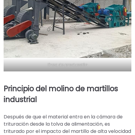
línea de producción
Principio del molino de martillos
industrial
Después de que el material entra en la cámara de
trituración desde la tolva de alimentación, es
triturado por el impacto del martillo de alta velocidad