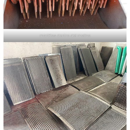
martillos dentro del molino