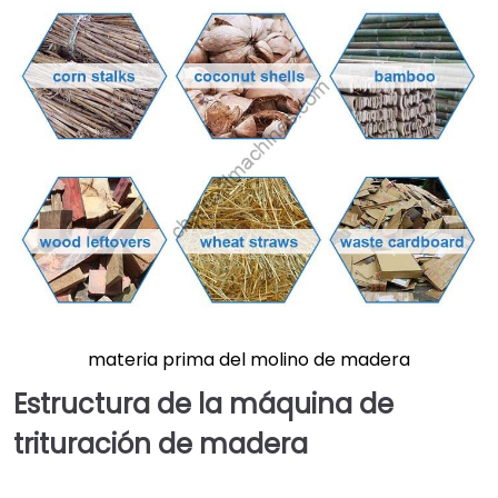
materia prima del molino de madera
Estructura de la máquina de
trituración de madera