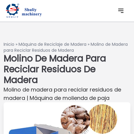
Inicio
»
Máquina de Reciclaje de Madera
»
Molino de Madera
para Reciclar Residuos de Madera
Molino De Madera Para
Reciclar Residuos De
Madera
Molino de madera para reciclar residuos de
madera | Máquina de molienda de paja