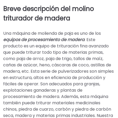
Breve descripción del molino
triturador de madera
Una máquina de molienda de paja es uno de los
equipos de procesamiento de madera
. Este
producto es un equipo de trituración fina avanzado
que puede triturar todo tipo de materias primas,
como paja de arroz, paja de trigo, tallos de maíz,
cañas de azúcar, heno, cáscaras de coco, astillas de
madera, etc. Esta serie de pulverizadores son simples
en estructura, altos en eficiencia de producción y
fáciles de operar. Son adecuados para granjas,
explotaciones ganaderas y plantas de
procesamiento de madera. Además, esta máquina
también puede triturar materiales medicinales
chinos, piedra de cuarzo, carbón y piedra de carbón
seca, madera y materias primas industriales. Nuestra