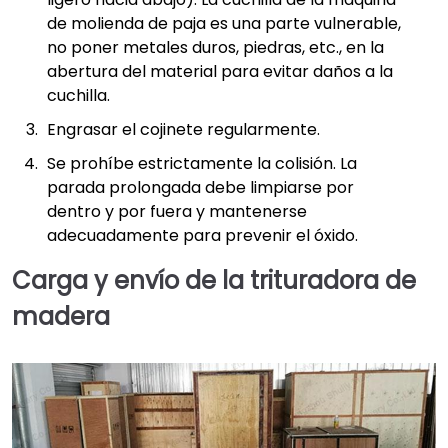
de molienda de paja es una parte vulnerable,
no poner metales duros, piedras, etc., en la
abertura del material para evitar daños a la
cuchilla.
Engrasar el cojinete regularmente.
Se prohíbe estrictamente la colisión. La
parada prolongada debe limpiarse por
dentro y por fuera y mantenerse
adecuadamente para prevenir el óxido.
Carga y envío de la trituradora de
madera