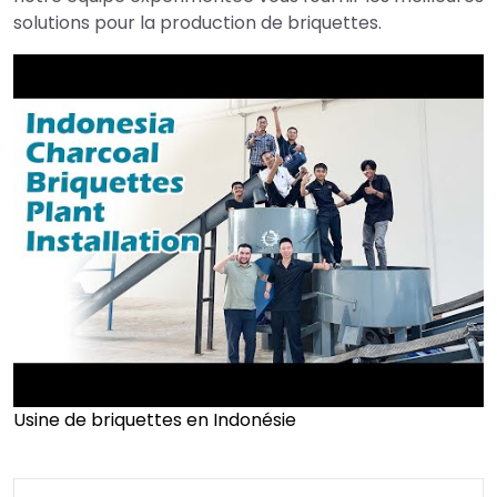
solutions pour la production de briquettes.
Usine de briquettes en Indonésie
►