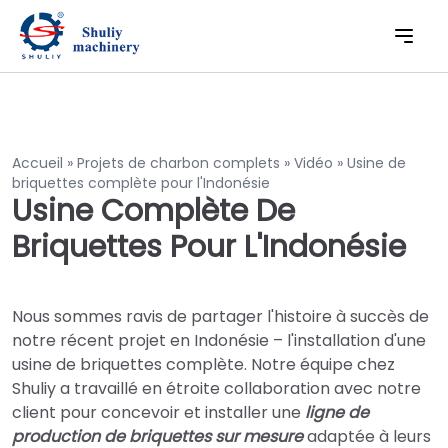
Accueil
»
Projets de charbon complets
»
Vidéo
»
Usine de
briquettes complète pour l'Indonésie
Usine Complète De
Briquettes Pour L'Indonésie
Nous sommes ravis de partager l'histoire à succès de
notre récent projet en Indonésie – l'installation d'une
usine de briquettes complète. Notre équipe chez
Shuliy a travaillé en étroite collaboration avec notre
client pour concevoir et installer une
ligne de
production de briquettes sur mesure
adaptée à leurs