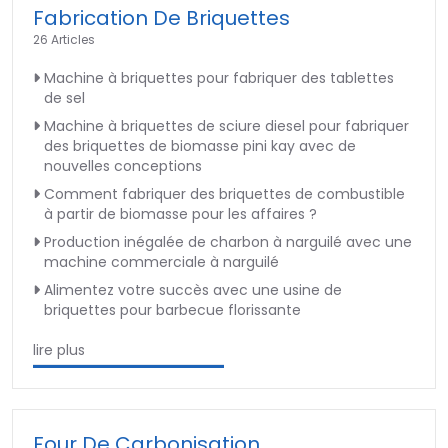
Fabrication De Briquettes
26 Articles
Machine à briquettes pour fabriquer des tablettes
de sel
Machine à briquettes de sciure diesel pour fabriquer
des briquettes de biomasse pini kay avec de
nouvelles conceptions
Comment fabriquer des briquettes de combustible
à partir de biomasse pour les affaires ?
Production inégalée de charbon à narguilé avec une
machine commerciale à narguilé
Alimentez votre succès avec une usine de
briquettes pour barbecue florissante
lire plus
Four De Carbonisation