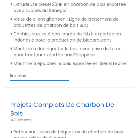
Extrudeuse diesel 20HP en charbon de bois exportée
avec succès au Sénégal
Visite de client ghanéen : Ligne de traitement de
briquettes de charbon de bois BBQ
Déchiqueteuse à bois lourde de 15t/h exportée en
Indonésie pour la production de biocarburant
Machine à déchiqueter le bois avec prise de force
pour tracteur exportée aux Philippines
Machine à éplucher le bois exportée en Sierra Leone
lire plus
Projets Complets De Charbon De
Bois
14 Éléments
Retour sur l'usine de briquettes de charbon de bois