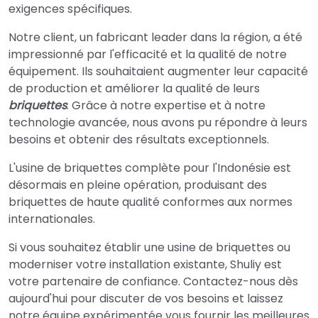
exigences spécifiques.
Notre client, un fabricant leader dans la région, a été
impressionné par l'efficacité et la qualité de notre
équipement. Ils souhaitaient augmenter leur capacité
de production et améliorer la qualité de leurs
briquettes
. Grâce à notre expertise et à notre
technologie avancée, nous avons pu répondre à leurs
besoins et obtenir des résultats exceptionnels.
L'usine de briquettes complète pour l'Indonésie est
désormais en pleine opération, produisant des
briquettes de haute qualité conformes aux normes
internationales.
Si vous souhaitez établir une usine de briquettes ou
moderniser votre installation existante, Shuliy est
votre partenaire de confiance. Contactez-nous dès
aujourd'hui pour discuter de vos besoins et laissez
notre équipe expérimentée vous fournir les meilleures