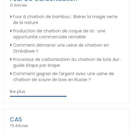
12 Articles
Four à charbon de bambou : libérer la magie verte
de la nature
Production de charbon de coque de riz : une
opportunité commerciale rentable
Comment démarrer une usine de charbon en
Zimbabwe ?
Processus de carbonisation du charbon de bois dur :
guide étape par étape
Comment gagner de l'argent avec une usine de
charbon de sciure de bois en Russie ?
lire plus
CAS
76 Articles