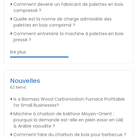
Comment devenir un fabricant de palettes en bois
compressé ?
Quelle est la norme de charge admissible des
palettes en bois comprimé ?
Comment entretenir la machine à palettes en bois
pressé ?
lire plus
Nouvelles
62 Items
Is a Biomass Wood Carbonization Furnace Profitable
for Small Businesses?
Machine à charbon de bakhoor Moyen-Orient :
pourquoi la demande est-elle en plein essor en UAE
& Arabie saoudite ?
Comment faire du charbon de bois pour barbecue ?