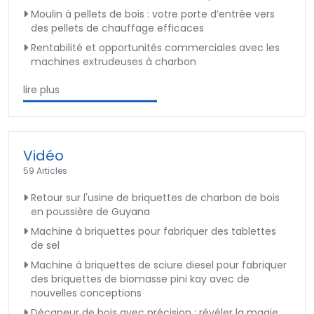
Moulin à pellets de bois : votre porte d’entrée vers
des pellets de chauffage efficaces
Rentabilité et opportunités commerciales avec les
machines extrudeuses à charbon
lire plus
Vidéo
59 Articles
Retour sur l'usine de briquettes de charbon de bois
en poussière de Guyana
Machine à briquettes pour fabriquer des tablettes
de sel
Machine à briquettes de sciure diesel pour fabriquer
des briquettes de biomasse pini kay avec de
nouvelles conceptions
Décapeur de bois avec précision : révéler la magie