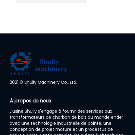
2021 © Shuliy Machinery Co., Ltd.
À propos de nous
Whatsapp
L'usine Shuliy s'engage à fournir des services aux
transformateurs de charbon de bois du monde entier
Email
avec une technologie industrielle de pointe, une
conception de projet mature et un processus de
Wechat