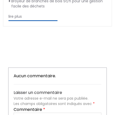
Broyeur de branches de bois 5t/h pour une gestion
facile des déchets
lire plus
Aucun commentaire.
Laisser un commentaire
Votre adresse e-mail ne sera pas publiée.
Les champs obligatoires sont indiqués avec
*
Commentaire
*