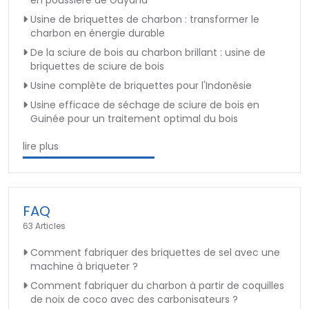
en poussière de Guyana
Usine de briquettes de charbon : transformer le
charbon en énergie durable
De la sciure de bois au charbon brillant : usine de
briquettes de sciure de bois
Usine complète de briquettes pour l'Indonésie
Usine efficace de séchage de sciure de bois en
Guinée pour un traitement optimal du bois
lire plus
FAQ
63 Articles
Comment fabriquer des briquettes de sel avec une
machine à briqueter ?
Comment fabriquer du charbon à partir de coquilles
de noix de coco avec des carbonisateurs ?