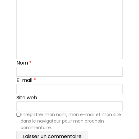
Nom
*
E-mail
*
Site web
Enregistrer mon nom, mon e-mail et mon site
dans le navigateur pour mon prochain
commentaire.