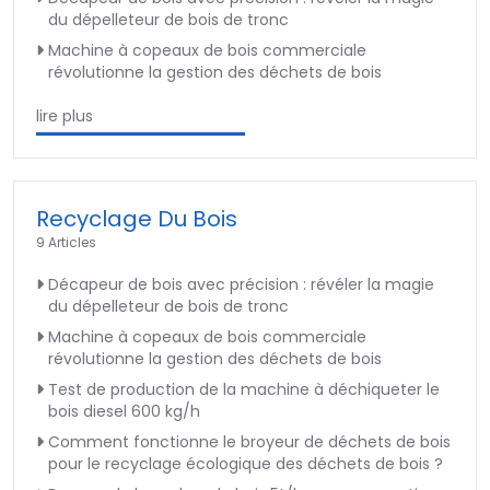
du dépelleteur de bois de tronc
Machine à copeaux de bois commerciale
révolutionne la gestion des déchets de bois
lire plus
Recyclage Du Bois
9 Articles
Décapeur de bois avec précision : révéler la magie
du dépelleteur de bois de tronc
Machine à copeaux de bois commerciale
révolutionne la gestion des déchets de bois
Test de production de la machine à déchiqueter le
bois diesel 600 kg/h
Comment fonctionne le broyeur de déchets de bois
pour le recyclage écologique des déchets de bois ?