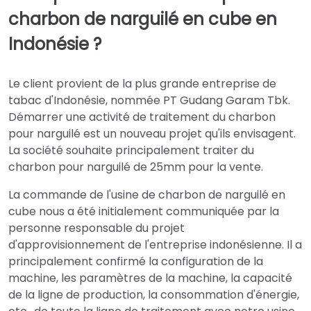
charbon de narguilé en cube en
Indonésie ?
Le client provient de la plus grande entreprise de
tabac d'Indonésie, nommée PT Gudang Garam Tbk.
Démarrer une activité de traitement du charbon
pour narguilé est un nouveau projet qu'ils envisagent.
La société souhaite principalement traiter du
charbon pour narguilé de 25mm pour la vente.
La commande de l'usine de charbon de narguilé en
cube nous a été initialement communiquée par la
personne responsable du projet
d'approvisionnement de l'entreprise indonésienne. Il a
principalement confirmé la configuration de la
machine, les paramètres de la machine, la capacité
de la ligne de production, la consommation d'énergie,