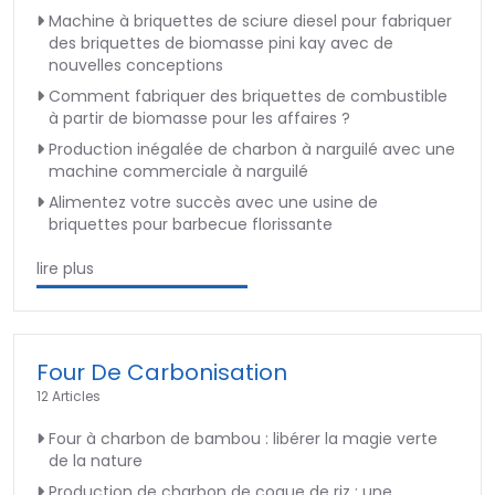
Machine à briquettes de sciure diesel pour fabriquer
des briquettes de biomasse pini kay avec de
nouvelles conceptions
Comment fabriquer des briquettes de combustible
à partir de biomasse pour les affaires ?
Production inégalée de charbon à narguilé avec une
machine commerciale à narguilé
Alimentez votre succès avec une usine de
briquettes pour barbecue florissante
lire plus
Four De Carbonisation
12 Articles
Four à charbon de bambou : libérer la magie verte
de la nature
Production de charbon de coque de riz : une