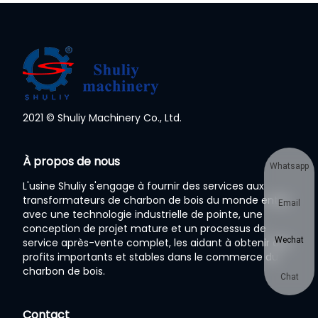
2021 © Shuliy Machinery Co., Ltd.
À propos de nous
Whatsapp
L'usine Shuliy s'engage à fournir des services aux
transformateurs de charbon de bois du monde entier
Email
avec une technologie industrielle de pointe, une
conception de projet mature et un processus de
Wechat
service après-vente complet, les aidant à obtenir des
profits importants et stables dans le commerce du
charbon de bois.
Chat
Contact