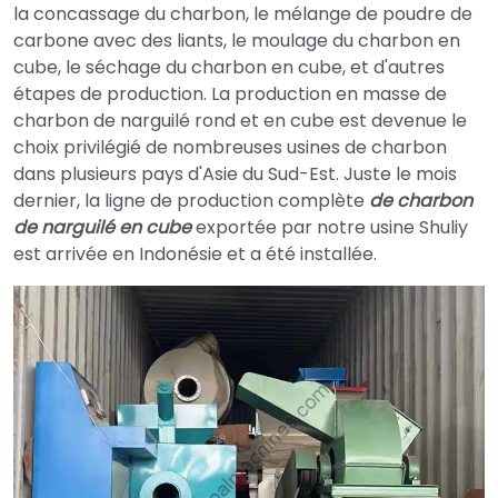
la concassage du charbon, le mélange de poudre de
carbone avec des liants, le moulage du charbon en
cube, le séchage du charbon en cube, et d'autres
étapes de production. La production en masse de
charbon de narguilé rond et en cube est devenue le
choix privilégié de nombreuses usines de charbon
dans plusieurs pays d'Asie du Sud-Est. Juste le mois
dernier, la ligne de production complète
de charbon
de narguilé en cube
exportée par notre usine Shuliy
est arrivée en Indonésie et a été installée.