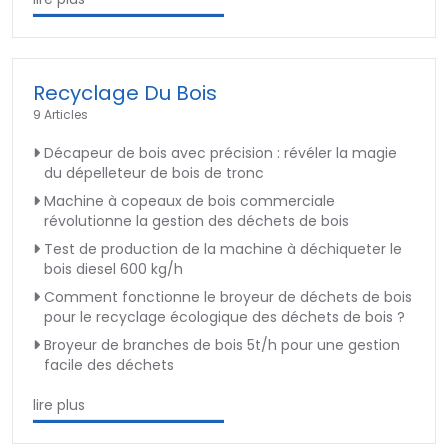
Recyclage Du Bois
9 Articles
Décapeur de bois avec précision : révéler la magie
du dépelleteur de bois de tronc
Machine à copeaux de bois commerciale
révolutionne la gestion des déchets de bois
Test de production de la machine à déchiqueter le
bois diesel 600 kg/h
Comment fonctionne le broyeur de déchets de bois
pour le recyclage écologique des déchets de bois ?
Broyeur de branches de bois 5t/h pour une gestion
facile des déchets
lire plus