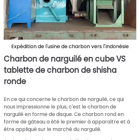
Expédition de l'usine de charbon vers l'Indonésie
Charbon de narguilé en cube VS
tablette de charbon de shisha
ronde
En ce qui concerne le charbon de narguilé, ce qui
nous impressionne le plus, c'est le charbon de
narguilé en forme de disque. Ce charbon rond en
forme de gâteau a été le premier à apparaître et à
être appliqué sur le marché du narguilé.