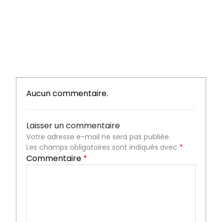
Aucun commentaire.
Laisser un commentaire
Votre adresse e-mail ne sera pas publiée.
Les champs obligatoires sont indiqués avec
*
Commentaire
*