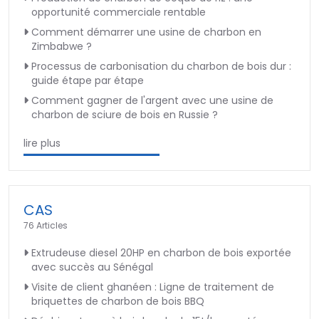
opportunité commerciale rentable
Comment démarrer une usine de charbon en
Zimbabwe ?
Processus de carbonisation du charbon de bois dur :
guide étape par étape
Comment gagner de l'argent avec une usine de
charbon de sciure de bois en Russie ?
lire plus
CAS
76 Articles
Extrudeuse diesel 20HP en charbon de bois exportée
avec succès au Sénégal
Visite de client ghanéen : Ligne de traitement de
briquettes de charbon de bois BBQ