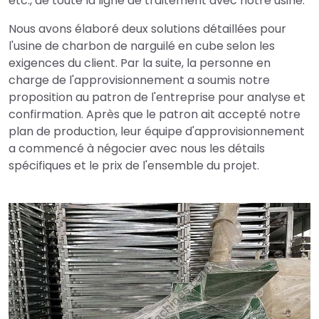
etc., de toute la ligne de traitement avec notre usine.
Nous avons élaboré deux solutions détaillées pour
l'usine de charbon de narguilé en cube selon les
exigences du client. Par la suite, la personne en
charge de l'approvisionnement a soumis notre
proposition au patron de l'entreprise pour analyse et
confirmation. Après que le patron ait accepté notre
plan de production, leur équipe d'approvisionnement
a commencé à négocier avec nous les détails
spécifiques et le prix de l'ensemble du projet.