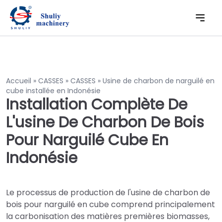
Accueil
»
CASSES
»
CASSES
»
Usine de charbon de narguilé en
cube installée en Indonésie
Installation Complète De
L'usine De Charbon De Bois
Pour Narguilé Cube En
Indonésie
Le processus de production de l'usine de charbon de
bois pour narguilé en cube comprend principalement
la carbonisation des matières premières biomasses,