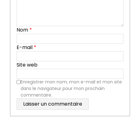
Nom
*
E-mail
*
Site web
Enregistrer mon nom, mon e-mail et mon site
dans le navigateur pour mon prochain
commentaire.