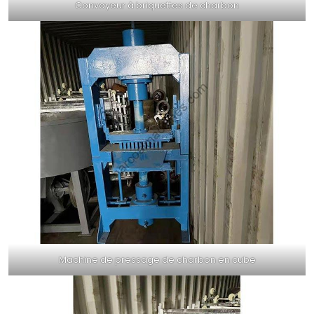
Convoyeur à briquettes de charbon
Machine de pressage de charbon en cube