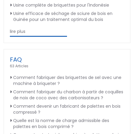
Usine complète de briquettes pour l'Indonésie
Usine efficace de séchage de sciure de bois en
Guinée pour un traitement optimal du bois
lire plus
FAQ
63 Articles
Comment fabriquer des briquettes de sel avec une
machine à briqueter ?
Comment fabriquer du charbon à partir de coquilles
de noix de coco avec des carbonisateurs ?
Comment devenir un fabricant de palettes en bois
compressé ?
Quelle est la norme de charge admissible des
palettes en bois comprimé ?