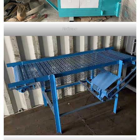
Brûleur