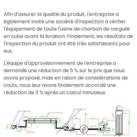
Afin d'assurer la qualité du produit, l'entreprise a
également invité une société d'inspection à vérifier
l'équipement de toute l'usine de charbon de narguilé
en cube avant la livraison. Finalement, les résultats de
l'inspection du produit ont été très satisfaisants pour
eux.
L'équipe d'approvisionnement de l'entreprise a
demandé une réduction de 5 % sur le prix que nous
avons proposé, mais en raison de considérations de
coûts, nous leur avons finalement accordé une
réduction de 3 % après un calcul minutieux.