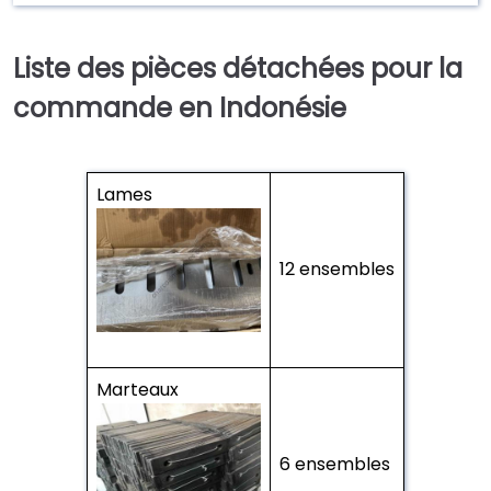
Liste des pièces détachées pour la
commande en Indonésie
Lames
12 ensembles
Marteaux
6 ensembles