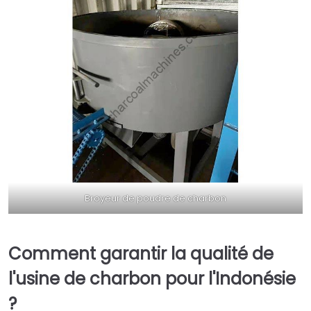
Broyeur de poudre de charbon
Comment garantir la qualité de
l'usine de charbon pour l'Indonésie
?