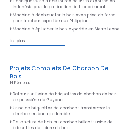
Déchiqueteuse à bois lourde de 15t/h exportée en
Indonésie pour la production de biocarburant
Machine à déchiqueter le bois avec prise de force
pour tracteur exportée aux Philippines
Machine à éplucher le bois exportée en Sierra Leone
lire plus
Projets Complets De Charbon De
Bois
14 Éléments
Retour sur l'usine de briquettes de charbon de bois
en poussière de Guyana
Usine de briquettes de charbon : transformer le
charbon en énergie durable
De la sciure de bois au charbon brillant : usine de
briquettes de sciure de bois