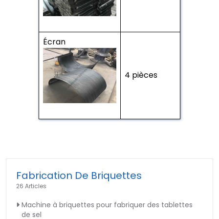
Écran
4 pièces
Fabrication De Briquettes
26 Articles
Machine à briquettes pour fabriquer des tablettes
de sel