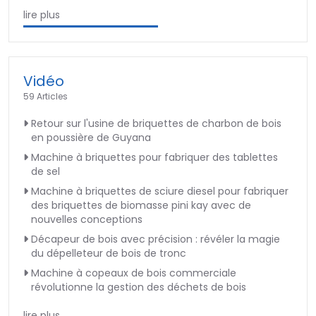
lire plus
Vidéo
59 Articles
Retour sur l'usine de briquettes de charbon de bois
en poussière de Guyana
Machine à briquettes pour fabriquer des tablettes
de sel
Machine à briquettes de sciure diesel pour fabriquer
des briquettes de biomasse pini kay avec de
nouvelles conceptions
Décapeur de bois avec précision : révéler la magie
du dépelleteur de bois de tronc
Machine à copeaux de bois commerciale
révolutionne la gestion des déchets de bois
lire plus