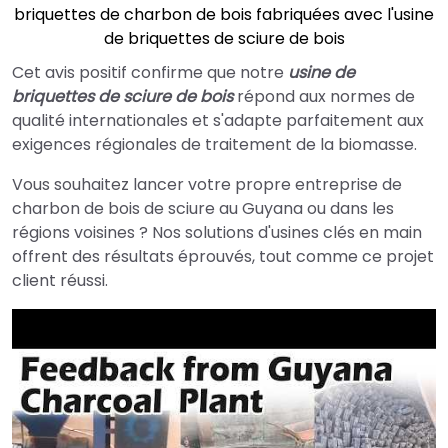
briquettes de charbon de bois fabriquées avec l'usine
de briquettes de sciure de bois
Cet avis positif confirme que notre
usine de
briquettes de sciure de bois
répond aux normes de
qualité internationales et s'adapte parfaitement aux
exigences régionales de traitement de la biomasse.
Vous souhaitez lancer votre propre entreprise de
charbon de bois de sciure au Guyana ou dans les
régions voisines ? Nos solutions d'usines clés en main
offrent des résultats éprouvés, tout comme ce projet
client réussi.