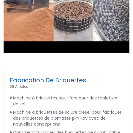
►
Fabrication De Briquettes
26 Articles
Machine à briquettes pour fabriquer des tablettes
de sel
Machine à briquettes de sciure diesel pour fabriquer
des briquettes de biomasse pini kay avec de
nouvelles conceptions
Comment fabriquer des briquettes de combustible