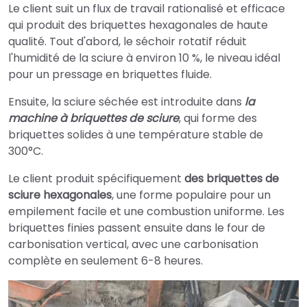
Le client suit un flux de travail rationalisé et efficace
qui produit des briquettes hexagonales de haute
qualité. Tout d'abord, le séchoir rotatif réduit
l'humidité de la sciure à environ 10 %, le niveau idéal
pour un pressage en briquettes fluide.
Ensuite, la sciure séchée est introduite dans
la
machine à briquettes de sciure
, qui forme des
briquettes solides à une température stable de
300°C.
Le client produit spécifiquement
des briquettes de
sciure hexagonales
, une forme populaire pour un
empilement facile et une combustion uniforme. Les
briquettes finies passent ensuite dans le four de
carbonisation vertical, avec une carbonisation
complète en seulement 6-8 heures.