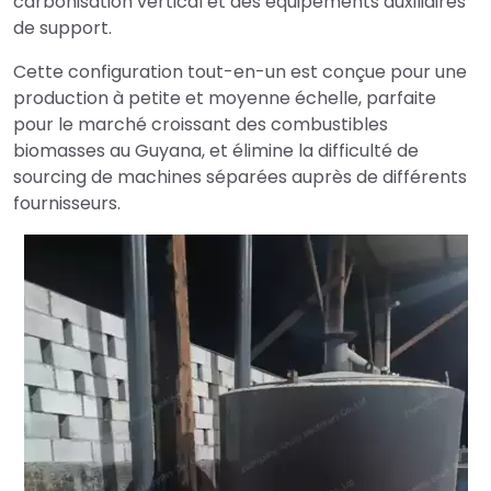
carbonisation vertical et des équipements auxiliaires
de support.
Cette configuration tout-en-un est conçue pour une
production à petite et moyenne échelle, parfaite
pour le marché croissant des combustibles
biomasses au Guyana, et élimine la difficulté de
sourcing de machines séparées auprès de différents
fournisseurs.