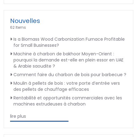
Nouvelles
62 Items
Is a Biomass Wood Carbonization Furnace Profitable
for Small Businesses?
Machine à charbon de bakhoor Moyen-Orient :
pourquoi la demande est-elle en plein essor en UAE
& Arabie saoudite ?
Comment faire du charbon de bois pour barbecue ?
Moulin à pellets de bois : votre porte d’entrée vers
des pellets de chauffage efficaces
Rentabilité et opportunités commerciales avec les
machines extrudeuses à charbon
lire plus