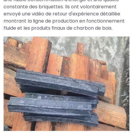
constante des briquettes. Ils ont volontairement
envoyé une vidéo de retour d'expérience détaillée
montrant la ligne de production en fonctionnement
fluide et les produits finaux de charbon de bois.