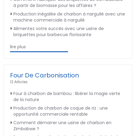
à partir de biomasse pour les affaires ?
Production inégalée de charbon à narguilé avec une
machine commerciale à narguilé
Alimentez votre succès avec une usine de
briquettes pour barbecue florissante
lire plus
Four De Carbonisation
12 Articles
Four à charbon de bambou : libérer la magie verte
de la nature
Production de charbon de coque de riz : une
opportunité commerciale rentable
Comment démarrer une usine de charbon en
Zimbabwe ?