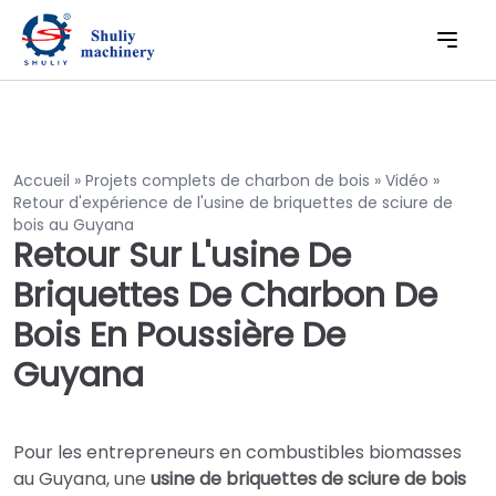
Accueil
»
Projets complets de charbon de bois
»
Vidéo
»
Retour d'expérience de l'usine de briquettes de sciure de
bois au Guyana
Retour Sur L'usine De
Briquettes De Charbon De
Bois En Poussière De
Guyana
Pour les entrepreneurs en combustibles biomasses
au Guyana, une
usine de briquettes de sciure de bois