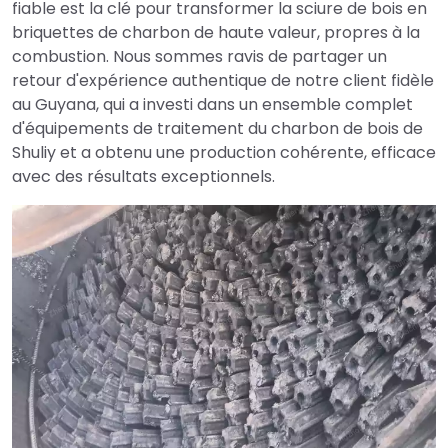
fiable est la clé pour transformer la sciure de bois en
briquettes de charbon de haute valeur, propres à la
combustion. Nous sommes ravis de partager un
retour d'expérience authentique de notre client fidèle
au Guyana, qui a investi dans un ensemble complet
d'équipements de traitement du charbon de bois de
Shuliy et a obtenu une production cohérente, efficace
avec des résultats exceptionnels.