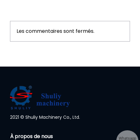
Les commentaires sont fermés.
2021 © Shuliy Machinery Co., Ltd.
À propos de nous
Whatsapp