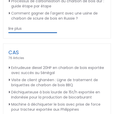
Processus de carbonisation du charbon de bois dur :
guide étape par étape
Comment gagner de l'argent avec une usine de
charbon de sciure de bois en Russie ?
lire plus
CAS
76 Articles
Extrudeuse diesel 20HP en charbon de bois exportée
avec succès au Sénégal
Visite de client ghanéen : Ligne de traitement de
briquettes de charbon de bois BBQ
Déchiqueteuse à bois lourde de 15t/h exportée en
Indonésie pour la production de biocarburant
Machine à déchiqueter le bois avec prise de force
pour tracteur exportée aux Philippines