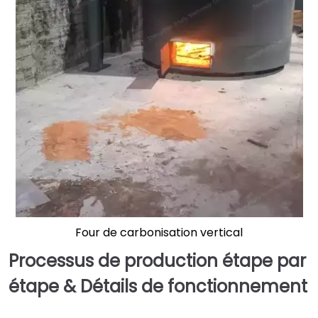
Four de carbonisation vertical
Processus de production étape par
étape & Détails de fonctionnement