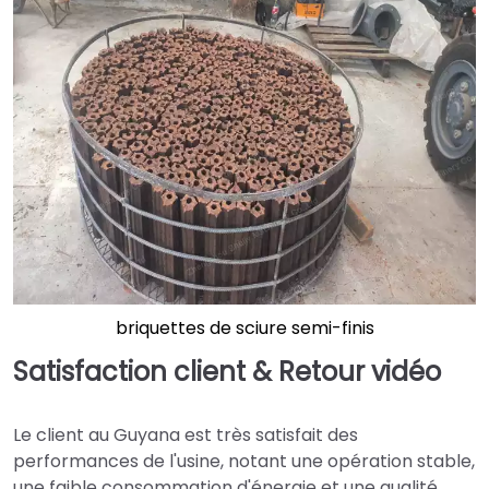
briquettes de sciure semi-finis
Satisfaction client & Retour vidéo
Le client au Guyana est très satisfait des
performances de l'usine, notant une opération stable,
une faible consommation d'énergie et une qualité