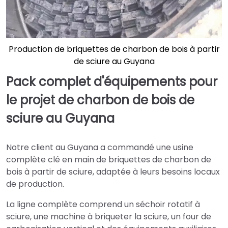
Production de briquettes de charbon de bois à partir
de sciure au Guyana
Pack complet d'équipements pour
le projet de charbon de bois de
sciure au Guyana
Notre client au Guyana a commandé une usine
complète clé en main de briquettes de charbon de
bois à partir de sciure, adaptée à leurs besoins locaux
de production.
La ligne complète comprend un séchoir rotatif à
sciure, une machine à briqueter la sciure, un four de