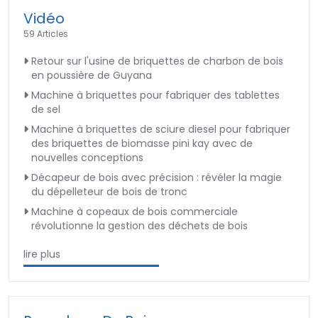
Vidéo
59 Articles
Retour sur l'usine de briquettes de charbon de bois
en poussière de Guyana
Machine à briquettes pour fabriquer des tablettes
de sel
Machine à briquettes de sciure diesel pour fabriquer
des briquettes de biomasse pini kay avec de
nouvelles conceptions
Décapeur de bois avec précision : révéler la magie
du dépelleteur de bois de tronc
Machine à copeaux de bois commerciale
révolutionne la gestion des déchets de bois
lire plus