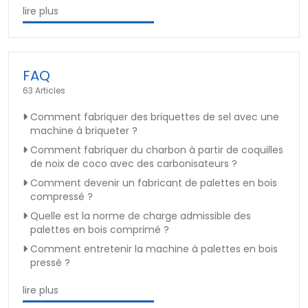
lire plus
FAQ
63 Articles
Comment fabriquer des briquettes de sel avec une
machine à briqueter ?
Comment fabriquer du charbon à partir de coquilles
de noix de coco avec des carbonisateurs ?
Comment devenir un fabricant de palettes en bois
compressé ?
Quelle est la norme de charge admissible des
palettes en bois comprimé ?
Comment entretenir la machine à palettes en bois
pressé ?
lire plus