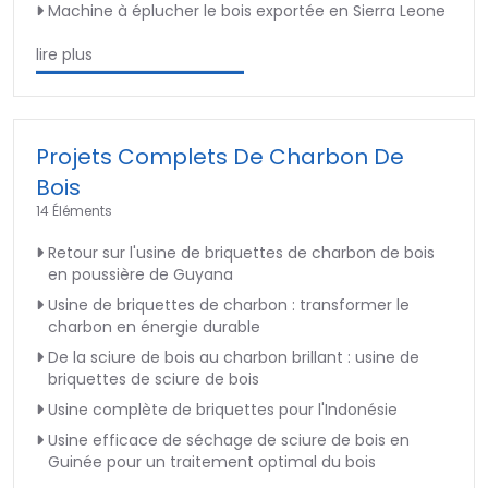
Machine à éplucher le bois exportée en Sierra Leone
lire plus
Projets Complets De Charbon De
Bois
14 Éléments
Retour sur l'usine de briquettes de charbon de bois
en poussière de Guyana
Usine de briquettes de charbon : transformer le
charbon en énergie durable
De la sciure de bois au charbon brillant : usine de
briquettes de sciure de bois
Usine complète de briquettes pour l'Indonésie
Usine efficace de séchage de sciure de bois en
Guinée pour un traitement optimal du bois