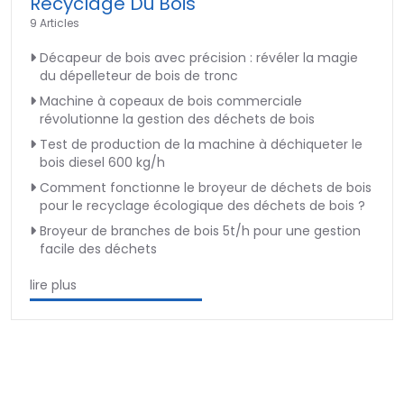
Recyclage Du Bois
9 Articles
Décapeur de bois avec précision : révéler la magie
du dépelleteur de bois de tronc
Machine à copeaux de bois commerciale
révolutionne la gestion des déchets de bois
Test de production de la machine à déchiqueter le
bois diesel 600 kg/h
Comment fonctionne le broyeur de déchets de bois
pour le recyclage écologique des déchets de bois ?
Broyeur de branches de bois 5t/h pour une gestion
facile des déchets
lire plus