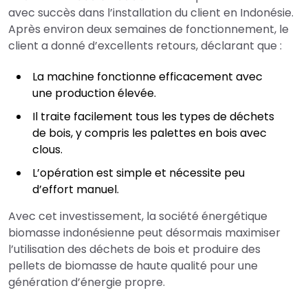
avec succès dans l’installation du client en Indonésie.
Après environ deux semaines de fonctionnement, le
client a donné d’excellents retours, déclarant que :
La machine fonctionne efficacement avec
une production élevée.
Il traite facilement tous les types de déchets
de bois, y compris les palettes en bois avec
clous.
L’opération est simple et nécessite peu
d’effort manuel.
Avec cet investissement, la société énergétique
biomasse indonésienne peut désormais maximiser
l’utilisation des déchets de bois et produire des
pellets de biomasse de haute qualité pour une
génération d’énergie propre.