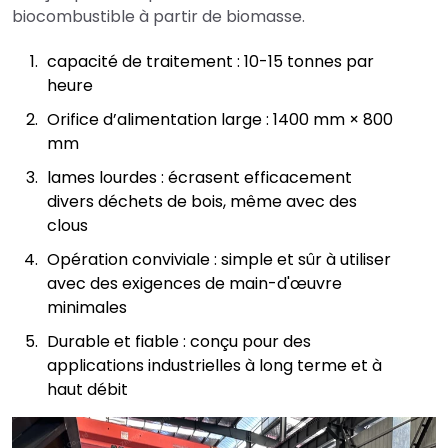
biocombustible à partir de biomasse.
capacité de traitement : 10-15 tonnes par
heure
Orifice d’alimentation large : 1400 mm × 800
mm
lames lourdes : écrasent efficacement
divers déchets de bois, même avec des
clous
Opération conviviale : simple et sûr à utiliser
avec des exigences de main-d'œuvre
minimales
Durable et fiable : conçu pour des
applications industrielles à long terme et à
haut débit