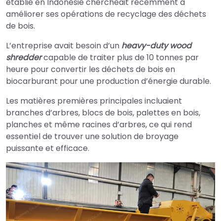
établie en Indonésie chercheait récemment à
améliorer ses opérations de recyclage des déchets
de bois.
L’entreprise avait besoin d’un
heavy-duty wood
shredder
capable de traiter plus de 10 tonnes par
heure pour convertir les déchets de bois en
biocarburant pour une production d’énergie durable.
Les matières premières principales incluaient
branches d’arbres, blocs de bois, palettes en bois,
planches et même racines d’arbres, ce qui rend
essentiel de trouver une solution de broyage
puissante et efficace.