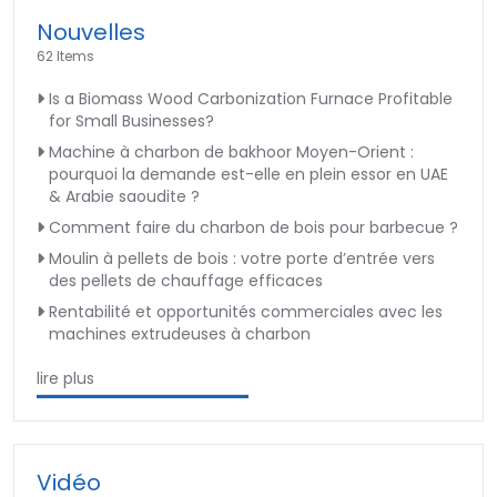
Nouvelles
62 Items
Is a Biomass Wood Carbonization Furnace Profitable
for Small Businesses?
Machine à charbon de bakhoor Moyen-Orient :
pourquoi la demande est-elle en plein essor en UAE
& Arabie saoudite ?
Comment faire du charbon de bois pour barbecue ?
Moulin à pellets de bois : votre porte d’entrée vers
des pellets de chauffage efficaces
Rentabilité et opportunités commerciales avec les
machines extrudeuses à charbon
lire plus
Vidéo