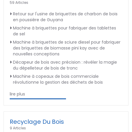
59 Articles
Retour sur l'usine de briquettes de charbon de bois
en poussière de Guyana
Machine à briquettes pour fabriquer des tablettes
de sel
Machine à briquettes de sciure diesel pour fabriquer
des briquettes de biomasse pini kay avec de
nouvelles conceptions
Décapeur de bois avec précision : révéler la magie
du dépelleteur de bois de tronc
Machine à copeaux de bois commerciale
révolutionne la gestion des déchets de bois
lire plus
Recyclage Du Bois
9 Articles