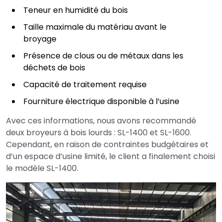
Teneur en humidité du bois
Taille maximale du matériau avant le
broyage
Présence de clous ou de métaux dans les
déchets de bois
Capacité de traitement requise
Fourniture électrique disponible à l’usine
Avec ces informations, nous avons recommandé
deux broyeurs à bois lourds : SL-1400 et SL-1600.
Cependant, en raison de contraintes budgétaires et
d’un espace d’usine limité, le client a finalement choisi
le modèle SL-1400.