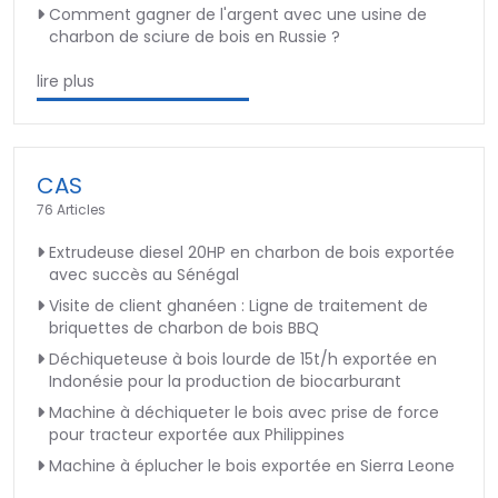
Comment gagner de l'argent avec une usine de
charbon de sciure de bois en Russie ?
lire plus
CAS
76 Articles
Extrudeuse diesel 20HP en charbon de bois exportée
avec succès au Sénégal
Visite de client ghanéen : Ligne de traitement de
briquettes de charbon de bois BBQ
Déchiqueteuse à bois lourde de 15t/h exportée en
Indonésie pour la production de biocarburant
Machine à déchiqueter le bois avec prise de force
pour tracteur exportée aux Philippines
Machine à éplucher le bois exportée en Sierra Leone