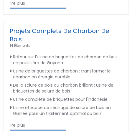
lire plus
Projets Complets De Charbon De
Bois
14 Éléments
Retour sur l'usine de briquettes de charbon de bois
en poussière de Guyana
Usine de briquettes de charbon : transformer le
charbon en énergie durable
De la sciure de bois au charbon brillant : usine de
briquettes de sciure de bois
Usine complète de briquettes pour l'Indonésie
Usine efficace de séchage de sciure de bois en
Guinée pour un traitement optimal du bois
lire plus