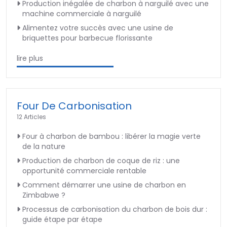
Production inégalée de charbon à narguilé avec une
machine commerciale à narguilé
Alimentez votre succès avec une usine de
briquettes pour barbecue florissante
lire plus
Four De Carbonisation
12 Articles
Four à charbon de bambou : libérer la magie verte
de la nature
Production de charbon de coque de riz : une
opportunité commerciale rentable
Comment démarrer une usine de charbon en
Zimbabwe ?
Processus de carbonisation du charbon de bois dur :
guide étape par étape