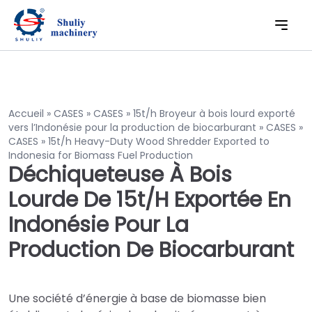
Accueil » CASES » CASES » 15t/h Broyeur à bois lourd exporté
vers l’Indonésie pour la production de biocarburant » CASES »
CASES » 15t/h Heavy-Duty Wood Shredder Exported to
Indonesia for Biomass Fuel Production
Déchiqueteuse À Bois
Lourde De 15t/h Exportée En
Indonésie Pour La
Production De Biocarburant
Une société d’énergie à base de biomasse bien