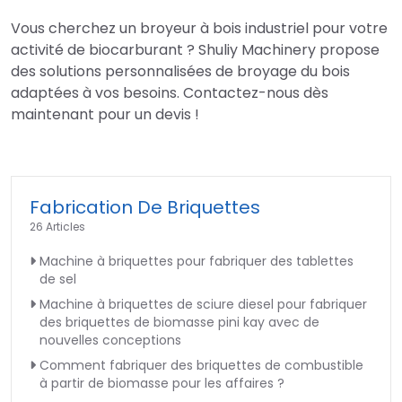
Vous cherchez un broyeur à bois industriel pour votre
activité de biocarburant ? Shuliy Machinery propose
des solutions personnalisées de broyage du bois
adaptées à vos besoins. Contactez-nous dès
maintenant pour un devis !
Fabrication De Briquettes
26 Articles
Machine à briquettes pour fabriquer des tablettes
de sel
Machine à briquettes de sciure diesel pour fabriquer
des briquettes de biomasse pini kay avec de
nouvelles conceptions
Comment fabriquer des briquettes de combustible
à partir de biomasse pour les affaires ?