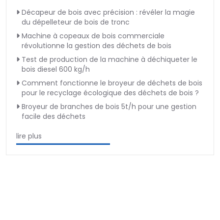
Décapeur de bois avec précision : révéler la magie
du dépelleteur de bois de tronc
Machine à copeaux de bois commerciale
révolutionne la gestion des déchets de bois
Test de production de la machine à déchiqueter le
bois diesel 600 kg/h
Comment fonctionne le broyeur de déchets de bois
pour le recyclage écologique des déchets de bois ?
Broyeur de branches de bois 5t/h pour une gestion
facile des déchets
lire plus