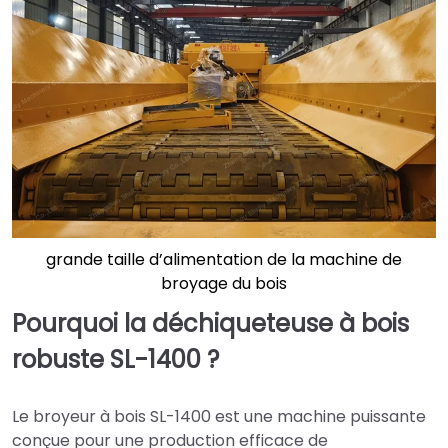
grande taille d’alimentation de la machine de
broyage du bois
Pourquoi la déchiqueteuse à bois
robuste SL-1400 ?
Le broyeur à bois SL-1400 est une machine puissante
conçue pour une production efficace de