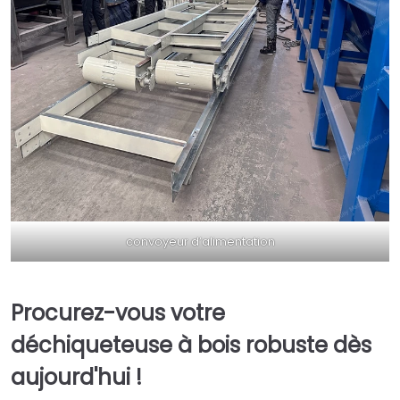
convoyeur d’alimentation
Procurez-vous votre
déchiqueteuse à bois robuste dès
aujourd'hui !