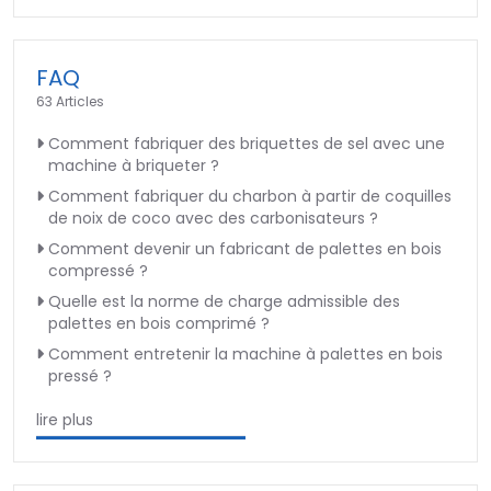
FAQ
63 Articles
Comment fabriquer des briquettes de sel avec une
machine à briqueter ?
Comment fabriquer du charbon à partir de coquilles
de noix de coco avec des carbonisateurs ?
Comment devenir un fabricant de palettes en bois
compressé ?
Quelle est la norme de charge admissible des
palettes en bois comprimé ?
Comment entretenir la machine à palettes en bois
pressé ?
lire plus