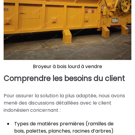
Broyeur à bois lourd à vendre
Comprendre les besoins du client
Pour assurer la solution la plus adaptée, nous avons
mené des discussions détaillées avec le client
indonésien concernant :
Types de matières premières (ramilles de
bois, palettes, planches, racines d’arbres)