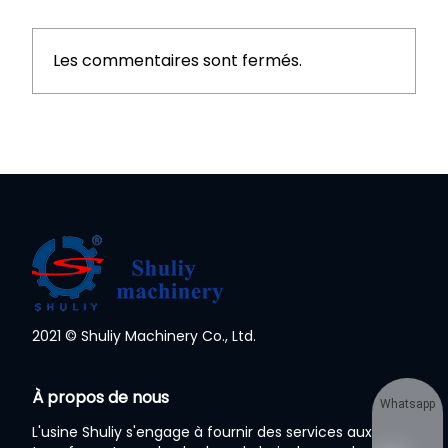
Les commentaires sont fermés.
2021 © Shuliy Machinery Co., Ltd.
À propos de nous
Whatsapp
L'usine Shuliy s'engage à fournir des services aux