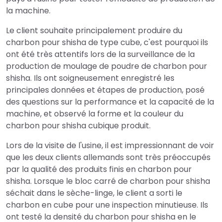
la machine.
Le client souhaite principalement produire du
charbon pour shisha de type cube, c'est pourquoi ils
ont été très attentifs lors de la surveillance de la
production de moulage de poudre de charbon pour
shisha. Ils ont soigneusement enregistré les
principales données et étapes de production, posé
des questions sur la performance et la capacité de la
machine, et observé la forme et la couleur du
charbon pour shisha cubique produit.
Lors de la visite de l'usine, il est impressionnant de voir
que les deux clients allemands sont très préoccupés
par la qualité des produits finis en charbon pour
shisha. Lorsque le bloc carré de charbon pour shisha
séchait dans le sèche-linge, le client a sorti le
charbon en cube pour une inspection minutieuse. Ils
ont testé la densité du charbon pour shisha en le