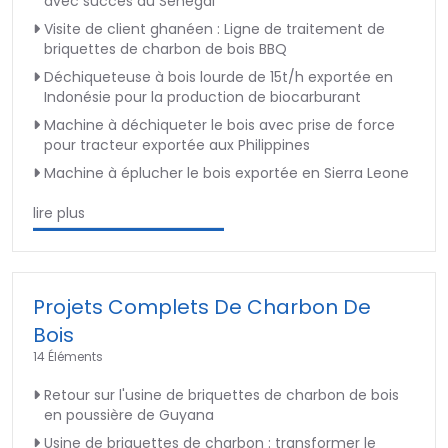
avec succès au Sénégal
Visite de client ghanéen : Ligne de traitement de
briquettes de charbon de bois BBQ
Déchiqueteuse à bois lourde de 15t/h exportée en
Indonésie pour la production de biocarburant
Machine à déchiqueter le bois avec prise de force
pour tracteur exportée aux Philippines
Machine à éplucher le bois exportée en Sierra Leone
lire plus
Projets Complets De Charbon De
Bois
14 Éléments
Retour sur l'usine de briquettes de charbon de bois
en poussière de Guyana
Usine de briquettes de charbon : transformer le