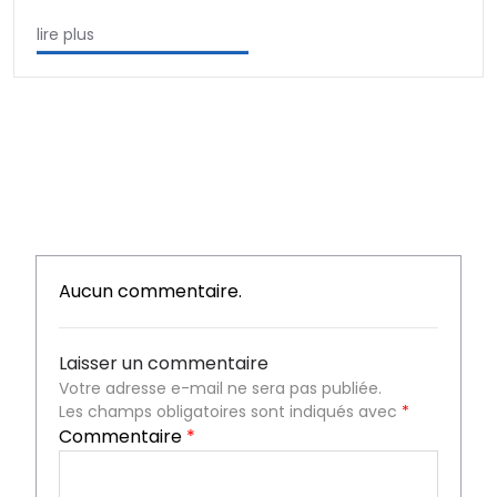
lire plus
Aucun commentaire.
Laisser un commentaire
Votre adresse e-mail ne sera pas publiée.
Les champs obligatoires sont indiqués avec
*
Commentaire
*