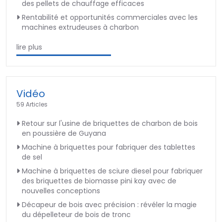
des pellets de chauffage efficaces
Rentabilité et opportunités commerciales avec les
machines extrudeuses à charbon
lire plus
Vidéo
59 Articles
Retour sur l'usine de briquettes de charbon de bois
en poussière de Guyana
Machine à briquettes pour fabriquer des tablettes
de sel
Machine à briquettes de sciure diesel pour fabriquer
des briquettes de biomasse pini kay avec de
nouvelles conceptions
Décapeur de bois avec précision : révéler la magie
du dépelleteur de bois de tronc