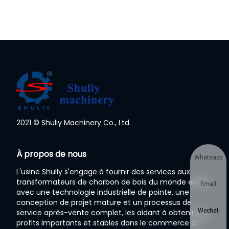
2021 © Shuliy Machinery Co., Ltd.
À propos de nous
Whatsapp
L'usine Shuliy s'engage à fournir des services aux
transformateurs de charbon de bois du monde entier
Email
avec une technologie industrielle de pointe, une
conception de projet mature et un processus de
Wechat
service après-vente complet, les aidant à obtenir des
profits importants et stables dans le commerce du