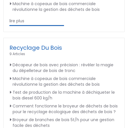
Machine à copeaux de bois commerciale
révolutionne la gestion des déchets de bois
lire plus
Recyclage Du Bois
9 Articles
Décapeur de bois avec précision : révéler la magie
du dépelleteur de bois de tronc
Machine à copeaux de bois commerciale
révolutionne la gestion des déchets de bois
Test de production de la machine à déchiqueter le
bois diesel 600 kg/h
Comment fonctionne le broyeur de déchets de bois
pour le recyclage écologique des déchets de bois ?
Broyeur de branches de bois 5t/h pour une gestion
facile des déchets