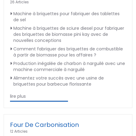
26 Articles
Machine à briquettes pour fabriquer des tablettes
de sel
Machine à briquettes de sciure diesel pour fabriquer
des briquettes de biomasse pini kay avec de
nouvelles conceptions
Comment fabriquer des briquettes de combustible
à partir de biomasse pour les affaires ?
Production inégalée de charbon à narguilé avec une
machine commerciale à narguilé
Alimentez votre succès avec une usine de
briquettes pour barbecue florissante
lire plus
Four De Carbonisation
12 Articles