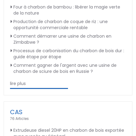
Four à charbon de bambou : libérer la magie verte
de la nature
Production de charbon de coque de riz : une
opportunité commerciale rentable
Comment démarrer une usine de charbon en
Zimbabwe ?
Processus de carbonisation du charbon de bois dur :
guide étape par étape
Comment gagner de l'argent avec une usine de
charbon de sciure de bois en Russie ?
lire plus
CAS
76 Articles
Extrudeuse diesel 20HP en charbon de bois exportée