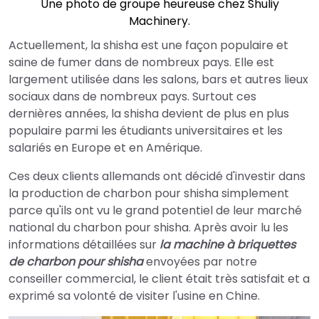
Une photo de groupe heureuse chez Shuliy
Machinery.
Actuellement, la shisha est une façon populaire et
saine de fumer dans de nombreux pays. Elle est
largement utilisée dans les salons, bars et autres lieux
sociaux dans de nombreux pays. Surtout ces
dernières années, la shisha devient de plus en plus
populaire parmi les étudiants universitaires et les
salariés en Europe et en Amérique.
Ces deux clients allemands ont décidé d'investir dans
la production de charbon pour shisha simplement
parce qu'ils ont vu le grand potentiel de leur marché
national du charbon pour shisha. Après avoir lu les
informations détaillées sur
la machine à briquettes
de charbon pour shisha
envoyées par notre
conseiller commercial, le client était très satisfait et a
exprimé sa volonté de visiter l'usine en Chine.