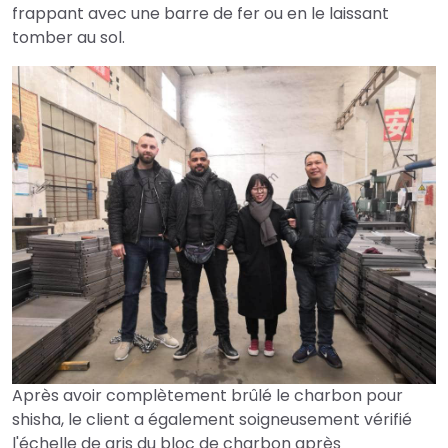
frappant avec une barre de fer ou en le laissant
tomber au sol.
Après avoir complètement brûlé le charbon pour
shisha, le client a également soigneusement vérifié
l'échelle de gris du bloc de charbon après