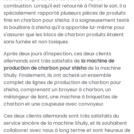
combustion. Lorsqu'il est retourné à l'hôtel le soir, il a
spécialement rapporté plusieurs pièces de produits
finis en charbon pour shisha. Il a soigneusement testé
la bouilloire à shisha qu'il a apportée lui-même pour
s'assurer que les blocs de charbon produits étaient
sans fumée et non toxiques.
Après deux jours d'inspection, ces deux clients
allemands sont très satisfaits de
la machine de
production de charbon pour shisha
de la machine
Shuliy. Finalement, ils ont acheté un ensemble
complet de lignes de production de charbon pour
shisha, comprenant un broyeur à charbon, un
mélangeur de liant, une machine à briquettes de
charbon et une coupeuse avec convoyeur.
Ces deux clients allemands sont très satisfaits du
service sincère de la machine Shuliy, et ils souhaitent
collaborer avec nous à long terme et sont heureux de