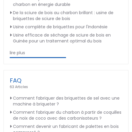
charbon en énergie durable
De la sciure de bois au charbon brillant : usine de
briquettes de sciure de bois
Usine complète de briquettes pour l'Indonésie
Usine efficace de séchage de sciure de bois en
Guinée pour un traitement optimal du bois
lire plus
FAQ
63 Articles
Comment fabriquer des briquettes de sel avec une
machine à briqueter ?
Comment fabriquer du charbon à partir de coquilles
de noix de coco avec des carbonisateurs ?
Comment devenir un fabricant de palettes en bois