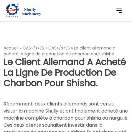
Accueil
»
CAS</s>ES
»
CAS</s>ES
»
Le client allemand a
acheté la ligne de production de charbon pour shisha.
Le Client Allemand A Acheté
La Ligne De Production De
Charbon Pour Shisha.
Récemment, deux clients allemands sont venus
visiter la machine Shuliy et ont finalement acheté une
machine complète à charbon pour shisha ou narguilé.
Ces deux clients souhaitent investir dans la