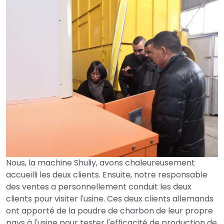
Nous, la machine Shuliy, avons chaleureusement
accueilli les deux clients. Ensuite, notre responsable
des ventes a personnellement conduit les deux
clients pour visiter l'usine. Ces deux clients allemands
ont apporté de la poudre de charbon de leur propre
pays à l'usine pour tester l'efficacité de production de