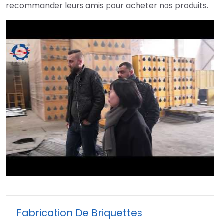
recommander leurs amis pour acheter nos produits.
►
Fabrication De Briquettes