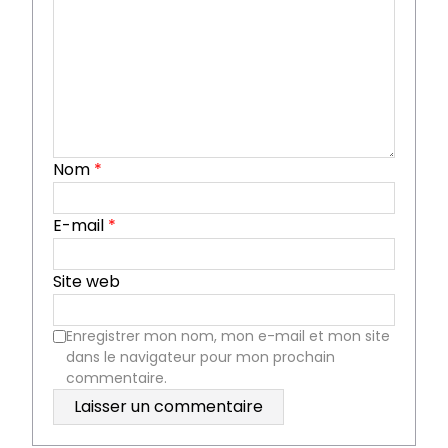
Nom
*
E-mail
*
Site web
Enregistrer mon nom, mon e-mail et mon site
dans le navigateur pour mon prochain
commentaire.