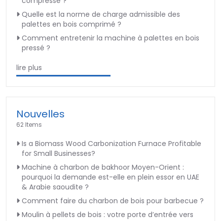
compressé ?
Quelle est la norme de charge admissible des
palettes en bois comprimé ?
Comment entretenir la machine à palettes en bois
pressé ?
lire plus
Nouvelles
62 Items
Is a Biomass Wood Carbonization Furnace Profitable
for Small Businesses?
Machine à charbon de bakhoor Moyen-Orient :
pourquoi la demande est-elle en plein essor en UAE
& Arabie saoudite ?
Comment faire du charbon de bois pour barbecue ?
Moulin à pellets de bois : votre porte d’entrée vers