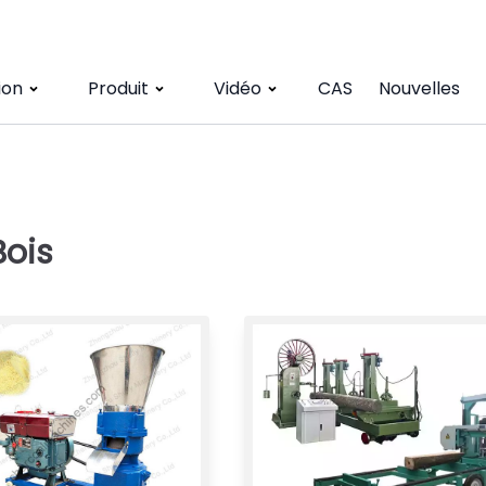
ion
Produit
Vidéo
CAS
Nouvelles
Bois