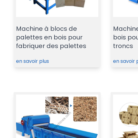
Machine à blocs de
Machine
palettes en bois pour
bois pou
fabriquer des palettes
troncs
en savoir plus
en savoir 