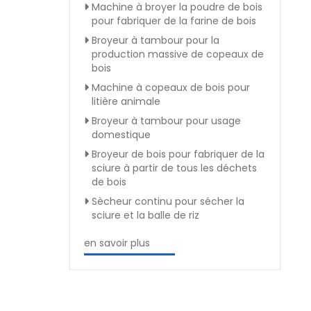
Machine à broyer la poudre de bois
pour fabriquer de la farine de bois
Broyeur à tambour pour la
production massive de copeaux de
bois
Machine à copeaux de bois pour
litière animale
Broyeur à tambour pour usage
domestique
Broyeur de bois pour fabriquer de la
sciure à partir de tous les déchets
de bois
Sècheur continu pour sécher la
sciure et la balle de riz
en savoir plus