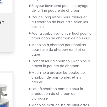
Broyeur Raymond pour le broyage
de la fine poudre de charbon
Coupe-briquettes pour fabriquer
en
du charbon de briquette selon les
besoins
s
Four à carbonisation vertical pour la
production de charbon de bois dur
Machine à charbon pour hookah
pour faire du charbon rond et en
cube
Concasseur à charbon | Machine à
broyer la poudre de charbon
Machine à presser les boules de
charbon de bois rondes et en
oreiller
Four à charbon continu pour la
production de charbon de
biomasse
Machine extrudeuse de briquettes