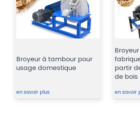
Broyeur
Broyeur à tambour pour
fabrique
usage domestique
partir d
de bois
en savoir plus
en savoir 