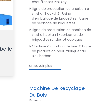
chauffantes Pini Kay
Ligne de production de charbon à
shisha (hookah) | Usine
d'emballage de briquettes | Usine
de séchage de briquettes
Ligne de production de charbon de
shisha hookah | Fabrication de
briquettes rondes et cubiques
r
Machine à charbon de bois & Ligne
 balle
de production pour fabriquer du
BioCharbon
en savoir plus
Machine De Recyclage
Du Bois
15 Items