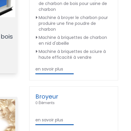
de charbon de bois pour usine de
charbon
Machine à broyer le charbon pour
produire une fine poudre de
charbon
 bois
Machine à briquettes de charbon
en nid d'abeille
Machine à briquettes de sciure à
haute efficacité à vendre
en savoir plus
Broyeur
0 Éléments
en savoir plus