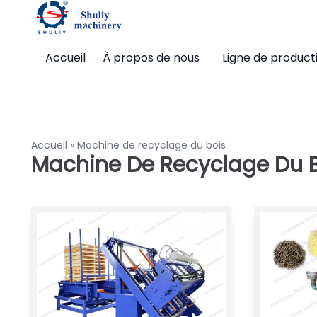
Accueil
À propos de nous
Ligne de product
Accueil
»
Machine de recyclage du bois
Machine De Recyclage Du 