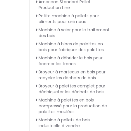
American Standard Pallet
Production Line
Petite machine à pellets pour
aliments pour animaux
Machine à scier pour le traitement
des bois
Machine à blocs de palettes en
bois pour fabriquer des palettes
Machine à débrider le bois pour
écorcer les troncs
Broyeur à marteaux en bois pour
recycler les déchets de bois
Broyeur à palettes complet pour
déchiqueter les déchets de bois
Machine à palettes en bois
compressé pour la production de
palettes moulées
Machine à pellets de bois
industrielle à vendre