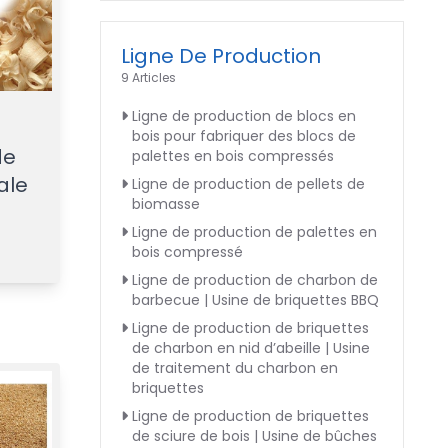
Ligne De Production
9 Articles
Ligne de production de blocs en
bois pour fabriquer des blocs de
de
palettes en bois compressés
ale
Ligne de production de pellets de
biomasse
Ligne de production de palettes en
bois compressé
Ligne de production de charbon de
barbecue | Usine de briquettes BBQ
Ligne de production de briquettes
de charbon en nid d’abeille | Usine
de traitement du charbon en
briquettes
Ligne de production de briquettes
de sciure de bois | Usine de bûches