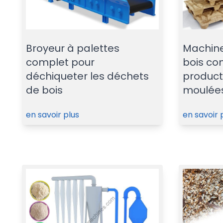
Broyeur à palettes
Machine
complet pour
bois co
déchiqueter les déchets
product
de bois
moulée
en savoir plus
en savoir 