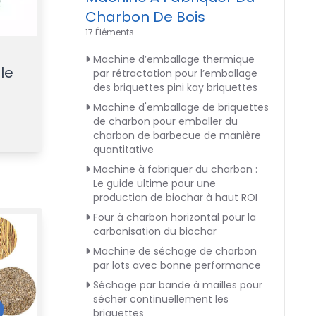
Charbon De Bois
17 Éléments
Machine d’emballage thermique
le
par rétractation pour l’emballage
des briquettes pini kay briquettes
Machine d'emballage de briquettes
de charbon pour emballer du
charbon de barbecue de manière
quantitative
Machine à fabriquer du charbon :
Le guide ultime pour une
production de biochar à haut ROI
Four à charbon horizontal pour la
carbonisation du biochar
Machine de séchage de charbon
par lots avec bonne performance
Séchage par bande à mailles pour
sécher continuellement les
briquettes