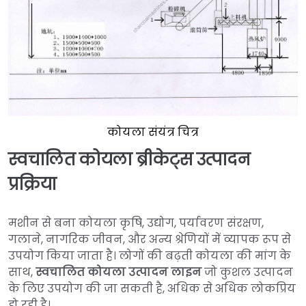
कोयला संयंत्र चित्र
स्वचालित कोयला ब्रीकेट्स उत्पादन
प्रक्रिया
मशीन से बना कोयला कृषि, उद्योग, पर्यावरण संरक्षण,
गलाने, नागरिक जीवन, और अन्य श्रेणियों में व्यापक रूप से
उपयोग किया जाता है। लोगों की बढ़ती कोयला की मांग के
साथ,
स्वचालित कोयला उत्पादन लाइन
जो कुशल उत्पादन
के लिए उपयोग की जा सकती है, अधिक से अधिक लोकप्रिय
हो रही है।