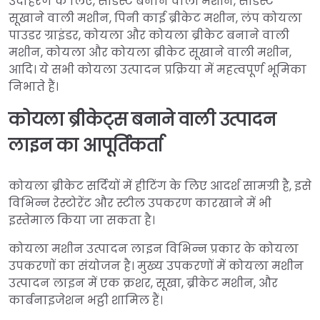
उदाहरण के लिए, सॉडस्ट बनाने वाली मशीन, सॉडस्ट
सूखाने वाली मशीन, पिनी काई ब्रीकेट मशीन, लंप कोयला
पाउडर ग्राइंडर, कोयला और कोयला ब्रीकेट बनाने वाली
मशीन, कोयला और कोयला ब्रीकेट सूखाने वाली मशीन,
आदि। ये सभी कोयला उत्पादन प्रक्रिया में महत्वपूर्ण भूमिका
निभाते हैं।
कोयला ब्रीकेट्स बनाने वाली उत्पादन
लाइन का आपूर्तिकर्ता
कोयला ब्रीकेट सर्दियों में हीटिंग के लिए आदर्श सामग्री है, इसे
विभिन्न रेस्टोरेंट और स्टील उपकरण कारखाने में भी
इस्तेमाल किया जा सकता है।
कोयला मशीन उत्पादन लाइन विभिन्न प्रकार के कोयला
उपकरणों का संयोजन है। मुख्य उपकरणों में कोयला मशीन
उत्पादन लाइन में एक क्रशर, सूखा, ब्रीकेट मशीन, और
कार्बनाइजेशन भट्ठी शामिल हैं।