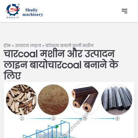
होम
»
उत्पादन लाइन
»
कोयला बनाने वाली मशीन
चारcoal मशीन और उत्पादन
लाइन बायोचारcoal बनाने के
लिए