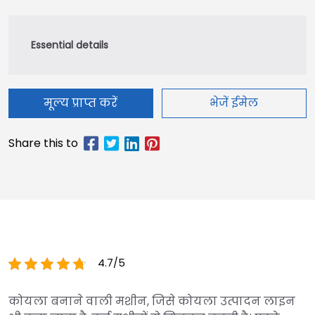
मूल्य प्राप्त करें
भेजें ईमेल
4.7/5
कोयला बनाने वाली मशीन, जिसे कोयला उत्पादन लाइन