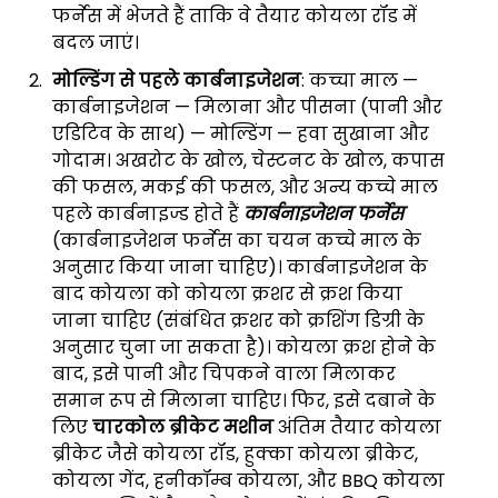
फर्नेस में भेजते हैं ताकि वे तैयार कोयला रॉड में
बदल जाएं।
मोल्डिंग से पहले कार्बनाइजेशन
: कच्चा माल —
कार्बनाइजेशन — मिलाना और पीसना (पानी और
एडिटिव के साथ) — मोल्डिंग — हवा सुखाना और
गोदाम। अखरोट के खोल, चेस्टनट के खोल, कपास
की फसल, मकई की फसल, और अन्य कच्चे माल
पहले कार्बनाइज्ड होते हैं
कार्बनाइजेशन फर्नेस
(कार्बनाइजेशन फर्नेस का चयन कच्चे माल के
अनुसार किया जाना चाहिए)। कार्बनाइजेशन के
बाद कोयला को कोयला क्रशर से क्रश किया
जाना चाहिए (संबंधित क्रशर को क्रशिंग डिग्री के
अनुसार चुना जा सकता है)। कोयला क्रश होने के
बाद, इसे पानी और चिपकने वाला मिलाकर
समान रूप से मिलाना चाहिए। फिर, इसे दबाने के
लिए
चारकोल ब्रीकेट मशीन
अंतिम तैयार कोयला
ब्रीकेट जैसे कोयला रॉड, हुक्का कोयला ब्रीकेट,
कोयला गेंद, हनीकॉम्ब कोयला, और BBQ कोयला