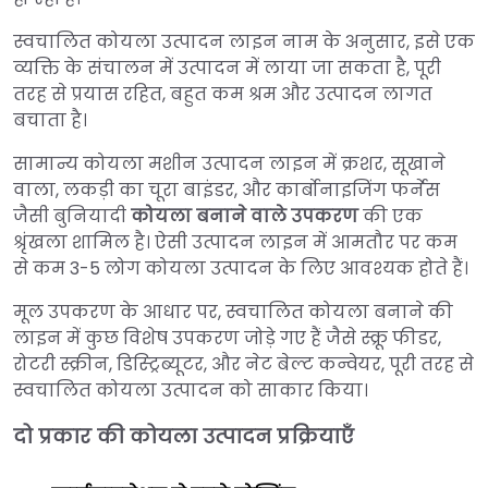
स्वचालित कोयला उत्पादन लाइन नाम के अनुसार, इसे एक
व्यक्ति के संचालन में उत्पादन में लाया जा सकता है, पूरी
तरह से प्रयास रहित, बहुत कम श्रम और उत्पादन लागत
बचाता है।
सामान्य कोयला मशीन उत्पादन लाइन में क्रशर, सूखाने
वाला, लकड़ी का चूरा बाइंडर, और कार्बोनाइजिंग फर्नेस
जैसी बुनियादी
कोयला बनाने वाले उपकरण
की एक
श्रृंखला शामिल है। ऐसी उत्पादन लाइन में आमतौर पर कम
से कम 3-5 लोग कोयला उत्पादन के लिए आवश्यक होते हैं।
मूल उपकरण के आधार पर, स्वचालित कोयला बनाने की
लाइन में कुछ विशेष उपकरण जोड़े गए हैं जैसे स्क्रू फीडर,
रोटरी स्क्रीन, डिस्ट्रिब्यूटर, और नेट बेल्ट कन्वेयर, पूरी तरह से
स्वचालित कोयला उत्पादन को साकार किया।
दो प्रकार की कोयला उत्पादन प्रक्रियाएँ