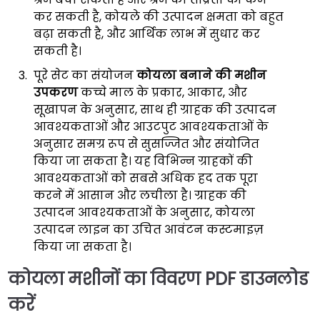
कर सकती है, कोयले की उत्पादन क्षमता को बहुत
बढ़ा सकती है, और आर्थिक लाभ में सुधार कर
सकती है।
पूरे सेट का संयोजन
कोयला बनाने की मशीन
उपकरण
कच्चे माल के प्रकार, आकार, और
सूखापन के अनुसार, साथ ही ग्राहक की उत्पादन
आवश्यकताओं और आउटपुट आवश्यकताओं के
अनुसार समग्र रूप से सुसज्जित और संयोजित
किया जा सकता है। यह विभिन्न ग्राहकों की
आवश्यकताओं को सबसे अधिक हद तक पूरा
करने में आसान और लचीला है। ग्राहक की
उत्पादन आवश्यकताओं के अनुसार, कोयला
उत्पादन लाइन का उचित आवंटन कस्टमाइज़
किया जा सकता है।
कोयला मशीनों का विवरण PDF डाउनलोड
करें