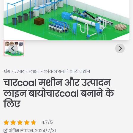
होम
»
उत्पादन लाइन
»
कोयला बनाने वाली मशीन
चारcoal मशीन और उत्पादन
लाइन बायोचारcoal बनाने के
लिए
4.7/5
अंतिम संपादन: 2024/7/31