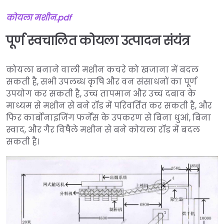
कोयला
मशीन.pdf
पूर्ण स्वचालित कोयला उत्पादन संयंत्र
कोयला बनाने वाली मशीन कचरे को खजाना में बदल
सकती है, सभी उपलब्ध कृषि और वन संसाधनों का पूर्ण
उपयोग कर सकती है, उच्च तापमान और उच्च दबाव के
माध्यम से मशीन से बने रॉड में परिवर्तित कर सकती है, और
फिर कार्बोनाइजिंग फर्नेस के उपकरण से बिना धुआं, बिना
स्वाद, और गैर विषैले मशीन से बने कोयला रॉड में बदल
सकती है।