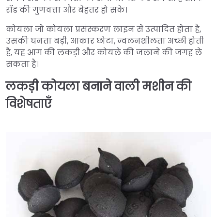
रॉड की गुणवत्ता और बेहतर हो सके।
कोयला जो कोयला प्रसंस्करण लाइन से उत्पादित होता है,
उसकी घनता बड़ी, आकार छोटा, ज्वलनशीलता अच्छी होती
है, यह आग की लकड़ी और कोयले की जलाने की जगह ले
सकता है।
लकड़ी कोयला बनाने वाली मशीन की
विशेषताएँ