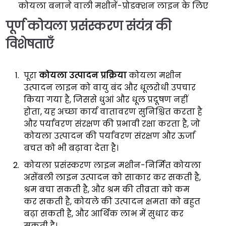
कोयला बनाने वाली मशीनें-प्रोडक्शन लाइन के लिए
पूर्ण कोयला प्रसंस्करण संयंत्र की
विशेषताएँ
पूरा
कोयला उत्पादन प्रक्रिया
कोयला मशीन
उत्पादन लाइन को वायु बंद और धूलरोधी उपचार
किया गया है, जिससे धुआं और धूल प्रदूषण नहीं
होता, यह अच्छा कार्य वातावरण सुनिश्चित करता है
और पर्यावरण संरक्षण की प्रभावी रक्षा करता है, जो
कोयला उत्पादन की पर्यावरण संरक्षण और ऊर्जा
बचत को भी बढ़ावा देता है।
कोयला प्रसंस्करण लाइन मशीन-निर्मित कोयला
असेंबली लाइन उत्पादन को साकार कर सकती है,
श्रम बचा सकती है, और श्रम की तीव्रता को कम
कर सकती है, कोयले की उत्पादन क्षमता को बहुत
बढ़ा सकती है, और आर्थिक लाभ में सुधार कर
सकती है।