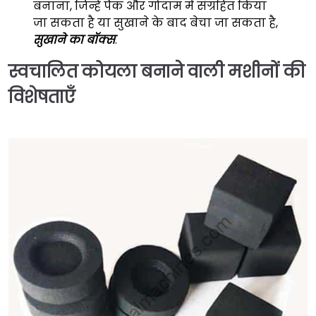
बनाना, जिन्हें पैक और गोदाम में संग्रहित किया
जा सकता है या सुखाने के बाद बेचा जा सकता है,
सुखाने का बॉक्स
.
स्वचालित कोयला बनाने वाली मशीनों की
विशेषताएँ