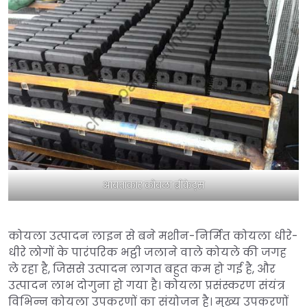
आयताकार कोयला ब्रीकेट्स
कोयला उत्पादन लाइन से बने मशीन-निर्मित कोयला धीरे-
धीरे लोगों के पारंपरिक भट्ठी जलाने वाले कोयले की जगह
ले रहा है, जिससे उत्पादन लागत बहुत कम हो गई है, और
उत्पादन लाभ दोगुना हो गया है। कोयला प्रसंस्करण संयंत्र
विभिन्न कोयला उपकरणों का संयोजन है। मुख्य उपकरणों