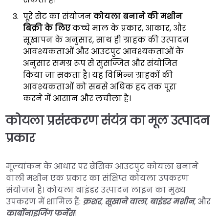
पूरे सेट का संयोजन
कोयला बनाने की मशीन
बिक्री के लिए
कच्चे माल के प्रकार, आकार, और
सूखापन के अनुसार, साथ ही ग्राहक की उत्पादन
आवश्यकताओं और आउटपुट आवश्यकताओं के
अनुसार समग्र रूप से सुसज्जित और संयोजित
किया जा सकता है। यह विभिन्न ग्राहकों की
आवश्यकताओं को सबसे अधिक हद तक पूरा
करने में आसान और लचीला है।
कोयला प्रसंस्करण संयंत्र का मूल उत्पादन
प्रकार
मूल्यांकन के आधार पर बेसिक आउटपुट कोयला बनाने
वाली मशीन एक प्रकार का संक्षिप्त कोयला उपकरण
संयोजन है। कोयला बाइंडर उत्पादन लाइन का मुख्य
उपकरण में शामिल हैं:
क्रशर
,
सूखाने वाला
,
बाइंडर मशीन
, और
कार्बोनाइजिंग फर्नेस
।