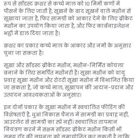
रूप से सॉडस्ट क्रशर से कच्चे माल को 10 मिमी कणों में
पीसने के लिए जाती है, सूखने के बाद सूखने वाले मशीन से
सूखाया जाता है, फिर सामग्री को आकार देने के लिए ब्रीकेट
मशीन का उपयोग किया जाता है, और फिर कार्बनाइजेशन
भट्ठी में डाल दिया जाता है।
क्रशर का प्रकार कच्चे माल के आकार और नमी के अनुसार
चुना जा सकता है।
सूखा और सॉडस्ट ब्रीकेट मशीन, मशीन-निर्मित कोयला
बनाने के लिए समर्पित मशीनरी हैं। सूखा मशीन को वायु
प्रवाह सूखा मशीन और रोटरी सूखा मशीन में विभाजित किया
जा सकता है, जो कच्चे माल, सूखापन की आदान-प्रदान और
उत्पादन आवश्यकताओं के अनुसार।
इन दोनों प्रकार के सूखा मशीन में स्वचालित फीडिंग की
विशेषताएँ हैं, धुआं निकास चैनल में सामग्री का प्रवाह नहीं,
आउटलेट से सामग्री का स्प्रे नहीं। स्वचालित तापमान
नियंत्रण करने में सक्षम सॉडस्ट ब्रीकेट मशीन किसी भी
समय रॉड की सघनता को समायोजित कर सकती है ताकि