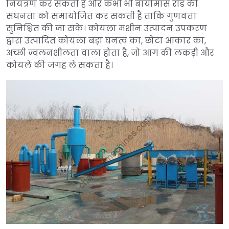
नियंत्रण कर सकती है और कभी भी बायोमास रॉड की
सघनता को समायोजित कर सकती है ताकि गुणवत्ता
सुनिश्चित की जा सके। कोयला मशीन उत्पादन उपकरण
द्वारा उत्पादित कोयला बड़ा घनत्व का, छोटा आकार का,
अच्छी ज्वलनशीलता वाला होता है, जो आग की लकड़ी और
कोयले की जगह ले सकता है।