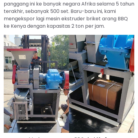
panggang ini ke banyak negara Afrika selama 5 tahun
terakhir, sebanyak 500 set. Baru-baru ini, kami
mengekspor lagi mesin ekstruder briket arang BBQ
ke Kenya dengan kapasitas 2 ton per jam.