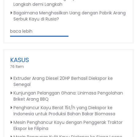
Langkah demi Langkah
Bagaimana Menghasilkan Uang dengan Pabrik Arang
Serbuk Kayu di Rusia?
baca lebih
KASUS
76 Item
Extruder Arang Diesel 20HP Berhasil Diekspor ke
Senegal
Kunjungan Pelanggan Ghana: Linimasa Pengolahan
Briket Arang BBQ
Penghancur Kayu Berat 15t/h yang Diekspor ke
Indonesia untuk Produksi Bahan Bakar Biomassa
Mesin Penghancur Kayu dengan Penggerak Traktor
Ekspor ke Filipina