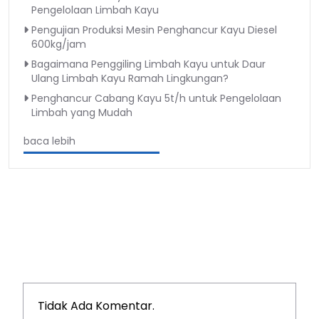
Pengelolaan Limbah Kayu
Pengujian Produksi Mesin Penghancur Kayu Diesel
600kg/jam
Bagaimana Penggiling Limbah Kayu untuk Daur
Ulang Limbah Kayu Ramah Lingkungan?
Penghancur Cabang Kayu 5t/h untuk Pengelolaan
Limbah yang Mudah
baca lebih
Tidak Ada Komentar.