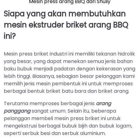
Mesin press arang BBQ dari Shuliy
Siapa yang akan membutuhkan
mesin ekstruder briket arang BBQ
ini?
Mesin press briket industri ini memiliki tekanan hidrolik
yang besar, yang dapat menekan semua jenis bahan
baku bubuk menjadi padatan dengan kekerasan yang
lebih tinggi. Biasanya, sebagian besar pelanggan kami
memilih jenis mesin pembentuk ini untuk memproses
berbagai bentuk briket batu bara dan briket arang.
Terutama memproses berbagai jenis
arang
panggang
sangat umum. Selain itu, beberapa
pelanggan membeli mesin press briket ini untuk
mengekstrusi berbagai bubuk bijih dan bubuk logam,
seperti serbuk besi dan serbuk aluminium.