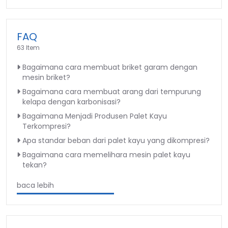
FAQ
63 Item
Bagaimana cara membuat briket garam dengan
mesin briket?
Bagaimana cara membuat arang dari tempurung
kelapa dengan karbonisasi?
Bagaimana Menjadi Produsen Palet Kayu
Terkompresi?
Apa standar beban dari palet kayu yang dikompresi?
Bagaimana cara memelihara mesin palet kayu
tekan?
baca lebih