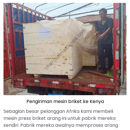
Pengiriman mesin briket ke Kenya
Sebagian besar pelanggan Afrika kami membeli
mesin press briket arang ini untuk pabrik mereka
sendiri. Pabrik mereka awalnya memproses arang