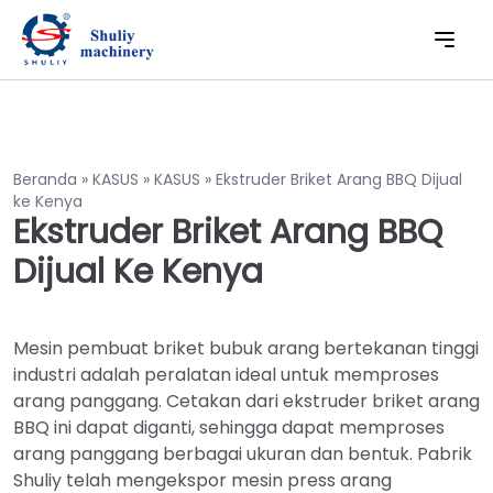
Beranda
»
KASUS
»
KASUS
»
Ekstruder Briket Arang BBQ Dijual
ke Kenya
Ekstruder Briket Arang BBQ
Dijual Ke Kenya
Mesin pembuat briket bubuk arang bertekanan tinggi
industri adalah peralatan ideal untuk memproses
arang panggang. Cetakan dari ekstruder briket arang
BBQ ini dapat diganti, sehingga dapat memproses
arang panggang berbagai ukuran dan bentuk. Pabrik
Shuliy telah mengekspor mesin press arang