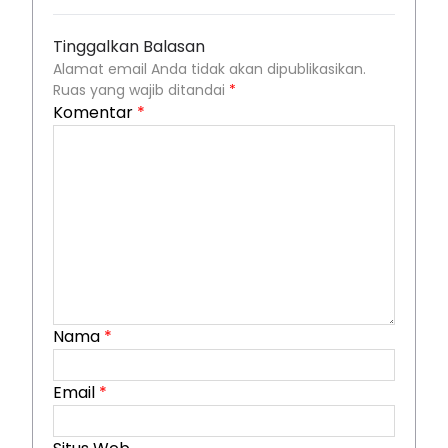
Tinggalkan Balasan
Alamat email Anda tidak akan dipublikasikan.
Ruas yang wajib ditandai
*
Komentar
*
Nama
*
Email
*