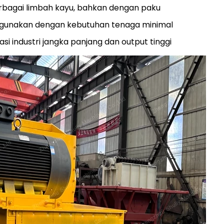
erbagai limbah kayu, bahkan dengan paku
gunakan dengan kebutuhan tenaga minimal
i industri jangka panjang dan output tinggi