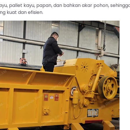
yu, pallet kayu, papan, dan bahkan akar pohon, sehingg
 kuat dan efisien.