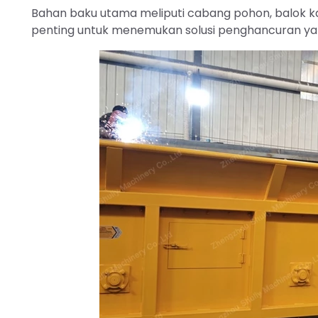
Bahan baku utama meliputi cabang pohon, balok ka
penting untuk menemukan solusi penghancuran yang