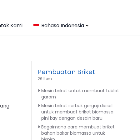
tak Kami
Bahasa Indonesia
Pembuatan Briket
26 Item
Mesin briket untuk membuat tablet
garam
lang
Mesin briket serbuk gergaji diesel
untuk membuat briket biomassa
pini kay dengan desain baru
Bagaimana cara membuat briket
bahan bakar biomassa untuk
bisnis?