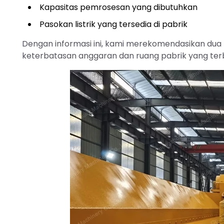
Kapasitas pemrosesan yang dibutuhkan
Pasokan listrik yang tersedia di pabrik
Dengan informasi ini, kami merekomendasikan dua 
keterbatasan anggaran dan ruang pabrik yang terba