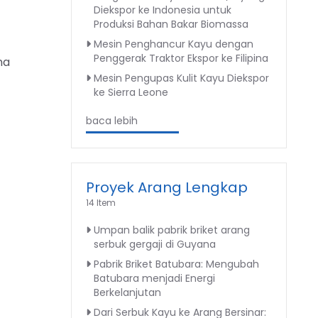
Diekspor ke Indonesia untuk
Produksi Bahan Bakar Biomassa
Mesin Penghancur Kayu dengan
Penggerak Traktor Ekspor ke Filipina
na
Mesin Pengupas Kulit Kayu Diekspor
ke Sierra Leone
baca lebih
Proyek Arang Lengkap
14 Item
Umpan balik pabrik briket arang
serbuk gergaji di Guyana
Pabrik Briket Batubara: Mengubah
Batubara menjadi Energi
Berkelanjutan
Dari Serbuk Kayu ke Arang Bersinar: