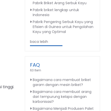
Pabrik Briket Arang Serbuk Kayu
Pabrik briket lengkap untuk
Indonesia
Pabrik Pengering Serbuk Kayu yang
Efisien di Guinea untuk Pengolahan
Kayu yang Optimal
baca lebih
FAQ
63 Item
Bagaimana cara membuat briket
garam dengan mesin briket?
 tinggi.
Bagaimana cara membuat arang
dari tempurung kelapa dengan
karbonisasi?
Bagaimana Menjadi Produsen Palet