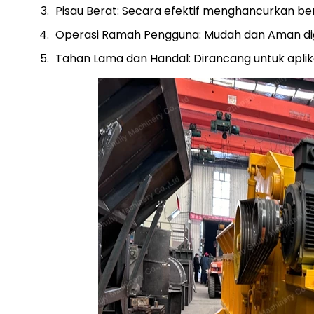
Pisau Berat: Secara efektif menghancurkan b
Operasi Ramah Pengguna: Mudah dan Aman di
Tahan Lama dan Handal: Dirancang untuk aplikas