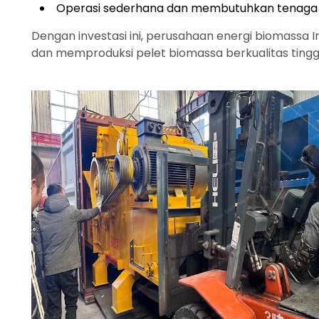
Operasi sederhana dan membutuhkan tenaga 
Dengan investasi ini, perusahaan energi biomass
dan memproduksi pelet biomassa berkualitas tingg