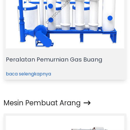
Peralatan Pemurnian Gas Buang
baca selengkapnya
Mesin Pembuat Arang