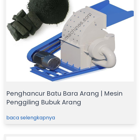
Penghancur Batu Bara Arang | Mesin
Penggiling Bubuk Arang
baca selengkapnya