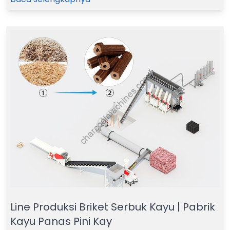
Line Produksi Briket Serbuk Kayu | Pabrik
Kayu Panas Pini Kay