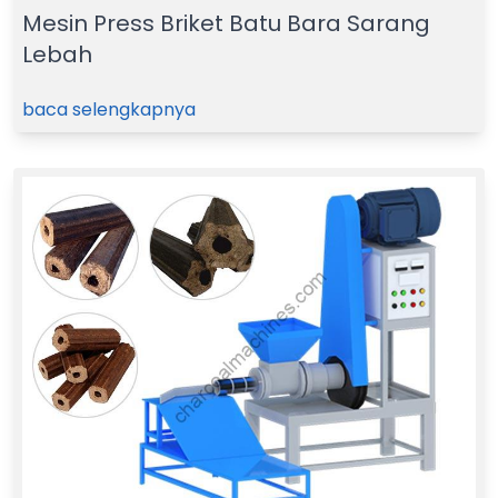
Mesin Press Briket Batu Bara Sarang
Lebah
baca selengkapnya