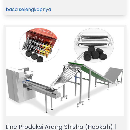
baca selengkapnya
Line Produksi Arang Shisha (Hookah) |