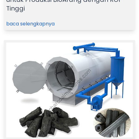
Tinggi
baca selengkapnya