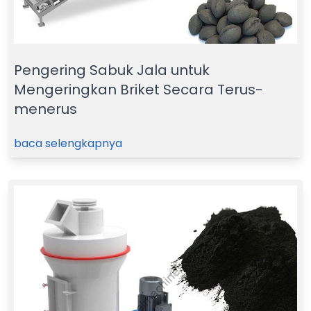
Pengering Sabuk Jala untuk
Mengeringkan Briket Secara Terus-
menerus
baca selengkapnya