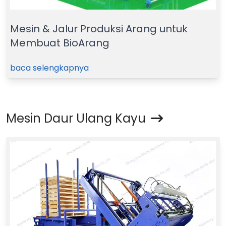
Mesin & Jalur Produksi Arang untuk
Membuat BioArang
baca selengkapnya
Mesin Daur Ulang Kayu