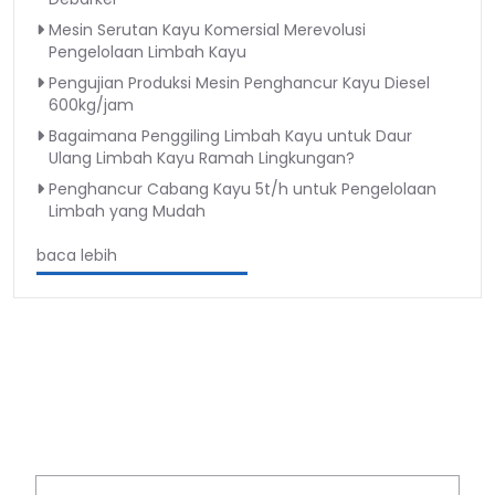
Mesin Serutan Kayu Komersial Merevolusi
Pengelolaan Limbah Kayu
Pengujian Produksi Mesin Penghancur Kayu Diesel
600kg/jam
Bagaimana Penggiling Limbah Kayu untuk Daur
Ulang Limbah Kayu Ramah Lingkungan?
Penghancur Cabang Kayu 5t/h untuk Pengelolaan
Limbah yang Mudah
baca lebih