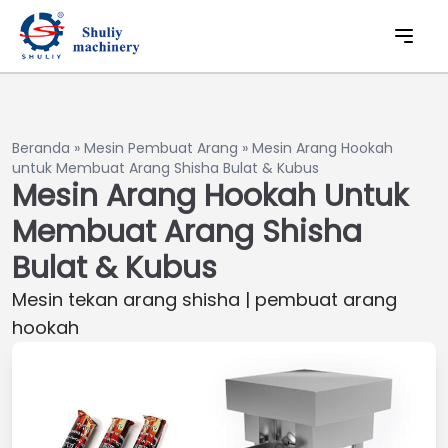
Beranda
»
Mesin Pembuat Arang
»
Mesin Arang Hookah
untuk Membuat Arang Shisha Bulat & Kubus
Mesin Arang Hookah Untuk
Membuat Arang Shisha
Bulat & Kubus
Mesin tekan arang shisha | pembuat arang
hookah