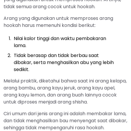
tidak semua arang cocok untuk hookah.
Arang yang digunakan untuk memproses arang
hookah harus memenuhi kondisi berikut:
Nilai kalor tinggi dan waktu pembakaran
lama.
Tidak berasap dan tidak berbau saat
dibakar, serta menghasilkan abu yang lebih
sedikit.
Melalui praktik, diketahui bahwa saat ini arang kelapa,
arang bambu, arang kayu jeruk, arang kayu apel,
arang kayu lemon, dan arang buah lainnya cocok
untuk diproses menjadi arang shisha.
Ciri umum dari jenis arang ini adalah membakar lama,
dan tidak menghasilkan bau menyengat saat dibakar,
sehingga tidak mempengaruhi rasa hookah.