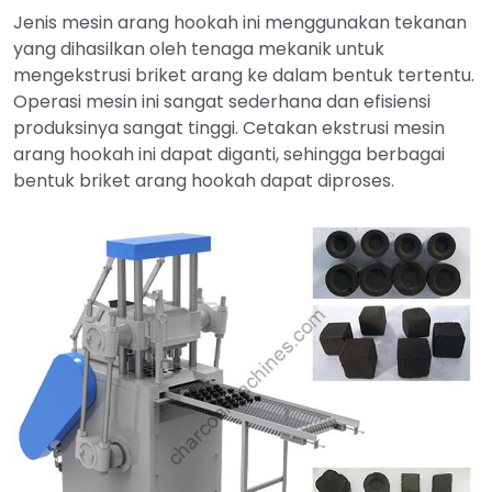
Jenis mesin arang hookah ini menggunakan tekanan
yang dihasilkan oleh tenaga mekanik untuk
mengekstrusi briket arang ke dalam bentuk tertentu.
Operasi mesin ini sangat sederhana dan efisiensi
produksinya sangat tinggi. Cetakan ekstrusi mesin
arang hookah ini dapat diganti, sehingga berbagai
bentuk briket arang hookah dapat diproses.