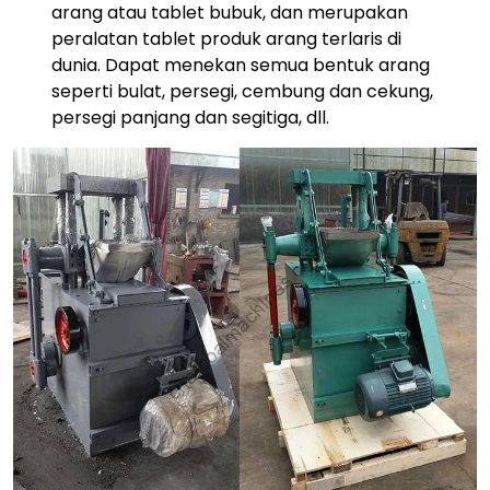
arang atau tablet bubuk, dan merupakan
peralatan tablet produk arang terlaris di
dunia. Dapat menekan semua bentuk arang
seperti bulat, persegi, cembung dan cekung,
persegi panjang dan segitiga, dll.