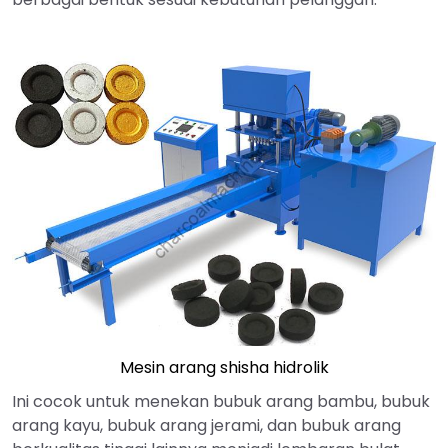
Mesin arang shisha hidrolik
Ini cocok untuk menekan bubuk arang bambu, bubuk
arang kayu, bubuk arang jerami, dan bubuk arang