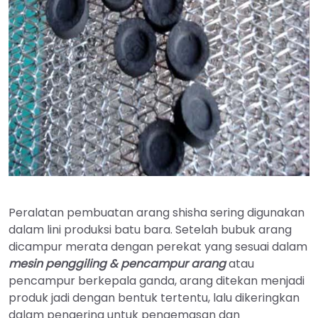
Peralatan pembuatan arang shisha sering digunakan
dalam lini produksi batu bara. Setelah bubuk arang
dicampur merata dengan perekat yang sesuai dalam
mesin penggiling & pencampur arang
atau
pencampur berkepala ganda, arang ditekan menjadi
produk jadi dengan bentuk tertentu, lalu dikeringkan
dalam pengering untuk pengemasan dan