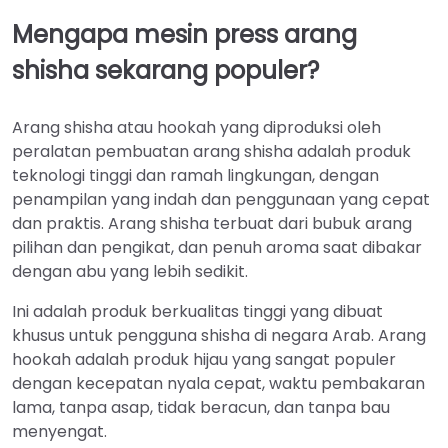
Mengapa mesin press arang
shisha sekarang populer?
Arang shisha atau hookah yang diproduksi oleh
peralatan pembuatan arang shisha adalah produk
teknologi tinggi dan ramah lingkungan, dengan
penampilan yang indah dan penggunaan yang cepat
dan praktis. Arang shisha terbuat dari bubuk arang
pilihan dan pengikat, dan penuh aroma saat dibakar
dengan abu yang lebih sedikit.
Ini adalah produk berkualitas tinggi yang dibuat
khusus untuk pengguna shisha di negara Arab. Arang
hookah adalah produk hijau yang sangat populer
dengan kecepatan nyala cepat, waktu pembakaran
lama, tanpa asap, tidak beracun, dan tanpa bau
menyengat.