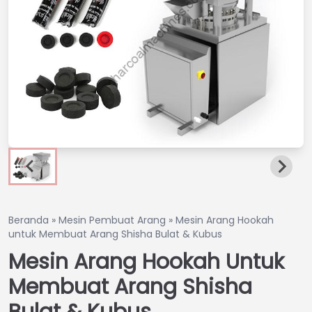
Beranda
»
Mesin Pembuat Arang
»
Mesin Arang Hookah
untuk Membuat Arang Shisha Bulat & Kubus
Mesin Arang Hookah Untuk
Membuat Arang Shisha