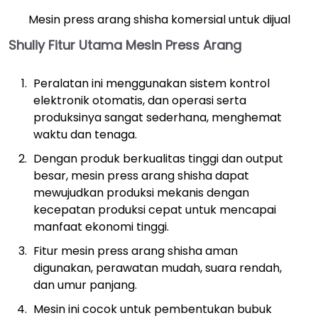
Mesin press arang shisha komersial untuk dijual
Shuliy
Fitur Utama Mesin Press Arang
Peralatan ini menggunakan sistem kontrol
elektronik otomatis, dan operasi serta
produksinya sangat sederhana, menghemat
waktu dan tenaga.
Dengan produk berkualitas tinggi dan output
besar, mesin press arang shisha dapat
mewujudkan produksi mekanis dengan
kecepatan produksi cepat untuk mencapai
manfaat ekonomi tinggi.
Fitur mesin press arang shisha aman
digunakan, perawatan mudah, suara rendah,
dan umur panjang.
Mesin ini cocok untuk pembentukan bubuk