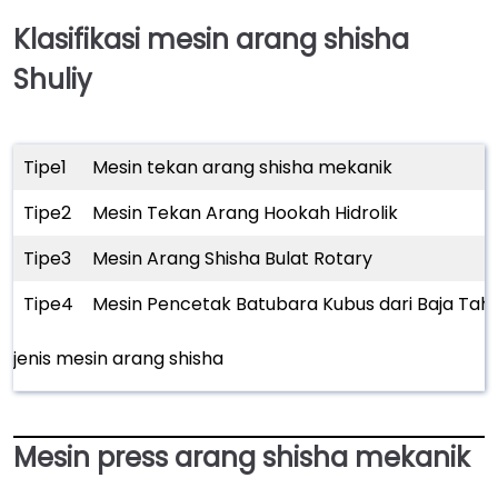
Klasifikasi mesin arang shisha
Shuliy
Tipe1
Mesin tekan arang shisha mekanik
Tipe2
Mesin Tekan Arang Hookah Hidrolik
Tipe3
Mesin Arang Shisha Bulat Rotary
Tipe4
Mesin Pencetak Batubara Kubus dari Baja Tah
jenis mesin arang shisha
Mesin press arang shisha mekanik