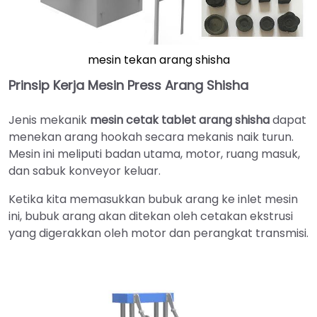
mesin tekan arang shisha
Prinsip Kerja Mesin Press Arang Shisha
Jenis mekanik
mesin cetak tablet arang shisha
dapat
menekan arang hookah secara mekanis naik turun.
Mesin ini meliputi badan utama, motor, ruang masuk,
dan sabuk konveyor keluar.
Ketika kita memasukkan bubuk arang ke inlet mesin
ini, bubuk arang akan ditekan oleh cetakan ekstrusi
yang digerakkan oleh motor dan perangkat transmisi.