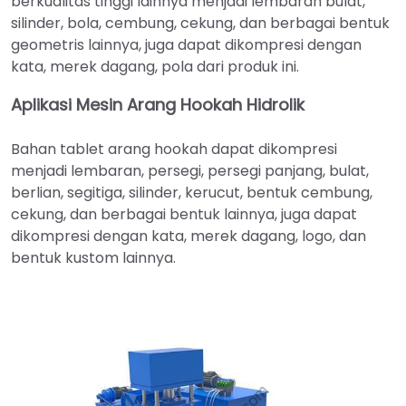
berkualitas tinggi lainnya menjadi lembaran bulat,
silinder, bola, cembung, cekung, dan berbagai bentuk
geometris lainnya, juga dapat dikompresi dengan
kata, merek dagang, pola dari produk ini.
Aplikasi Mesin Arang Hookah Hidrolik
Bahan tablet arang hookah dapat dikompresi
menjadi lembaran, persegi, persegi panjang, bulat,
berlian, segitiga, silinder, kerucut, bentuk cembung,
cekung, dan berbagai bentuk lainnya, juga dapat
dikompresi dengan kata, merek dagang, logo, dan
bentuk kustom lainnya.