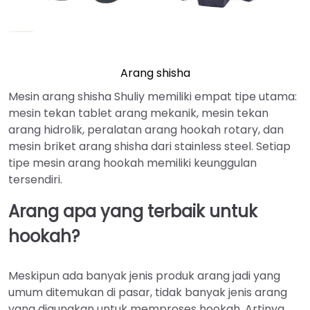
Arang shisha
Mesin arang shisha Shuliy memiliki empat tipe utama:
mesin tekan tablet arang mekanik, mesin tekan
arang hidrolik, peralatan arang hookah rotary, dan
mesin briket arang shisha dari stainless steel. Setiap
tipe mesin arang hookah memiliki keunggulan
tersendiri.
Arang apa yang terbaik untuk
hookah?
Meskipun ada banyak jenis produk arang jadi yang
umum ditemukan di pasar, tidak banyak jenis arang
yang digunakan untuk memproses hookah. Artinya,