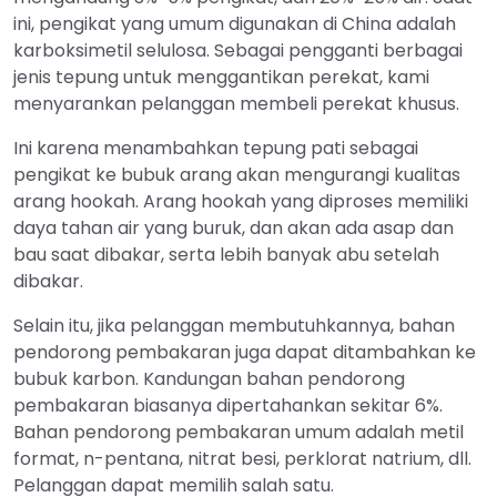
ini, pengikat yang umum digunakan di China adalah
karboksimetil selulosa. Sebagai pengganti berbagai
jenis tepung untuk menggantikan perekat, kami
menyarankan pelanggan membeli perekat khusus.
Ini karena menambahkan tepung pati sebagai
pengikat ke bubuk arang akan mengurangi kualitas
arang hookah. Arang hookah yang diproses memiliki
daya tahan air yang buruk, dan akan ada asap dan
bau saat dibakar, serta lebih banyak abu setelah
dibakar.
Selain itu, jika pelanggan membutuhkannya, bahan
pendorong pembakaran juga dapat ditambahkan ke
bubuk karbon. Kandungan bahan pendorong
pembakaran biasanya dipertahankan sekitar 6%.
Bahan pendorong pembakaran umum adalah metil
format, n-pentana, nitrat besi, perklorat natrium, dll.
Pelanggan dapat memilih salah satu.