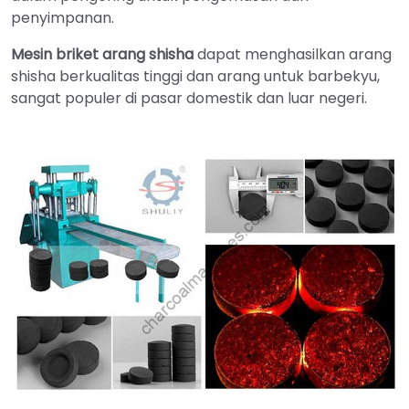
penyimpanan.
Mesin briket arang shisha
dapat menghasilkan arang
shisha berkualitas tinggi dan arang untuk barbekyu,
sangat populer di pasar domestik dan luar negeri.