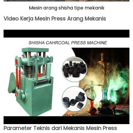
Mesin arang shisha tipe mekanik
Video Kerja Mesin Press Arang Mekanis
Parameter Teknis dari Mekanis
Mesin Press
►