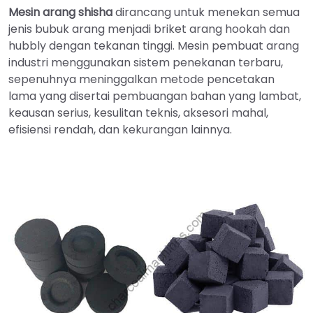
Mesin arang shisha
dirancang untuk menekan semua
jenis bubuk arang menjadi briket arang hookah dan
hubbly dengan tekanan tinggi. Mesin pembuat arang
industri menggunakan sistem penekanan terbaru,
sepenuhnya meninggalkan metode pencetakan
lama yang disertai pembuangan bahan yang lambat,
keausan serius, kesulitan teknis, aksesori mahal,
efisiensi rendah, dan kekurangan lainnya.