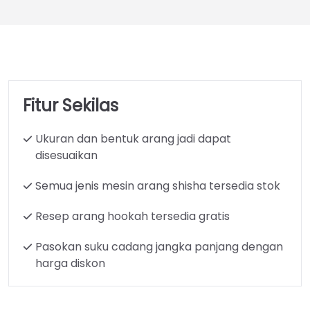
Fitur Sekilas
Ukuran dan bentuk arang jadi dapat
disesuaikan
Semua jenis mesin arang shisha tersedia stok
Resep arang hookah tersedia gratis
Pasokan suku cadang jangka panjang dengan
harga diskon