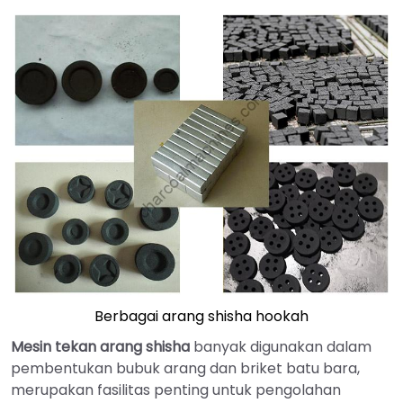
Berbagai arang shisha hookah
Mesin tekan arang shisha
banyak digunakan dalam
pembentukan bubuk arang dan briket batu bara,
merupakan fasilitas penting untuk pengolahan