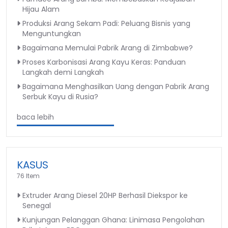
Hijau Alam
Produksi Arang Sekam Padi: Peluang Bisnis yang
Menguntungkan
Bagaimana Memulai Pabrik Arang di Zimbabwe?
Proses Karbonisasi Arang Kayu Keras: Panduan
Langkah demi Langkah
Bagaimana Menghasilkan Uang dengan Pabrik Arang
Serbuk Kayu di Rusia?
baca lebih
KASUS
76 Item
Extruder Arang Diesel 20HP Berhasil Diekspor ke
Senegal
Kunjungan Pelanggan Ghana: Linimasa Pengolahan