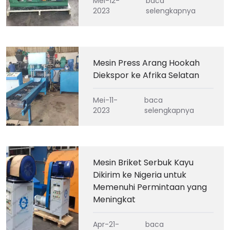
Mei-12-
baca
2023
selengkapnya
Mesin Press Arang Hookah
Diekspor ke Afrika Selatan
Mei-11-
baca
2023
selengkapnya
Mesin Briket Serbuk Kayu
Dikirim ke Nigeria untuk
Memenuhi Permintaan yang
Meningkat
Apr-21-
baca