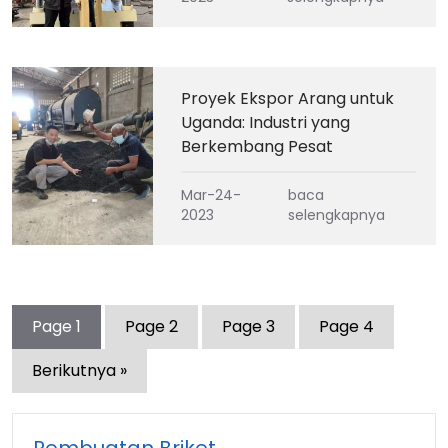
Proyek Ekspor Arang untuk
Uganda: Industri yang
Berkembang Pesat
Mar-24-
baca
2023
selengkapnya
Page
1
Page
2
Page
3
Page
4
Berikutnya »