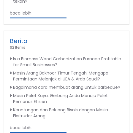
tekan?
baca lebih
Berita
62 Items
Is a Biomass Wood Carbonization Furnace Profitable
for Small Businesses?
Mesin Arang Bakhoor Timur Tengah: Mengapa
Permintaan Melonjak di UEA & Arab Saudi?
Bagaimana cara membuat arang untuk barbeque?
Mesin Pelet Kayu: Gerbang Anda Menuju Pelet
Pemanas Efisien
Keuntungan dan Peluang Bisnis dengan Mesin
Ekstruder Arang
baca lebih