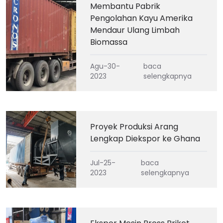
Membantu Pabrik
Pengolahan Kayu Amerika
Mendaur Ulang Limbah
Biomassa
Agu-30-
baca
2023
selengkapnya
Proyek Produksi Arang
Lengkap Diekspor ke Ghana
Jul-25-
baca
2023
selengkapnya