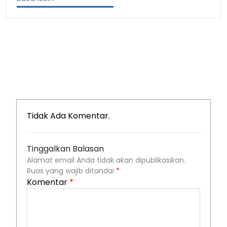
Tidak Ada Komentar.
Tinggalkan Balasan
Alamat email Anda tidak akan dipublikasikan.
Ruas yang wajib ditandai
*
Komentar
*