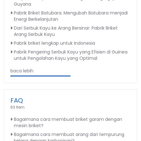
Guyana
Pabrik Briket Batubara: Mengubah Batubara menjadi
Energi Berkelanjutan
Dari Serbuk Kayu ke Arang Bersinar: Pabrik Briket
Arang Serbuk Kayu
Pabrik briket lengkap untuk Indonesia
Pabrik Pengering Serbuk Kayu yang Efisien di Guinea
untuk Pengolahan Kayu yang Optimal
baca lebih
FAQ
63 Item
Bagaimana cara membuat briket garam dengan
mesin briket?
Bagaimana cara membuat arang dari tempurung
kelapa dengan karbonisasi?