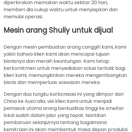
diperkirakan memakan waktu sekitar 20 hari,
memberi dia cukup waktu untuk menyiapkan dan
memulai operasi.
Mesin arang Shuliy untuk dijual
Dengan mesin pembuatan arang canggih kami, kami
yakin bahwa klien kami akan mencapai tujuan
bisnisnya dan meraih keuntungan. Kami tetap
berkomitmen untuk menyediakan solusi terbaik bagi
klien kami, memungkinkan mereka mengembangkan
bisnis dan memperluas wawasan mereka.
Dengan dua tungku karbonisasi ini yang diimpor dari
China ke Australia, visi klien kami untuk menjadi
pemasok utama arang berkualitas tinggi ke smelter
lokal sudah dalam jalur yang tepat. Nantikan
pembaruan selanjutnya tentang bagaimana
kemitraan ini akan membentuk masa depan produksi