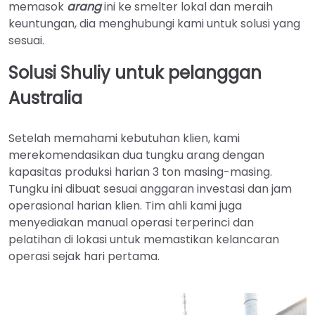
memasok
arang
ini ke smelter lokal dan meraih
keuntungan, dia menghubungi kami untuk solusi yang
sesuai.
Solusi Shuliy untuk pelanggan
Australia
Setelah memahami kebutuhan klien, kami
merekomendasikan dua tungku arang dengan
kapasitas produksi harian 3 ton masing-masing.
Tungku ini dibuat sesuai anggaran investasi dan jam
operasional harian klien. Tim ahli kami juga
menyediakan manual operasi terperinci dan
pelatihan di lokasi untuk memastikan kelancaran
operasi sejak hari pertama.