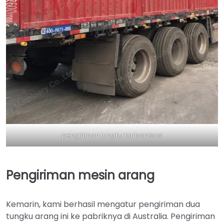
pengiriman tungku karbonisasi
Pengiriman mesin arang
Kemarin, kami berhasil mengatur pengiriman dua
tungku arang ini ke pabriknya di Australia. Pengiriman