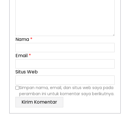
Nama
*
Email
*
Situs Web
Simpan nama, email, dan situs web saya pada
peramban ini untuk komentar saya berikutnya.