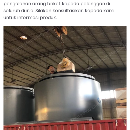
pengolahan arang briket kepada pelanggan di
seluruh dunia. Silakan konsultasikan kepada kami
untuk informasi produk.