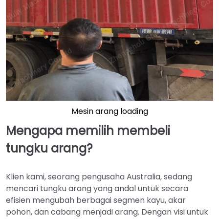
Mesin arang loading
Mengapa memilih membeli
tungku arang?
Klien kami, seorang pengusaha Australia, sedang
mencari tungku arang yang andal untuk secara
efisien mengubah berbagai segmen kayu, akar
pohon, dan cabang menjadi arang. Dengan visi untuk