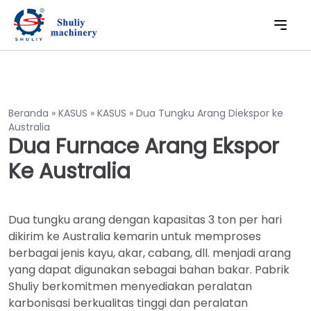
Beranda
»
KASUS
»
KASUS
»
Dua Tungku Arang Diekspor ke
Australia
Dua Furnace Arang Ekspor
Ke Australia
Dua tungku arang dengan kapasitas 3 ton per hari
dikirim ke Australia kemarin untuk memproses
berbagai jenis kayu, akar, cabang, dll. menjadi arang
yang dapat digunakan sebagai bahan bakar. Pabrik
Shuliy berkomitmen menyediakan peralatan
karbonisasi berkualitas tinggi dan peralatan