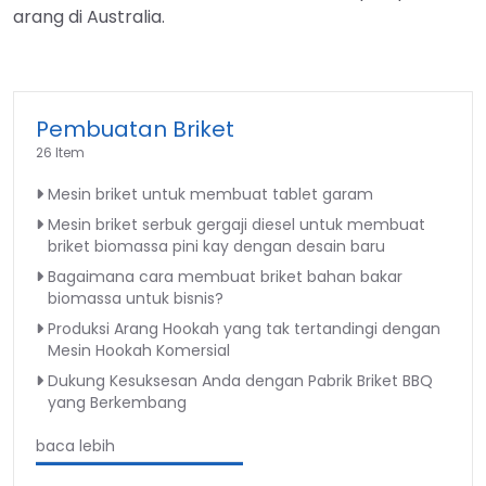
arang di Australia.
Pembuatan Briket
26 Item
Mesin briket untuk membuat tablet garam
Mesin briket serbuk gergaji diesel untuk membuat
briket biomassa pini kay dengan desain baru
Bagaimana cara membuat briket bahan bakar
biomassa untuk bisnis?
Produksi Arang Hookah yang tak tertandingi dengan
Mesin Hookah Komersial
Dukung Kesuksesan Anda dengan Pabrik Briket BBQ
yang Berkembang
baca lebih