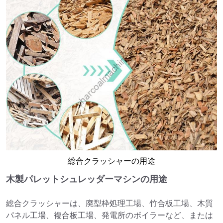
総合クラッシャーの用途
木製パレットシュレッダーマシンの用途
総合クラッシャーは、廃型枠処理工場、竹合板工場、木質
パネル工場、複合板工場、発電所のボイラーなど、または