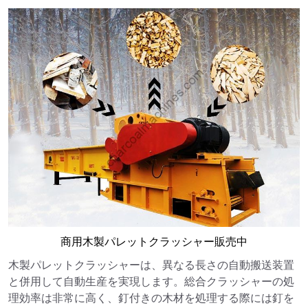
商用木製パレットクラッシャー販売中
木製パレットクラッシャーは、異なる長さの自動搬送装置
と併用して自動生産を実現します。総合クラッシャーの処
理効率は非常に高く、釘付きの木材を処理する際には釘を