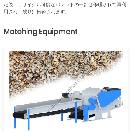
た後、リサイクル可能なパレットの一部は修理されて再利
用され、残りは粉砕されます。