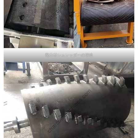
廃木材シュレッダーの構造