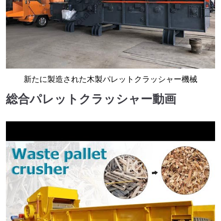
新たに製造された木製パレットクラッシャー機械
総合パレットクラッシャー動画