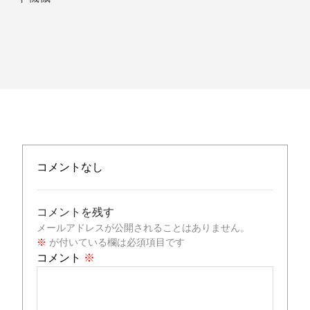
コメントなし
コメントを残す
メールアドレスが公開されることはありません。
※
が付いている欄は必須項目です
コメント
※