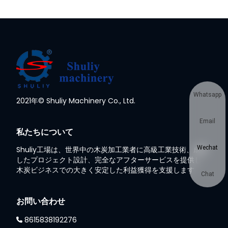
Whatsapp
2021年© Shuliy Machinery Co., Ltd.
Email
私たちについて
Wechat
Shuliy工場は、世界中の木炭加工業者に高級工業技術、成熟
したプロジェクト設計、完全なアフターサービスを提供し、
木炭ビジネスでの大きく安定した利益獲得を支援します
Chat
お問い合わせ
8615838192276