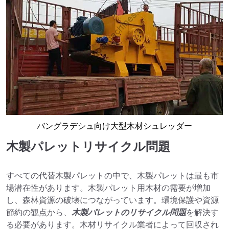
バングラデシュ向け大型木材シュレッダー
木製パレットリサイクル問題
すべての代替木製パレットの中で、木製パレットは最も市
場潜在性があります。木製パレット用木材の需要が増加
し、森林資源の破壊につながっています。環境保護や資源
節約の観点から、
木製パレットのリサイクル問題
を解決す
る必要があります。木材リサイクル業者によって回収され