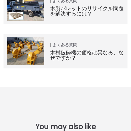
よくある質問
木製パレットのリサイクル問題
を解決するには？
よくある質問
木材破砕機の価格は異なる、な
ぜですか？