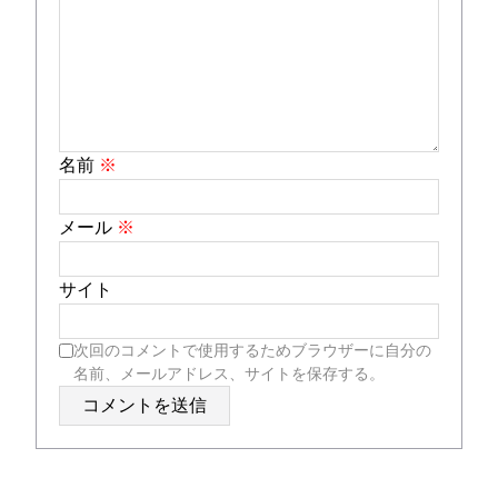
名前
※
メール
※
サイト
次回のコメントで使用するためブラウザーに自分の
名前、メールアドレス、サイトを保存する。