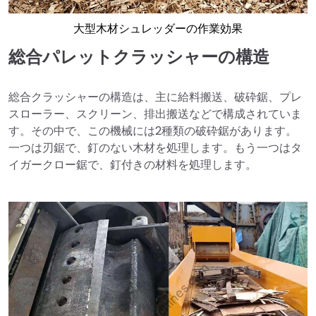
大型木材シュレッダーの作業効果
総合パレットクラッシャーの構造
総合クラッシャーの構造は、主に給料搬送、破砕鋸、プレ
スローラー、スクリーン、排出搬送などで構成されていま
す。その中で、この機械には2種類の破砕鋸があります。
一つは刃鋸で、釘のない木材を処理します。もう一つはタ
イガークロー鋸で、釘付きの材料を処理します。