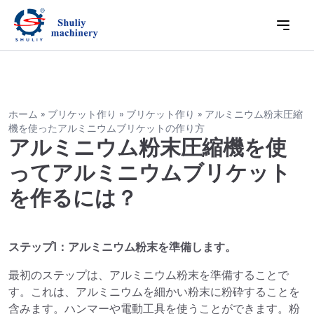
ホーム
»
ブリケット作り
»
ブリケット作り
»
アルミニウム粉末圧縮
機を使ったアルミニウムブリケットの作り方
アルミニウム粉末圧縮機を使
ってアルミニウムブリケット
を作るには？
ステップ1：アルミニウム粉末を準備します。
最初のステップは、アルミニウム粉末を準備することで
す。これは、アルミニウムを細かい粉末に粉砕することを
含みます。ハンマーや電動工具を使うことができます。粉