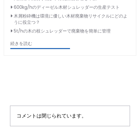
600kg/hのディーゼル木材シュレッダーの生産テスト
木屑粉砕機は環境に優しい木材廃棄物リサイクルにどのよ
うに役立つ？
5t/hの木の枝シュレッダーで廃棄物を簡単に管理
続きを読む
コメントは閉じられています。