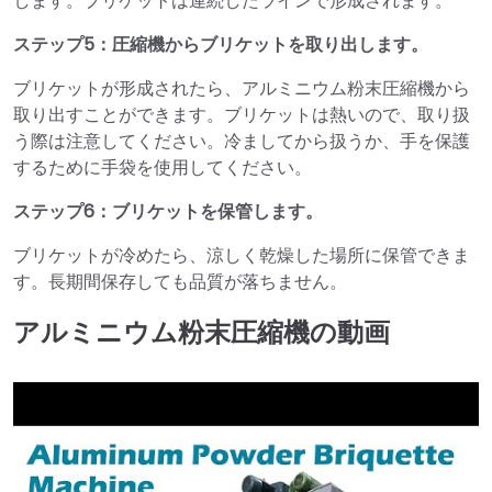
します。ブリケットは連続したラインで形成されます。
ステップ5：圧縮機からブリケットを取り出します。
ブリケットが形成されたら、アルミニウム粉末圧縮機から
取り出すことができます。ブリケットは熱いので、取り扱
う際は注意してください。冷ましてから扱うか、手を保護
するために手袋を使用してください。
ステップ6：ブリケットを保管します。
ブリケットが冷めたら、涼しく乾燥した場所に保管できま
す。長期間保存しても品質が落ちません。
アルミニウム粉末圧縮機の動画