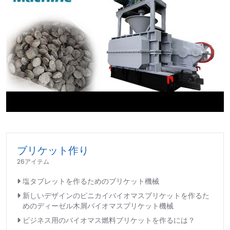
►
ブリケット作り
26アイテム
塩タブレットを作るためのブリケット機械
新しいデザインのピニカイバイオマスブリケットを作るた
めのディーゼル木屑バイオマスブリケット機械
ビジネス用のバイオマス燃料ブリケットを作るには？