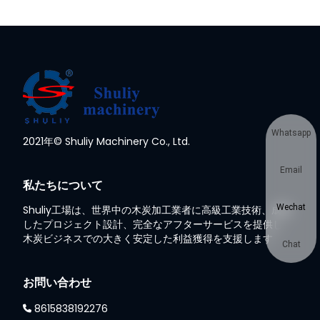
Whatsapp
2021年© Shuliy Machinery Co., Ltd.
Email
私たちについて
Wechat
Shuliy工場は、世界中の木炭加工業者に高級工業技術、成熟
したプロジェクト設計、完全なアフターサービスを提供し、
木炭ビジネスでの大きく安定した利益獲得を支援します
Chat
お問い合わせ
8615838192276