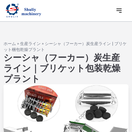
ホーム
»
生産ライン
»
シーシャ（フーカー）炭生産ライン | ブリケ
ット梱包乾燥プラント
シーシャ（フーカー）炭生産
ライン｜ブリケット包装乾燥
プラント