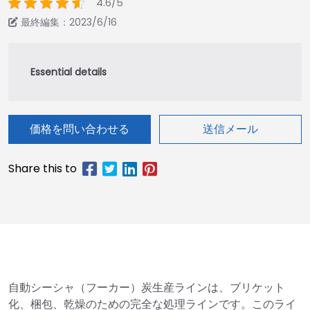
4.6/5
最終編集：2023/6/16
価格を問い合わせる
送信メール
自動シーシャ（フーカー）炭生産ラインは、ブリケット
化、梱包、乾燥のための完全な処理ラインです。このライ