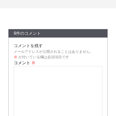
9件のコメント
コメントを残す
メールアドレスが公開されることはありません。
※
が付いている欄は必須項目です
コメント
※