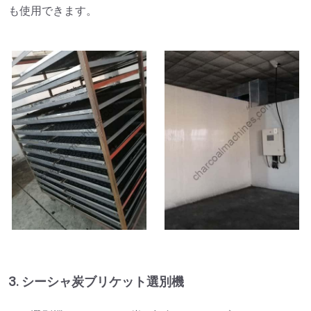
も使用できます。
3.
シーシャ炭ブリケット選別機