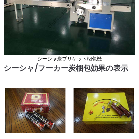
シーシャ炭ブリケット梱包機
シーシャ/フーカー炭梱包効果の表示