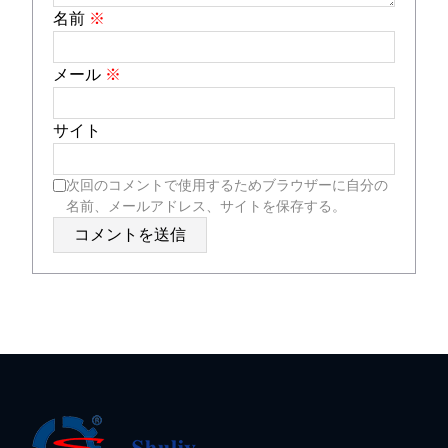
名前
※
メール
※
サイト
次回のコメントで使用するためブラウザーに自分の
名前、メールアドレス、サイトを保存する。