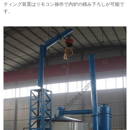
ティング装置はリモコン操作で内炉の積み下ろしが可能で
す。