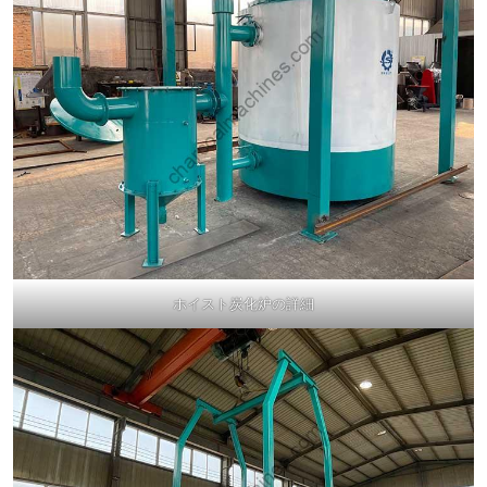
ホイスト炭化炉の詳細