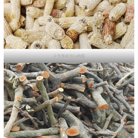
トウモロコシの芯