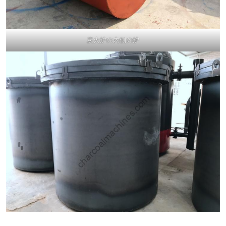
炭火炉の内側の炉