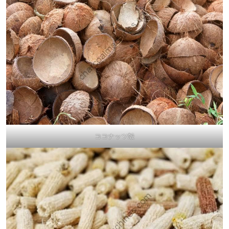
ココナッツ殻