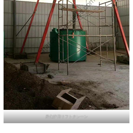
炭化炉用リフトクレーン