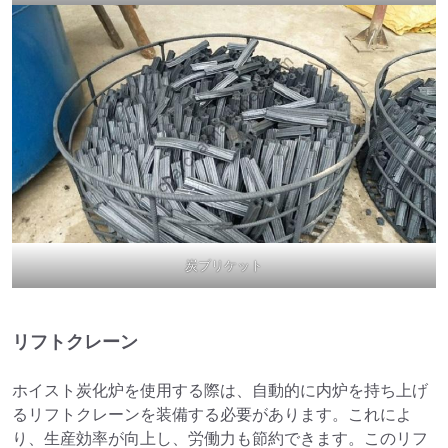
炭ブリケット
リフトクレーン
ホイスト炭化炉を使用する際は、自動的に内炉を持ち上げ
るリフトクレーンを装備する必要があります。これによ
り、生産効率が向上し、労働力も節約できます。このリフ