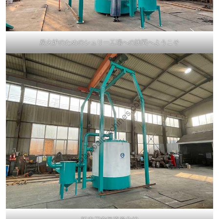
炭火炉のためのシュリー工場への訪問へようこそ