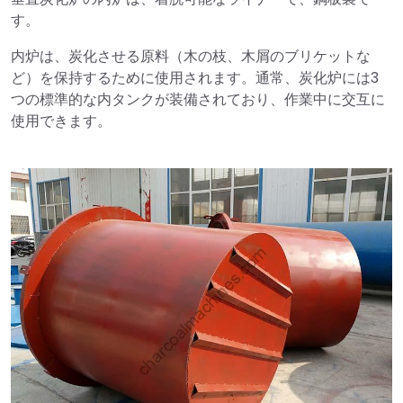
す。
内炉は、炭化させる原料（木の枝、木屑のブリケットな
ど）を保持するために使用されます。通常、炭化炉には3
つの標準的な内タンクが装備されており、作業中に交互に
使用できます。