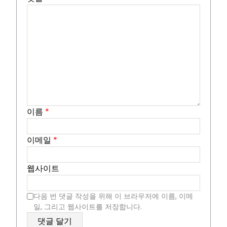
이름
*
이메일
*
웹사이트
다음 번 댓글 작성을 위해 이 브라우저에 이름, 이메
일, 그리고 웹사이트를 저장합니다.