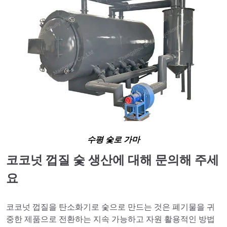
수평 숯로 가마
코코넛 껍질 숯 생산에 대해 문의해 주세
요
코코넛 껍질을 탄소화기로 숯으로 만드는 것은 폐기물을 귀
중한 제품으로 전환하는 지속 가능하고 자원 활용적인 방법