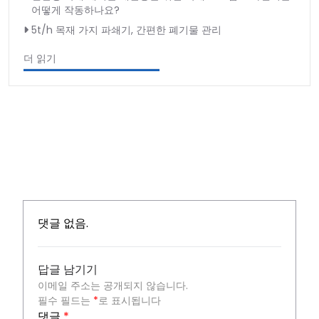
어떻게 작동하나요?
5t/h 목재 가지 파쇄기, 간편한 폐기물 관리
더 읽기
댓글 없음.
답글 남기기
이메일 주소는 공개되지 않습니다.
필수 필드는
*
로 표시됩니다
댓글
*