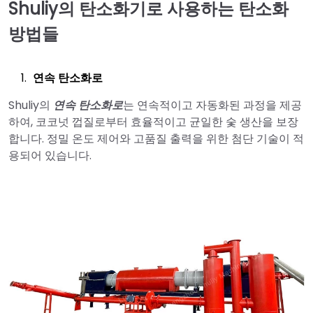
Shuliy의 탄소화기로 사용하는 탄소화
방법들
연속 탄소화로
Shuliy의
연속 탄소화로
는 연속적이고 자동화된 과정을 제공
하여, 코코넛 껍질로부터 효율적이고 균일한 숯 생산을 보장
합니다. 정밀 온도 제어와 고품질 출력을 위한 첨단 기술이 적
용되어 있습니다.