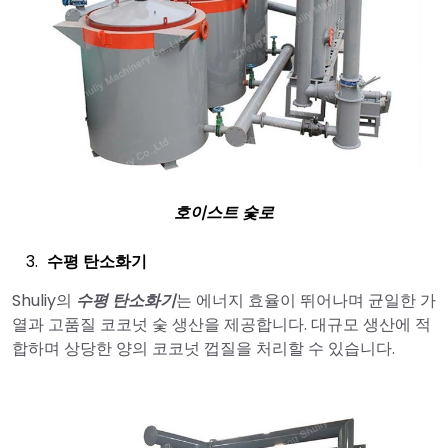
호이스트 숯로
수평 탄소화기
Shuliy의
수평 탄소화기
는 에너지 효율이 뛰어나며 균일한 가
열과 고품질 코코넛 숯 생산을 제공합니다. 대규모 생산에 적
합하며 상당한 양의 코코넛 껍질을 처리할 수 있습니다.