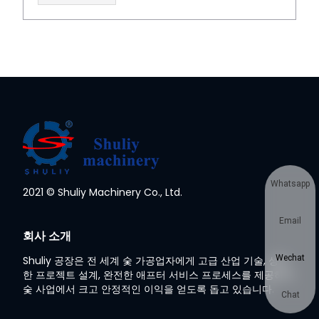
Whatsapp
2021 © Shuliy Machinery Co., Ltd.
Email
회사 소개
Wechat
Shuliy 공장은 전 세계 숯 가공업자에게 고급 산업 기술, 성숙
한 프로젝트 설계, 완전한 애프터 서비스 프로세스를 제공하여
숯 사업에서 크고 안정적인 이익을 얻도록 돕고 있습니다.
Chat