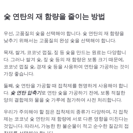
숯 연탄의 재 함량을 줄이는 방법
우선, 고품질의 숯을 선택해야 합니다. 숯 연탄의 재 함량을
낮추기 위해서는 고품질의 완성 숯을 선택해야 합니다.
목재, 쌀겨, 코코넛 껍질, 짚 등 숯을 만드는 원료는 다양합니
다. 그러나 쌀겨 숯, 짚 숯 등의 재 함량은 보통 크기 때문에,
코코넛 껍질 숯, 경재 숯 등을 사용하여 연탄을 가공하는 것이
가장 좋습니다.
둘째, 숯 연탄을 가공할 때 접착제를 현명하게 사용해야 합니
다.
숯 연탄 압축기
로 연탄 숯을 가공하기 전에, 보통 적절한
양의 결합제와 물을 숯 가루에 첨가하여 사전 처리합니다.
우리가 주의해야 할 점은 접착제의 종류가 다양하며, 각 접착
제는 코코넛 숯 연탄의 재 함량에 서로 다른 영향을 미친다는
것입니다. 따라서, 가능한 한 불순물이 적고 순수한 질감의 접