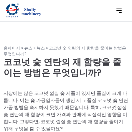
홈페이지
»
뉴스
»
뉴스
»
코코넛 숯 연탄의 재 함량을 줄이는 방법은
무엇입니까?
코코넛 숯 연탄의 재 함량을 줄
이는 방법은 무엇입니까?
시장에는 많은 코코넛 껍질 숯 제품이 있지만 품질이 크게 다
릅니다. 이는 숯 가공업자들이 생산 시 고품질 코코넛 숯 연탄
가공 방법을 숙지하지 못했기 때문입니다. 특히, 코코넛 껍질
숯 연탄의 재 함량이 크면 가격과 판매에 직접적인 영향을 미
칩니다. 그렇다면, 코코넛 껍질 숯 연탄의 재 함량을 줄이기
위해 무엇을 할 수 있을까요?