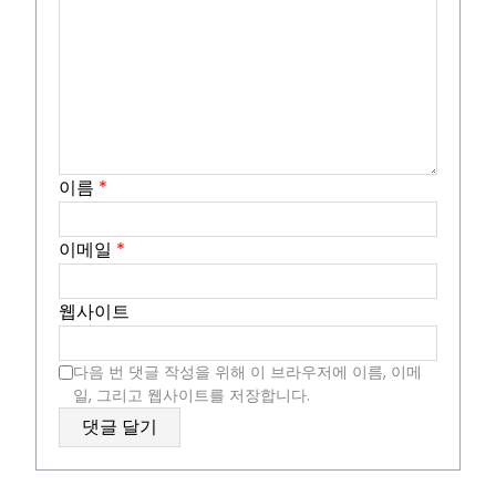
이름
*
이메일
*
웹사이트
다음 번 댓글 작성을 위해 이 브라우저에 이름, 이메
일, 그리고 웹사이트를 저장합니다.