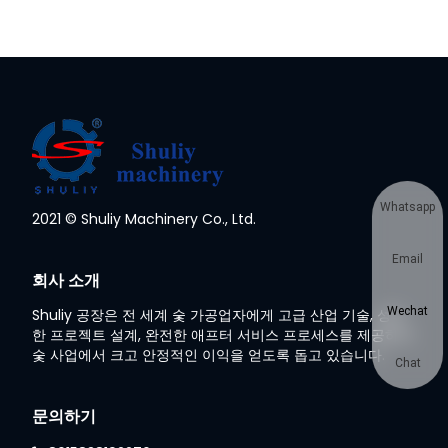
Whatsapp
2021 © Shuliy Machinery Co., Ltd.
Email
회사 소개
Wechat
Shuliy 공장은 전 세계 숯 가공업자에게 고급 산업 기술, 성숙
한 프로젝트 설계, 완전한 애프터 서비스 프로세스를 제공하여
숯 사업에서 크고 안정적인 이익을 얻도록 돕고 있습니다.
Chat
문의하기