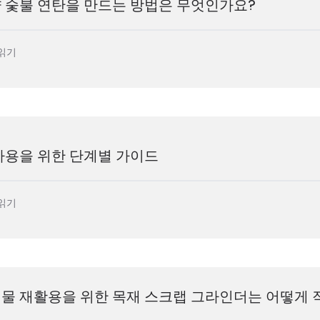
 숯불 연탄을 만드는 방법은 무엇인가요?
읽기
사용을 위한 단계별 가이드
읽기
기물 재활용을 위한 목재 스크랩 그라인더는 어떻게 