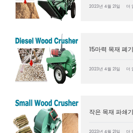
2023년 4월 21일
더 
15마력 목재 폐
2023년 4월 21일
더 
작은 목재 파쇄기
2023년 4월 21일
더 