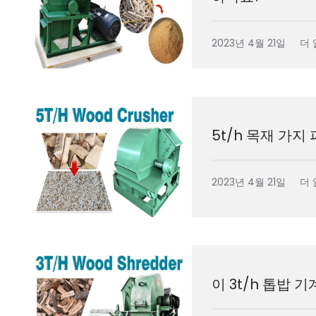
2023년 4월 21일
더 
5t/h 목재 가지
2023년 4월 21일
더 
이 3t/h 톱밥