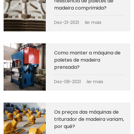
resistência de paletes de
madeira comprimida?
Dez-21-2021
ler mais
Como manter a máquina de
paletes de madeira
prensada?
Dez-08-2021
ler mais
Os preços das máquinas de
triturador de madeira variam,
por quê?