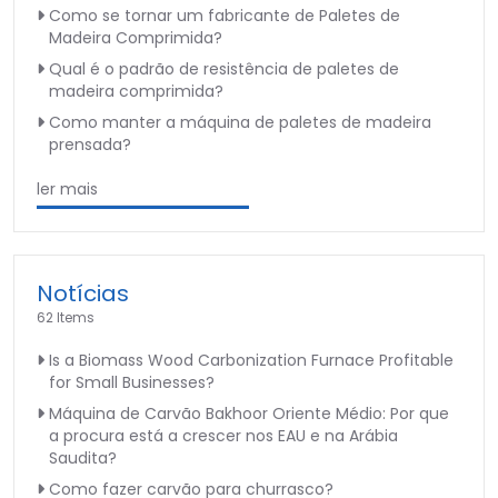
Como se tornar um fabricante de Paletes de
Madeira Comprimida?
Qual é o padrão de resistência de paletes de
madeira comprimida?
Como manter a máquina de paletes de madeira
prensada?
ler mais
Notícias
62 Items
Is a Biomass Wood Carbonization Furnace Profitable
for Small Businesses?
Máquina de Carvão Bakhoor Oriente Médio: Por que
a procura está a crescer nos EAU e na Arábia
Saudita?
Como fazer carvão para churrasco?