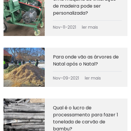
de madeira pode ser
personalizada?
Nov-11-2021
ler mais
Para onde vão as árvores de
Natal após o Natal?
Nov-09-2021
ler mais
Qual é o lucro de
processamento para fazer 1
tonelada de carvão de
bambu?