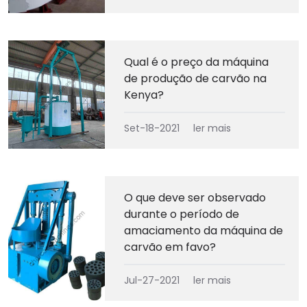
Qual é o preço da máquina
de produção de carvão na
Kenya?
Set-18-2021
ler mais
O que deve ser observado
durante o período de
amaciamento da máquina de
carvão em favo?
Jul-27-2021
ler mais