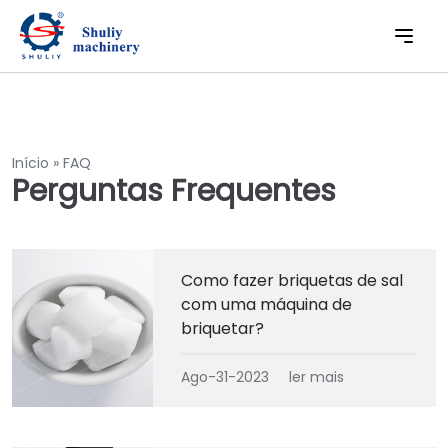
Início
»
FAQ
Perguntas Frequentes
Como fazer briquetas de sal
com uma máquina de
briquetar?
Ago-31-2023
ler mais