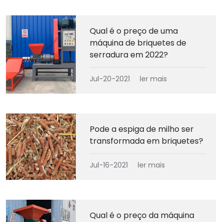
Qual é o preço de uma
máquina de briquetes de
serradura em 2022?
Jul-20-2021
ler mais
Pode a espiga de milho ser
transformada em briquetes?
Jul-16-2021
ler mais
Qual é o preço da máquina