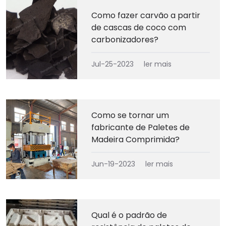
Como fazer carvão a partir
de cascas de coco com
carbonizadores?
Jul-25-2023
ler mais
Como se tornar um
fabricante de Paletes de
Madeira Comprimida?
Jun-19-2023
ler mais
Qual é o padrão de