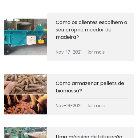
Como os clientes escolhem o
seu próprio moedor de
madeira?
Nov-17-2021
ler mais
Como armazenar pellets de
biomassa?
Nov-16-2021
ler mais
Uma máquina de trituração