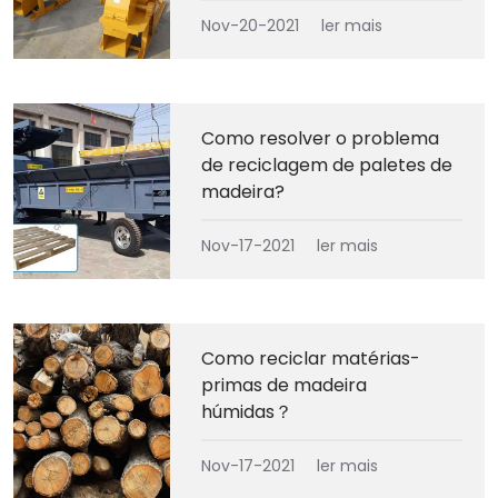
Nov-20-2021
ler mais
Como resolver o problema
de reciclagem de paletes de
madeira?
Nov-17-2021
ler mais
Como reciclar matérias-
primas de madeira
húmidas？
Nov-17-2021
ler mais