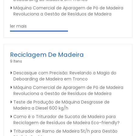
Máquina Comercial de Aparagem de Pó de Madeira
Revoluciona a Gestão de Resíduos de Madeira
ler mais
Reciclagem De Madeira
9 Itens
Descasque com Precisão: Revelando a Magia do
Deboarding de Madeira em Tronco
Máquina Comercial de Aparagem de Pó de Madeira
Revoluciona a Gestão de Resíduos de Madeira
Teste de Produção de Máquina Desgrosse de
Madeira a Diesel 600 kg/h
Como é o Triturador de Sucata de Madeira para
Reciclagem de Resíduos de Madeira Eco-friendly?
Triturador de Ramo de Madeira 5t/h para Gestão