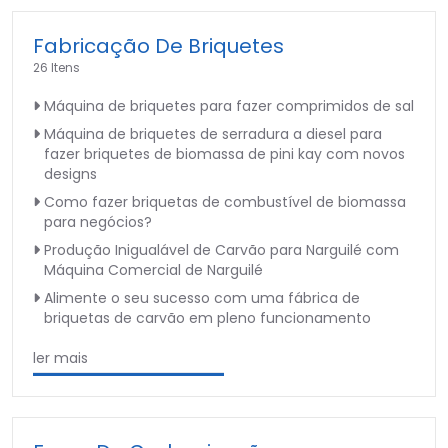
Fabricação De Briquetes
26 Itens
Máquina de briquetes para fazer comprimidos de sal
Máquina de briquetes de serradura a diesel para
fazer briquetes de biomassa de pini kay com novos
designs
Como fazer briquetas de combustível de biomassa
para negócios?
Produção Inigualável de Carvão para Narguilé com
Máquina Comercial de Narguilé
Alimente o seu sucesso com uma fábrica de
briquetas de carvão em pleno funcionamento
ler mais