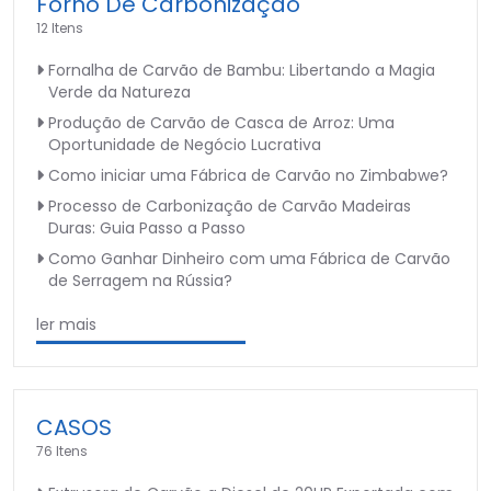
Forno De Carbonização
12 Itens
Fornalha de Carvão de Bambu: Libertando a Magia
Verde da Natureza
Produção de Carvão de Casca de Arroz: Uma
Oportunidade de Negócio Lucrativa
Como iniciar uma Fábrica de Carvão no Zimbabwe?
Processo de Carbonização de Carvão Madeiras
Duras: Guia Passo a Passo
Como Ganhar Dinheiro com uma Fábrica de Carvão
de Serragem na Rússia?
ler mais
CASOS
76 Itens