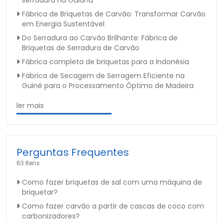
serradura na Guiana
Fábrica de Briquetas de Carvão: Transformar Carvão
em Energia Sustentável
Do Serradura ao Carvão Brilhante: Fábrica de
Briquetas de Serradura de Carvão
Fábrica completa de briquetas para a Indonésia
Fábrica de Secagem de Serragem Eficiente na
Guiné para o Processamento Óptimo de Madeira
ler mais
Perguntas Frequentes
63 Itens
Como fazer briquetas de sal com uma máquina de
briquetar?
Como fazer carvão a partir de cascas de coco com
carbonizadores?