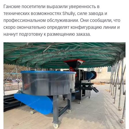
Ганские посетители выразили уверенность в
технических возможностях Shuliy, силе завода и
профессиональном обслуживании. Они сообщили, что
скоро окончательно определят конфигурацию линии и
начнут подготовку к размещению заказа.