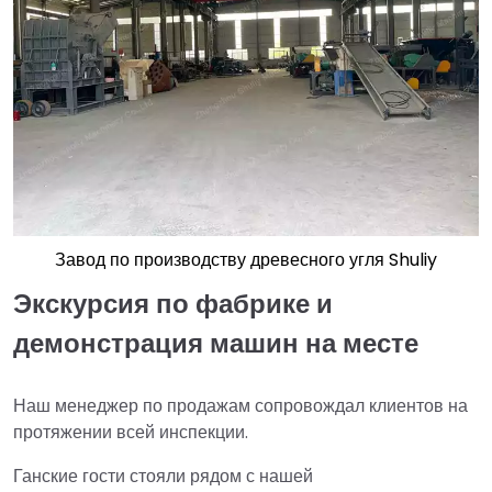
Завод по производству древесного угля Shuliy
Экскурсия по фабрике и
демонстрация машин на месте
Наш менеджер по продажам сопровождал клиентов на
протяжении всей инспекции.
Ганские гости стояли рядом с нашей