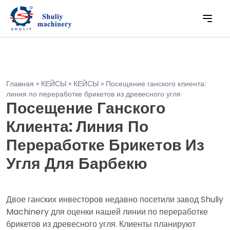
Главная
»
КЕЙСЫ
»
КЕЙСЫ
»
Посещение ганского клиента:
линия по переработке брикетов из древесного угля
Посещение Ганского
Клиента: Линия По
Переработке Брикетов Из
Угля Для Барбекю
Двое ганских инвесторов недавно посетили завод Shuliy
Machinery для оценки нашей линии по переработке
брикетов из древесного угля. Клиенты планируют