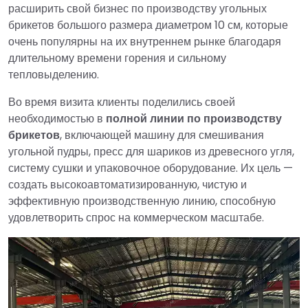
расширить свой бизнес по производству угольных
брикетов большого размера диаметром 10 см, которые
очень популярны на их внутреннем рынке благодаря
длительному времени горения и сильному
тепловыделению.
Во время визита клиенты поделились своей
необходимостью в
полной линии по производству
брикетов
, включающей машину для смешивания
угольной пудры, пресс для шариков из древесного угля,
систему сушки и упаковочное оборудование. Их цель —
создать высокоавтоматизированную, чистую и
эффективную производственную линию, способную
удовлетворить спрос на коммерческом масштабе.