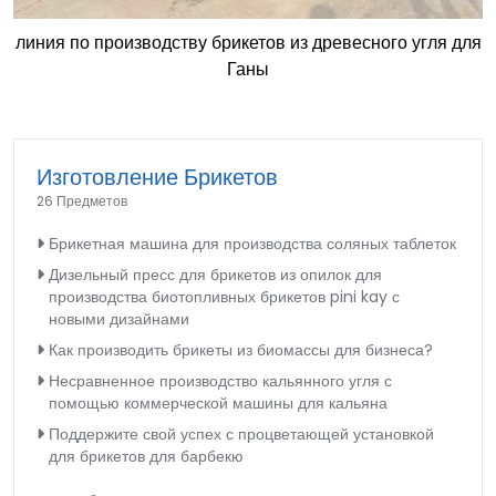
линия по производству брикетов из древесного угля для
Ганы
Изготовление Брикетов
26 Предметов
Брикетная машина для производства соляных таблеток
Дизельный пресс для брикетов из опилок для
производства биотопливных брикетов pini kay с
новыми дизайнами
Как производить брикеты из биомассы для бизнеса?
Несравненное производство кальянного угля с
помощью коммерческой машины для кальяна
Поддержите свой успех с процветающей установкой
для брикетов для барбекю