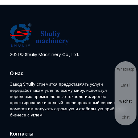
2021 © Shuliy Machinery Co., Ltd.
Whatsapp
О нас
Завод Shuliy стремится предоставлять услуги
Email
переработчикам угля по всему миру, используя
передовые промышленные технологии, зрелое
Wechat
проектирование и полный послепродажный сервис,
помогая им получать огромную и стабильную прибыль в
бизнесе с углем.
Chat
Контакты