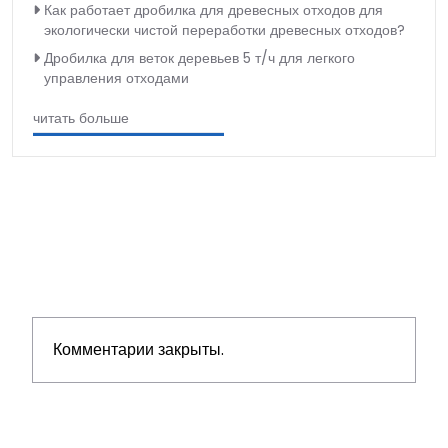
Как работает дробилка для древесных отходов для
экологически чистой переработки древесных отходов?
Дробилка для веток деревьев 5 т/ч для легкого
управления отходами
читать больше
Комментарии закрыты.