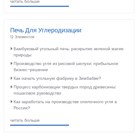
читать больше
Печь Для Углеродизации
12 Элементов
Бамбуковый угольный печь: раскрытие зеленой магии
природы
Производство угля из рисовой шелухи: прибыльное
бизнес-решение
Как начать угольную фабрику в Зимбабве?
Процесс карбонизации твердых пород древесины:
пошаговое руководство
Как заработать на производстве опилочного угля в
России?
читать больше