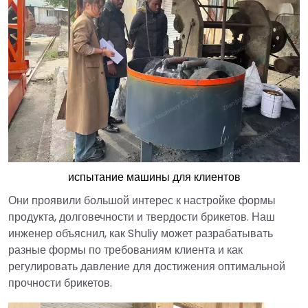
испытание машины для клиентов
Они проявили большой интерес к настройке формы
продукта, долговечности и твердости брикетов. Наш
инженер объяснил, как Shuliy может разрабатывать
разные формы по требованиям клиента и как
регулировать давление для достижения оптимальной
прочности брикетов.