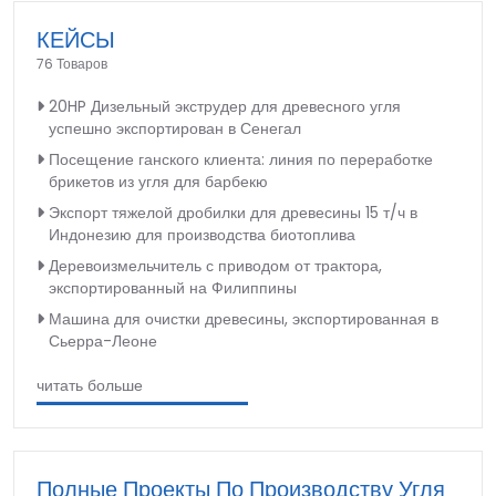
КЕЙСЫ
76 Товаров
20HP Дизельный экструдер для древесного угля
успешно экспортирован в Сенегал
Посещение ганского клиента: линия по переработке
брикетов из угля для барбекю
Экспорт тяжелой дробилки для древесины 15 т/ч в
Индонезию для производства биотоплива
Деревоизмельчитель с приводом от трактора,
экспортированный на Филиппины
Машина для очистки древесины, экспортированная в
Сьерра-Леоне
читать больше
Полные Проекты По Производству Угля