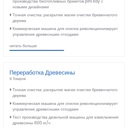
производства биотопливных брикетов pini kay с
новыми дизайнами
Точная очистка: раскрытие магии очистки бревенчатого
дерева
Коммерческая машина для опилок революционизирует
управление древесными отходами
читать больше
Переработка Древесины
9 Товаров
Точная очистка: раскрытие магии очистки бревенчатого
дерева
Коммерческая машина для опилок революционизирует
управление древесными отходами
Тест производства дизельной машины для измельчения
древесины 600 кг/ч