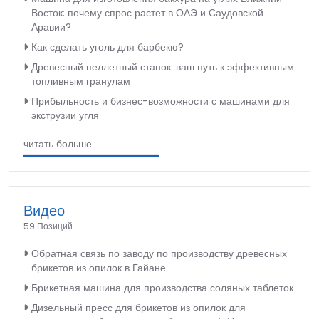
Восток: почему спрос растет в ОАЭ и Саудовской
Аравии?
Как сделать уголь для барбекю?
Древесный пеллетный станок: ваш путь к эффективным
топливным гранулам
Прибыльность и бизнес-возможности с машинами для
экструзии угля
читать больше
Видео
59 Позиций
Обратная связь по заводу по производству древесных
брикетов из опилок в Гайане
Брикетная машина для производства соляных таблеток
Дизельный пресс для брикетов из опилок для