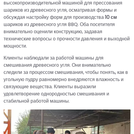
высокопроизводительной машиной для прессования
шариков из древесного угля, осматривая формы и
обсуждая настройку форм для производства
10 см
шариков из древесного угля BBQ. Оба посетителя
внимательно оценили конструкцию, задавая
технические вопросы о прочности давления и выходной
мощности.
Клиенты наблюдали за работой машины для
смешивания древесного угля. Они внимательно
следили за процессом смешивания, чтобы понять, как в
угольную пудру равномерно внедряются влажность и
связующие вещества. Клиенты выразили
удовлетворение однородностью смешивания и
стабильной работой машины.