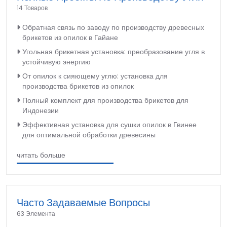
14 Товаров
Обратная связь по заводу по производству древесных
брикетов из опилок в Гайане
Угольная брикетная установка: преобразование угля в
устойчивую энергию
От опилок к сияющему углю: установка для
производства брикетов из опилок
Полный комплект для производства брикетов для
Индонезии
Эффективная установка для сушки опилок в Гвинее
для оптимальной обработки древесины
читать больше
Часто Задаваемые Вопросы
63 Элемента