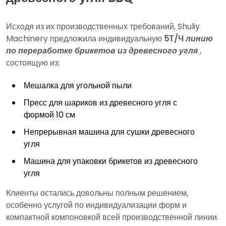
Исходя из их производственных требований, Shuliy
Machinery предложила индивидуальную
5Т/Ч
линию
по переработке брикетов из древесного угля
,
состоящую из:
Мешалка для угольной пыли
Пресс для шариков из древесного угля с
формой 10 см
Непрерывная машина для сушки древесного
угля
Машина для упаковки брикетов из древесного
угля
Клиенты остались довольны полным решением,
особенно услугой по индивидуализации форм и
компактной компоновкой всей производственной линии.