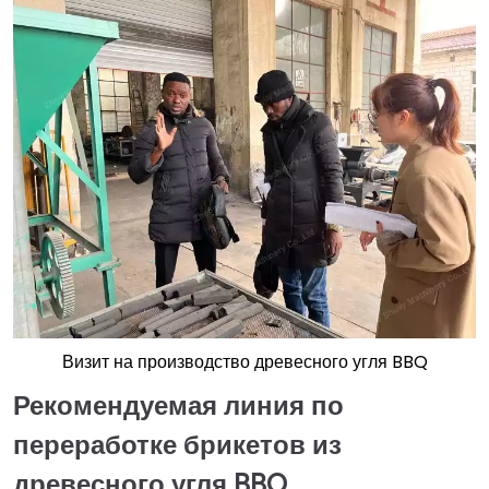
Визит на производство древесного угля BBQ
Рекомендуемая линия по
переработке брикетов из
древесного угля BBQ