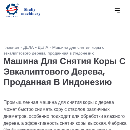
Главная
»
ДЕЛА
»
ДЕЛА
»
Машина для снятия коры с
эвкалиптового дерева, проданная в Индонезию
Машина Для Снятия Коры С
Эвкалиптового Дерева,
Проданная В Индонезию
Промышленная машина для снятия коры с дерева
может быстро снимать кору с стволов различных
диаметров, особенно подходит для обработки влажного
дерева, а эффективность снятия коры высокая. Фабрика