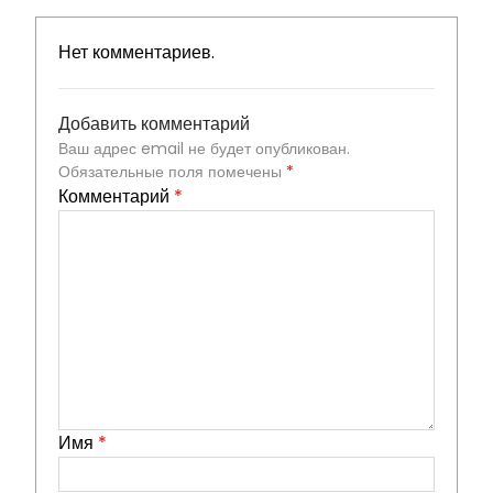
Нет комментариев.
Добавить комментарий
Ваш адрес email не будет опубликован.
Обязательные поля помечены
*
Комментарий
*
Имя
*