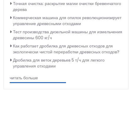
Точная очистка: раскрытие магии очистки бревенчатого
дерева
Коммерческая машина для опилок революционизирует
управление древесными отходами
Тест производства дизельной машины для измельчения
древесины 600 кг/ч
Как работает дробилка для древесных отходов для
экологически чистой переработки древесных отходов?
Дробилка для веток деревьев 5 т/ч для легкого
управления отходами
читать больше