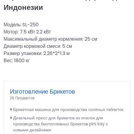
Индонезии
Модель: SL-250
Мотор: 7.5 кВт 2.2 кВт
Максимальный диаметр кормления: 25 см
Диаметр кормовой смеси: 5 см
Размер упаковки: 2.26*2*1.3 м
Вес: 1800 кг
Изготовление Брикетов
26 Предметов
Брикетная машина для производства соляных таблеток
Дизельный пресс для брикетов из опилок для
производства биотопливных брикетов pini kay с
новыми дизайнами