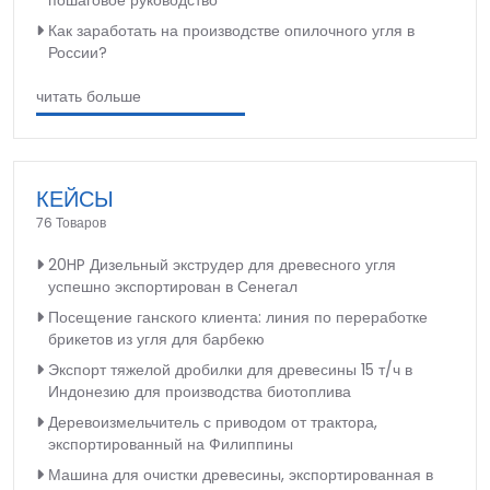
Как заработать на производстве опилочного угля в
России?
читать больше
КЕЙСЫ
76 Товаров
20HP Дизельный экструдер для древесного угля
успешно экспортирован в Сенегал
Посещение ганского клиента: линия по переработке
брикетов из угля для барбекю
Экспорт тяжелой дробилки для древесины 15 т/ч в
Индонезию для производства биотоплива
Деревоизмельчитель с приводом от трактора,
экспортированный на Филиппины
Машина для очистки древесины, экспортированная в