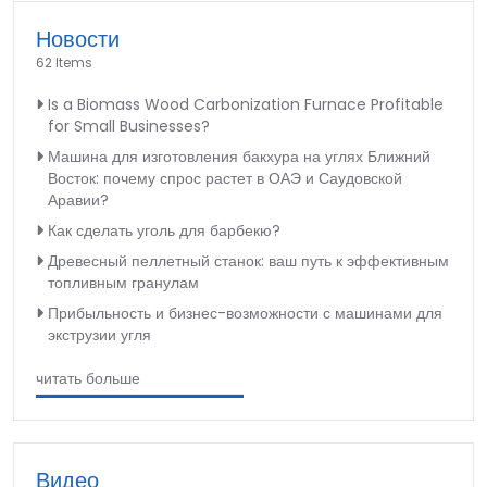
Новости
62 Items
Is a Biomass Wood Carbonization Furnace Profitable
for Small Businesses?
Машина для изготовления бакхура на углях Ближний
Восток: почему спрос растет в ОАЭ и Саудовской
Аравии?
Как сделать уголь для барбекю?
Древесный пеллетный станок: ваш путь к эффективным
топливным гранулам
Прибыльность и бизнес-возможности с машинами для
экструзии угля
читать больше
Видео