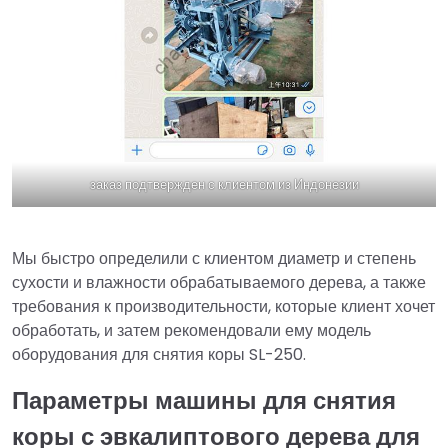
заказ подтвержден с клиентом из Индонезии
Мы быстро определили с клиентом диаметр и степень
сухости и влажности обрабатываемого дерева, а также
требования к производительности, которые клиент хочет
обработать, и затем рекомендовали ему модель
оборудования для снятия коры SL-250.
Параметры машины для снятия
коры с эвкалиптового дерева для