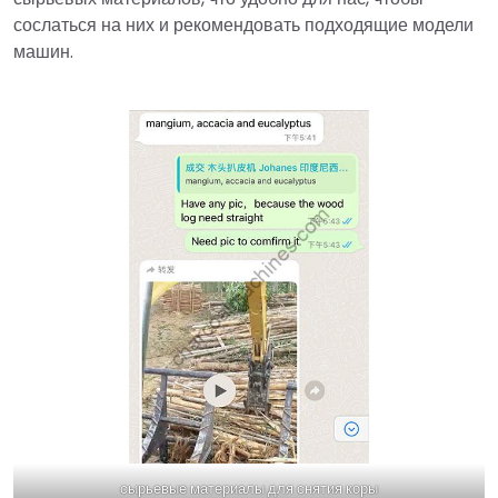
сослаться на них и рекомендовать подходящие модели
машин.
сырьевые материалы для снятия коры