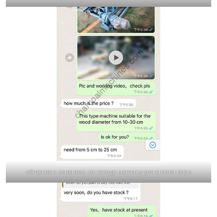
общение с клиентом по поводу машины для снятия коры