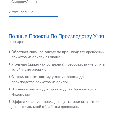
Сьерра-Леоне
читать больше
Полные Проекты По Производству Угля
14 Товаров
Обратная связь по заводу по производству древесных
брикетов из опилок в Гайане
Угольная брикетная установка: преобразование угля в
устойчивую энергию
От опилок к сияющему углю: установка для
производства брикетов из опилок
Полный комплект для производства брикетов для
Индонезии
Эффективная установка для сушки опилок в Гвинее
для оптимальной обработки древесины