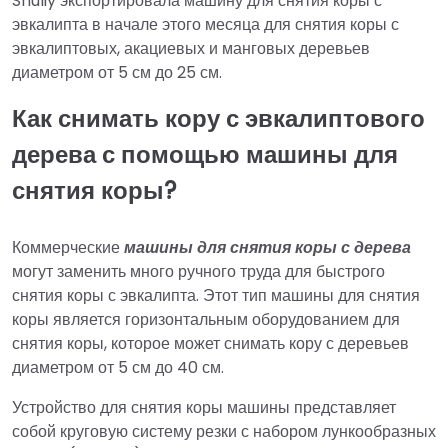
Shuliy экспортировала машину для снятия коры с
эвкалипта в начале этого месяца для снятия коры с
эвкалиптовых, акациевых и манговых деревьев
диаметром от 5 см до 25 см.
Как снимать кору с эвкалиптового
дерева с помощью машины для
снятия коры?
Коммерческие
машины для снятия коры с дерева
могут заменить много ручного труда для быстрого
снятия коры с эвкалипта. Этот тип машины для снятия
коры является горизонтальным оборудованием для
снятия коры, которое может снимать кору с деревьев
диаметром от 5 см до 40 см.
Устройство для снятия коры машины представляет
собой круговую систему резки с набором лункообразных