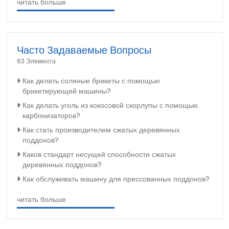
читать больше
Часто Задаваемые Вопросы
63 Элемента
Как делать соляные брикеты с помощью
брикетирующей машины?
Как делать уголь из кокосовой скорлупы с помощью
карбонизаторов?
Как стать производителем сжатых деревянных
поддонов?
Каков стандарт несущей способности сжатых
деревянных поддонов?
Как обслуживать машину для прессованных поддонов?
читать больше