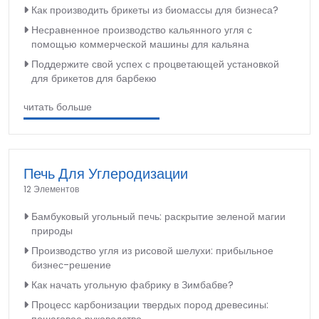
Как производить брикеты из биомассы для бизнеса?
Несравненное производство кальянного угля с
помощью коммерческой машины для кальяна
Поддержите свой успех с процветающей установкой
для брикетов для барбекю
читать больше
Печь Для Углеродизации
12 Элементов
Бамбуковый угольный печь: раскрытие зеленой магии
природы
Производство угля из рисовой шелухи: прибыльное
бизнес-решение
Как начать угольную фабрику в Зимбабве?
Процесс карбонизации твердых пород древесины:
пошаговое руководство