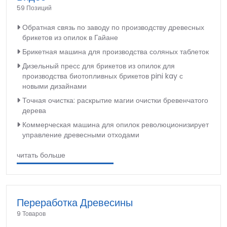
59 Позиций
Обратная связь по заводу по производству древесных
брикетов из опилок в Гайане
Брикетная машина для производства соляных таблеток
Дизельный пресс для брикетов из опилок для
производства биотопливных брикетов pini kay с
новыми дизайнами
Точная очистка: раскрытие магии очистки бревенчатого
дерева
Коммерческая машина для опилок революционизирует
управление древесными отходами
читать больше
Переработка Древесины
9 Товаров