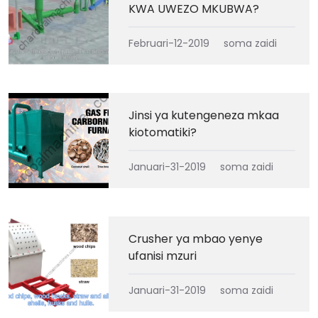
KWA UWEZO MKUBWA?
Februari-12-2019
soma zaidi
Jinsi ya kutengeneza mkaa
kiotomatiki?
Januari-31-2019
soma zaidi
Crusher ya mbao yenye
ufanisi mzuri
Januari-31-2019
soma zaidi