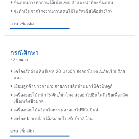
ขั้นตอนการทำถ่านไม้เนื้อแข็ง: คำแนะนำทีละขั้นตอน
จะทำเงินจากโรงงานถ่านเศษไม้ในรัสเซียได้อย่างไร?
อ่าน เพิ่มเติม
กรณีศึกษา
76 รายการ
เครื่องอัดถ่านหินดีเซล 20 แรงม้า ส่งออกไปเซเนกัลเรียบร้อย
แล้ว
เยี่ยมลูกค้าชาวกานา: สายการผลิตถ่านบาร์บีคิวบิทคูต์
เครื่องย่อยไม้หนัก 15 ตัน/ชั่วโมง ส่งออกไปอินโดนีเซียเพื่อผลิต
เชื้อเพลิงชีวมวล
เครื่องย่อยไม้พร้อมไถพรวนส่งออกไปฟิลิปปินส์
เครื่องปอกเปลือกไม้ส่งออกไปเซียร์ราลีโอน
อ่าน เพิ่มเติม