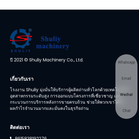
ปี 2021 © Shuliy Machinery Co., Ltd.
Whatsapp
เกี่ยวกับเรา
Email
โรงงาน Shuliy มุ่งมั่นให้บริการผู้ผลิตถ่านทั่วโลกด้วยเทคโนโลยี
Wechat
อุตสาหกรรมระดับสูง การออกแบบโครงการที่เชี่ยวชาญ และ
กระบวนการบริการหลังการขายครบถ้วน ช่วยให้พวกเขาได้รับ
ผลกำไรจำนวนมากและมั่นคงในธุรกิจถ่าน
Chat
ติดต่อเรา
8615838192276