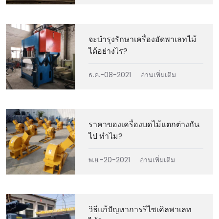
จะบำรุงรักษาเครื่องอัดพาเลทไม้
ได้อย่างไร?
ธ.ค.-08-2021
อ่านเพิ่มเติม
ราคาของเครื่องบดไม้แตกต่างกัน
ไป ทำไม?
พ.ย.-20-2021
อ่านเพิ่มเติม
วิธีแก้ปัญหาการรีไซเคิลพาเลท