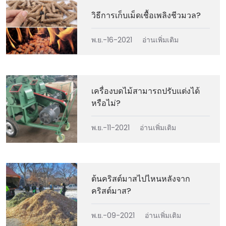
วิธีการเก็บเม็ดเชื้อเพลิงชีวมวล?
พ.ย.-16-2021
อ่านเพิ่มเติม
เครื่องบดไม้สามารถปรับแต่งได้
หรือไม่?
พ.ย.-11-2021
อ่านเพิ่มเติม
ต้นคริสต์มาสไปไหนหลังจาก
คริสต์มาส?
พ.ย.-09-2021
อ่านเพิ่มเติม