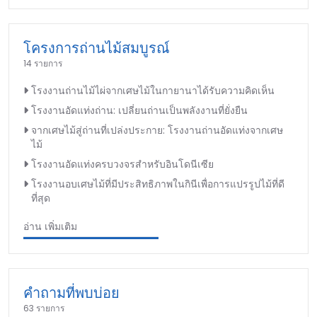
โครงการถ่านไม้สมบูรณ์
14 รายการ
โรงงานถ่านไม้ไผ่จากเศษไม้ในกายานาได้รับความคิดเห็น
โรงงานอัดแท่งถ่าน: เปลี่ยนถ่านเป็นพลังงานที่ยั่งยืน
จากเศษไม้สู่ถ่านที่เปล่งประกาย: โรงงานถ่านอัดแท่งจากเศษ
ไม้
โรงงานอัดแท่งครบวงจรสำหรับอินโดนีเซีย
โรงงานอบเศษไม้ที่มีประสิทธิภาพในกินีเพื่อการแปรรูปไม้ที่ดี
ที่สุด
อ่าน เพิ่มเติม
คำถามที่พบบ่อย
63 รายการ