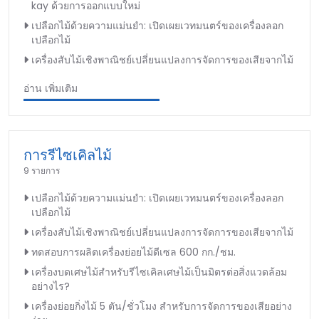
kay ด้วยการออกแบบใหม่
เปลือกไม้ด้วยความแม่นยำ: เปิดเผยเวทมนตร์ของเครื่องลอก
เปลือกไม้
เครื่องสับไม้เชิงพาณิชย์เปลี่ยนแปลงการจัดการของเสียจากไม้
อ่าน เพิ่มเติม
การรีไซเคิลไม้
9 รายการ
เปลือกไม้ด้วยความแม่นยำ: เปิดเผยเวทมนตร์ของเครื่องลอก
เปลือกไม้
เครื่องสับไม้เชิงพาณิชย์เปลี่ยนแปลงการจัดการของเสียจากไม้
ทดสอบการผลิตเครื่องย่อยไม้ดีเซล 600 กก./ชม.
เครื่องบดเศษไม้สำหรับรีไซเคิลเศษไม้เป็นมิตรต่อสิ่งแวดล้อม
อย่างไร?
เครื่องย่อยกิ่งไม้ 5 ตัน/ชั่วโมง สำหรับการจัดการของเสียอย่าง