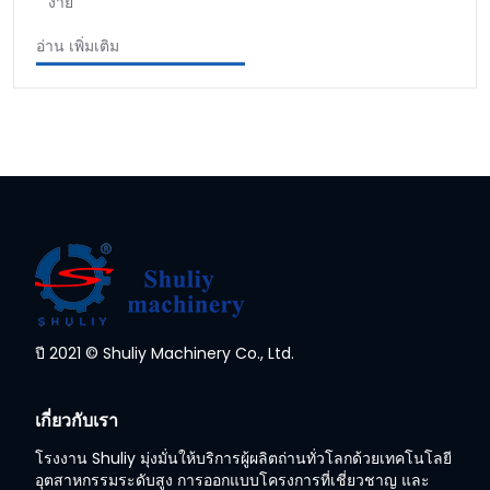
ง่าย
อ่าน เพิ่มเติม
ปี 2021 © Shuliy Machinery Co., Ltd.
Whatsapp
เกี่ยวกับเรา
Email
โรงงาน Shuliy มุ่งมั่นให้บริการผู้ผลิตถ่านทั่วโลกด้วยเทคโนโลยี
Wechat
อุตสาหกรรมระดับสูง การออกแบบโครงการที่เชี่ยวชาญ และ