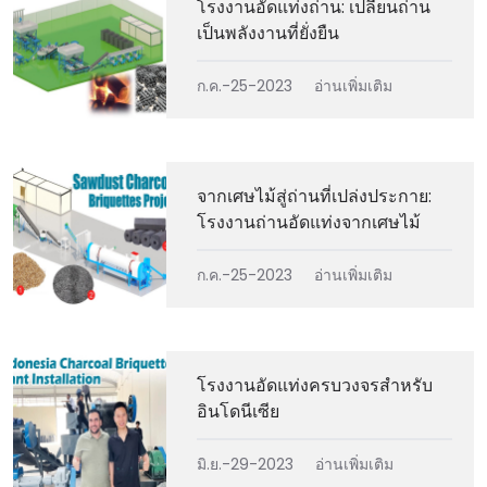
โรงงานอัดแท่งถ่าน: เปลี่ยนถ่าน
เป็นพลังงานที่ยั่งยืน
ก.ค.-25-2023
อ่านเพิ่มเติม
จากเศษไม้สู่ถ่านที่เปล่งประกาย:
โรงงานถ่านอัดแท่งจากเศษไม้
ก.ค.-25-2023
อ่านเพิ่มเติม
โรงงานอัดแท่งครบวงจรสำหรับ
อินโดนีเซีย
มิ.ย.-29-2023
อ่านเพิ่มเติม