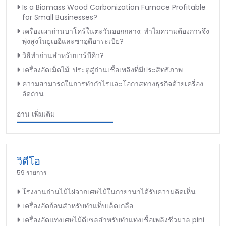
Is a Biomass Wood Carbonization Furnace Profitable
for Small Businesses?
เครื่องเผาถ่านบาโคร์ในตะวันออกกลาง: ทำไมความต้องการจึง
พุ่งสูงในยูเออีและซาอุดีอาระเบีย?
วิธีทำถ่านสำหรับบาร์บีคิว?
เครื่องอัดเม็ดไม้: ประตูสู่ถ่านเชื้อเพลิงที่มีประสิทธิภาพ
ความสามารถในการทำกำไรและโอกาสทางธุรกิจด้วยเครื่อง
อัดถ่าน
อ่าน เพิ่มเติม
วิดีโอ
59 รายการ
โรงงานถ่านไม้ไผ่จากเศษไม้ในกายานาได้รับความคิดเห็น
เครื่องอัดก้อนสำหรับทำแท็บเล็ตเกลือ
เครื่องอัดแท่งเศษไม้ดีเซลสำหรับทำแท่งเชื้อเพลิงชีวมวล pini