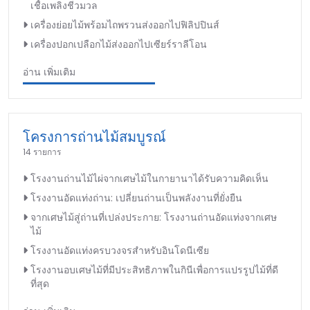
เชื้อเพลิงชีวมวล
เครื่องย่อยไม้พร้อมไถพรวนส่งออกไปฟิลิปปินส์
เครื่องปอกเปลือกไม้ส่งออกไปเซียร์ราลีโอน
อ่าน เพิ่มเติม
โครงการถ่านไม้สมบูรณ์
14 รายการ
โรงงานถ่านไม้ไผ่จากเศษไม้ในกายานาได้รับความคิดเห็น
โรงงานอัดแท่งถ่าน: เปลี่ยนถ่านเป็นพลังงานที่ยั่งยืน
จากเศษไม้สู่ถ่านที่เปล่งประกาย: โรงงานถ่านอัดแท่งจากเศษ
ไม้
โรงงานอัดแท่งครบวงจรสำหรับอินโดนีเซีย
โรงงานอบเศษไม้ที่มีประสิทธิภาพในกินีเพื่อการแปรรูปไม้ที่ดี
ที่สุด