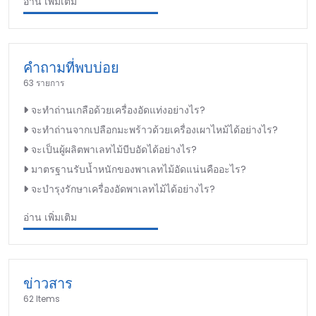
อ่าน เพิ่มเติม
คำถามที่พบบ่อย
63 รายการ
จะทำถ่านเกลือด้วยเครื่องอัดแท่งอย่างไร?
จะทำถ่านจากเปลือกมะพร้าวด้วยเครื่องเผาไหม้ได้อย่างไร?
จะเป็นผู้ผลิตพาเลทไม้บีบอัดได้อย่างไร?
มาตรฐานรับน้ำหนักของพาเลทไม้อัดแน่นคืออะไร?
จะบำรุงรักษาเครื่องอัดพาเลทไม้ได้อย่างไร?
อ่าน เพิ่มเติม
ข่าวสาร
62 Items