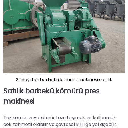
Sanayi tipi barbekü kömürü makinesi satılık
Satılık barbekü kömürü pres
makinesi
Toz kömür veya kömür tozu taşımak ve kullanmak
çok zahmetli olabilir ve çevresel kirliliğe yol açabilir.