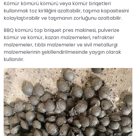
Kömür kömürü kömürü veya kömür briqetleri
kullanmak toz kirliliğini azaltabilir, taşıma kapasitesini
kolaylaştırabilir ve taşımanın zorluğunu azaltabilir.
BBQ kömürü top briquet pres makinesi, pulverize
kömür ve kömür, kazan malzemeleri, refrakter
malzemeler, tıbbi malzemeler ve sivil metallurgi
malzemelerinin şekillendirilmesinde yaygın olarak
kullanılır.