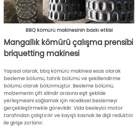
BBQ kömürü makinesinin baskı etkisi
Mangallık kömürü çalışma prensibi
briquetting makinesi
Yapısal olarak, bbq kömürü makinesi esas olarak
besleme bölümü, tahrik bölümü ve şekillendirme
bölümü olarak bölünmüştür. Besleme bölümü,
malzemenin çift silindir arasına eşit şekilde
yerleşmesini sağlamak için niceliksel beslemeyi
gerçekleştirmekle görevlidir. Vida besleyici motor
tarafından çalıştırılır ve kayışlı kasnak ile dişli redüktör
ile girişe zorlanır.