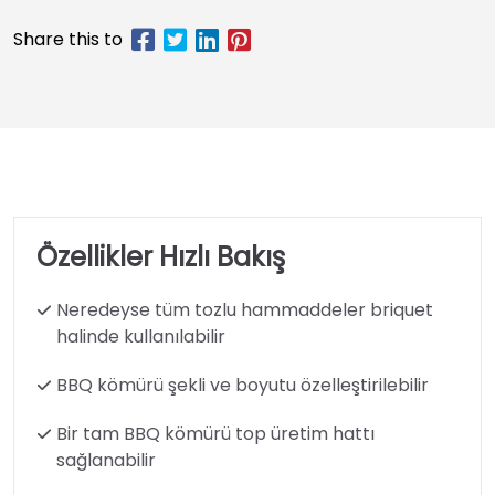
Özellikler Hızlı Bakış
Neredeyse tüm tozlu hammaddeler briquet
halinde kullanılabilir
BBQ kömürü şekli ve boyutu özelleştirilebilir
Bir tam BBQ kömürü top üretim hattı
sağlanabilir