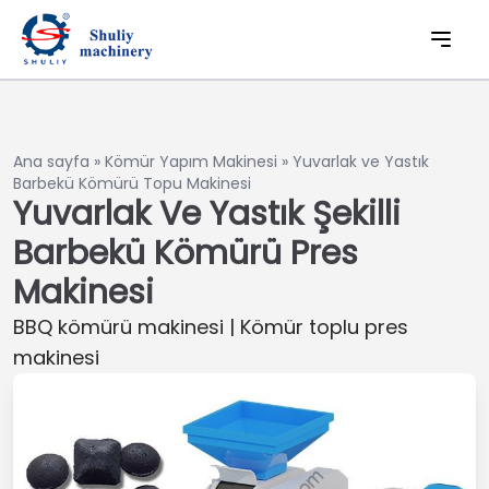
Ana sayfa
»
Kömür Yapım Makinesi
»
Yuvarlak ve Yastık
Barbekü Kömürü Topu Makinesi
Yuvarlak Ve Yastık Şekilli
Barbekü Kömürü Pres
Makinesi
BBQ kömürü makinesi | Kömür toplu pres
makinesi