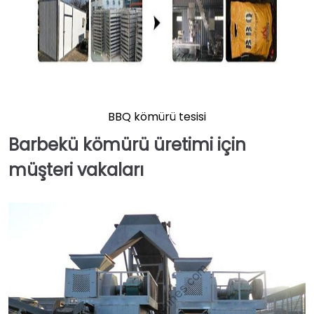
BBQ kömürü tesisi
Barbekü kömürü üretimi için
müşteri vakaları