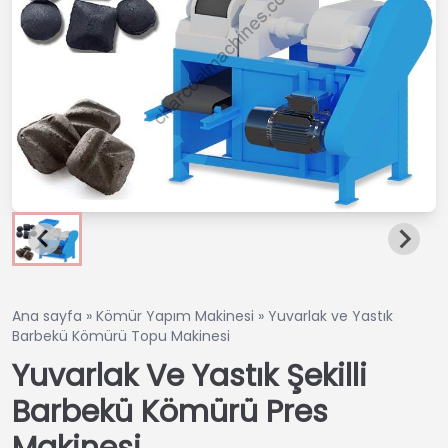
Ana sayfa
»
Kömür Yapım Makinesi
»
Yuvarlak ve Yastık
Barbekü Kömürü Topu Makinesi
Yuvarlak Ve Yastık Şekilli
Barbekü Kömürü Pres