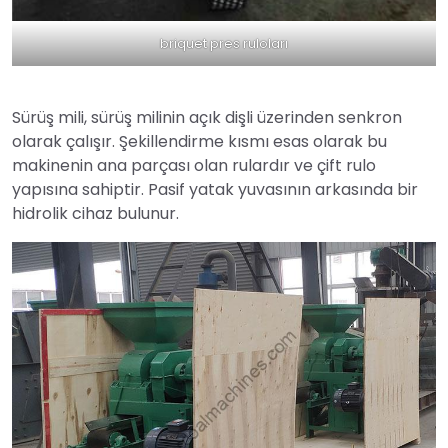
briquet pres ruloları
Sürüş mili, sürüş milinin açık dişli üzerinden senkron
olarak çalışır. Şekillendirme kısmı esas olarak bu
makinenin ana parçası olan rulardır ve çift rulo
yapısına sahiptir. Pasif yatak yuvasının arkasında bir
hidrolik cihaz bulunur.