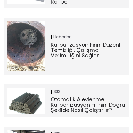
Rehber
Haberler
Karbürizasyon Fırını Düzenli
Temizliği, Çalışma
Verimliliğini Sağlar
SSS
Otomatik Alevlenme
Karbonizasyon Fırınını Doğru
Şekilde Nasıl Çalıştırılır?