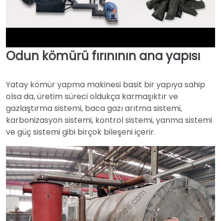
Odun kömürü fırınının ana yapısı
►
Yatay kömür yapma makinesi basit bir yapıya sahip
olsa da, üretim süreci oldukça karmaşıktır ve
gazlaştırma sistemi, baca gazı arıtma sistemi,
karbonizasyon sistemi, kontrol sistemi, yanma sistemi
ve güç sistemi gibi birçok bileşeni içerir.