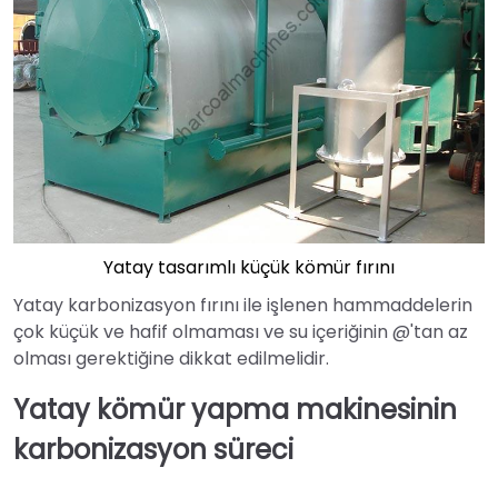
Yatay tasarımlı küçük kömür fırını
Yatay karbonizasyon fırını ile işlenen hammaddelerin
çok küçük ve hafif olmaması ve su içeriğinin @'tan az
olması gerektiğine dikkat edilmelidir.
Yatay kömür yapma makinesinin
karbonizasyon süreci