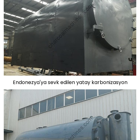
Endonezya'ya sevk edilen yatay karbonizasyon