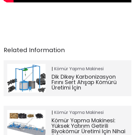
Kömür Yapma Makinesi
Dik Dikey Karbonizasyon
Fırını Sert Ahşap Kömürü
Üretimi İçin
Kömür Yapma Makinesi
Kömür Yapma Makinesi:
Yüksek Yatırım Getirili
Biyokömür Üretimi Için Nihai