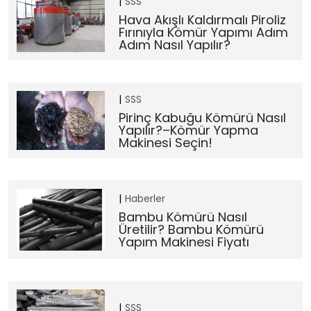
SSS
Hava Akışlı Kaldırmalı Piroliz
Fırınıyla Kömür Yapımı Adım
Adım Nasıl Yapılır?
SSS
Pirinç Kabuğu Kömürü Nasıl
Yapılır?–Kömür Yapma
Makinesi Seçin!
Haberler
Bambu Kömürü Nasıl
Üretilir? Bambu Kömürü
Yapım Makinesi Fiyatı
SSS