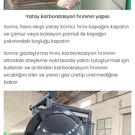
Yatay karbonizasyon fırınının yapısı
Sonra, hava akışlı yatay kömür fırını kapağını kapatın
ve çamur veya izolasyon pamuk ile kapağın
yakınındaki boşluğu kapatın.
Sonra, gazlaştırma fırını, karbonizasyon fırınının
altındaki ateşleme noktasında yakıtı tutuşturmak için
kullanılır ve ardından karbonizasyon fırınının
sıcaklığını izler ve yanıcı gaz üretip üretmediğine
bakar.