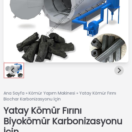
Ana Sayfa
»
Kömür Yapım Makinesi
»
Yatay Kömür Fırını
Biochar Karbonizasyonu İçin
Yatay Kömür Fırını
Biyokömür Karbonizasyonu