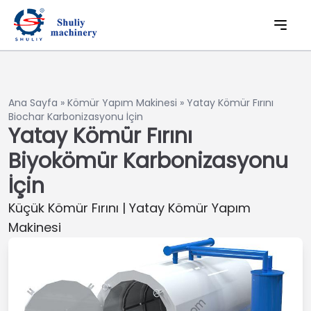
Ana Sayfa
»
Kömür Yapım Makinesi
»
Yatay Kömür Fırını
Biochar Karbonizasyonu İçin
Yatay Kömür Fırını
Biyokömür Karbonizasyonu
İçin
Küçük Kömür Fırını | Yatay Kömür Yapım
Makinesi