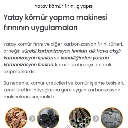
Yatay kömür fırını iç yapısı
Yatay kömür yapma makinesi
fırınının uygulamaları
Yatay kömür fırını ve diğer karbonizasyon fırını türleri,
örneğin
sürekli karbonizasyon fırınları
,
dik hava akışlı
karbonizasyon fırınları
ve
kendiliğinden yanma
karbonizasyon fırınları
, kömür üretimi için önemli
ekipmanlardır.
Bu nedenle, kömür üreticileri ve kömür işleme tesisleri,
kendi üretim ihtiyaçlarına göre uygun karbonizasyon
makinelerini seçmelidir.