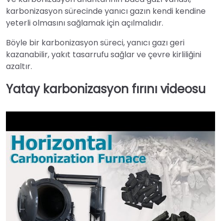
karbonizasyon sürecinde yanıcı gazın kendi kendine
yeterli olmasını sağlamak için açılmalıdır.
Böyle bir karbonizasyon süreci, yanıcı gazı geri
kazanabilir, yakıt tasarrufu sağlar ve çevre kirliliğini
azaltır.
Yatay karbonizasyon fırını videosu