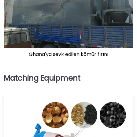
Ghana'ya sevk edilen kömür fırını