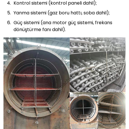
Kontrol sistemi (kontrol paneli dahil);
Yanma sistemi (gaz boru hattı, soba dahil);
Güç sistemi (ana motor güç sistemi, frekans
dönüştürme fanı dahil).