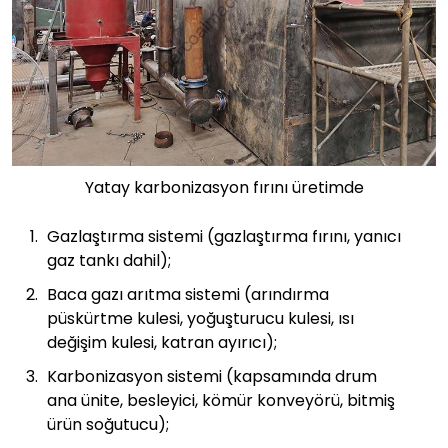
Yatay karbonizasyon fırını üretimde
Gazlaştırma sistemi (gazlaştırma fırını, yanıcı
gaz tankı dahil);
Baca gazı arıtma sistemi (arındırma
püskürtme kulesi, yoğuşturucu kulesi, ısı
değişim kulesi, katran ayırıcı);
Karbonizasyon sistemi (kapsamında drum
ana ünite, besleyici, kömür konveyörü, bitmiş
ürün soğutucu);