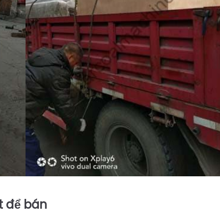
t để bán