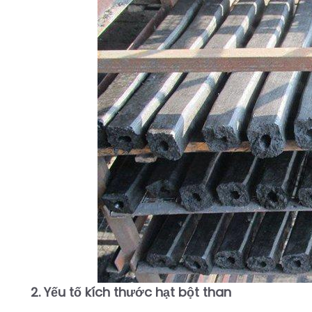
2. Yếu tố kích thước hạt bột than