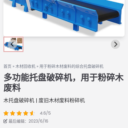
首页
»
木材回收机
»
用于粉碎木材废料的综合托盘破碎机
多功能托盘破碎机，用于粉碎木
废料
木托盘破碎机 | 废旧木材废料粉碎机
4.6/5
最后编辑：2023/6/16