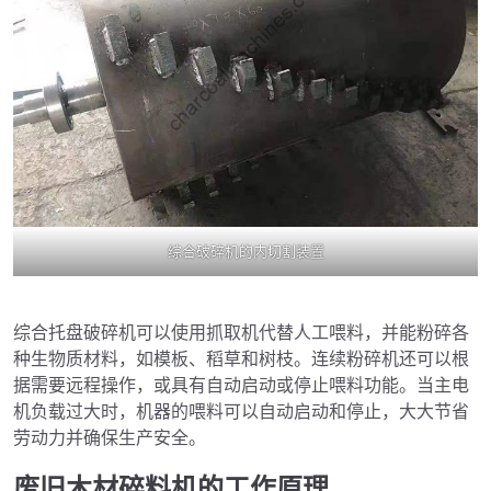
综合破碎机的内切割装置
综合托盘破碎机可以使用抓取机代替人工喂料，并能粉碎各
种生物质材料，如模板、稻草和树枝。连续粉碎机还可以根
据需要远程操作，或具有自动启动或停止喂料功能。当主电
机负载过大时，机器的喂料可以自动启动和停止，大大节省
劳动力并确保生产安全。
废旧木材碎料机的工作原理