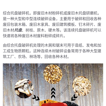
综合托盘破碎机，即废旧木材粉碎机或废旧木托盘研磨机，
是一种大型和中型连续破碎设备，主要用于破碎和回收各种
废旧包装木箱、废旧木家具、废旧建筑模板、钉木碎片、废
旧木材
托盘
、树枝、原木、硬木等。该连续托盘破碎机可以
快速将各种废旧木材废料粉碎成碎片。
由综合托盘破碎机处理的木屑和锯末可用于造纸、发电和加
工成生物质颗粒。这种连续木材破碎设备常用于各种大型建
筑工厂、农场、林场等，回收各种木材。