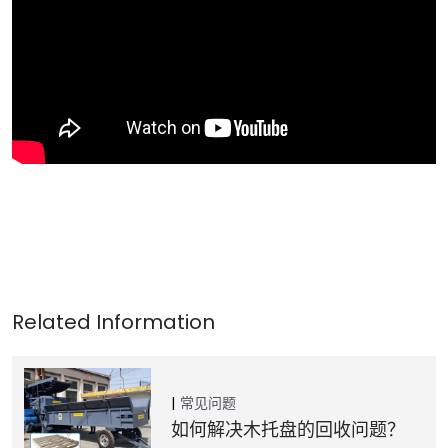
常见问题
如何解决木托盘的回收问题？