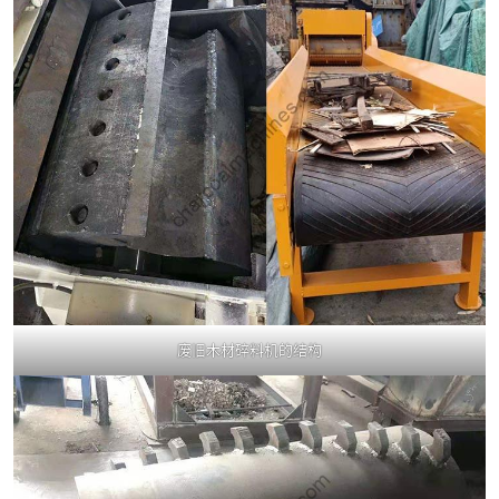
废旧木材碎料机的结构