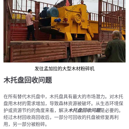
发往孟加拉的大型木材粉碎机
木托盘回收问题
在所有替代木托盘中，木托盘具有最大的市场潜力。对木托
盘用木材的需求增加，导致森林资源被破坏。从生态环境保
护或资源节约的角度来看，解决
木托盘回收问题
是必要的。
经过木材回收商回收后，一部分可回收的托盘被修复再利
用，另一部分被粉碎。