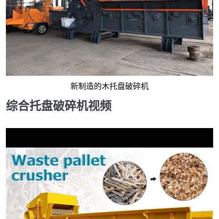
新制造的木托盘破碎机
综合托盘破碎机视频