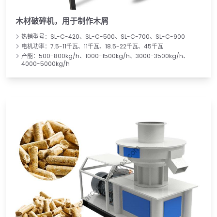
木材破碎机，用于制作木屑
热销型号：SL-C-420、SL-C-500、SL-C-700、SL-C-900
电机功率：7.5-11千瓦、11千瓦、18.5-22千瓦、45千瓦
产能：500-800kg/h、1000-1500kg/h、3000-3500kg/h、
4000-5000kg/h