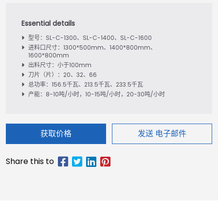
型号：SL-C-1300、SL-C-1400、SL-C-1600
进料口尺寸：1300*500mm、1400*800mm、
1600*800mm
出料尺寸：小于100mm
刀片（片）：20、32、66
总功率：156.5千瓦、213.5千瓦、233.5千瓦
产能：8-10吨/小时，10-15吨/小时，20-30吨/小时
获取价格
发送 电子邮件