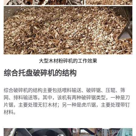
大型木材粉碎机的工作效果
综合托盘破碎机的结构
综合破碎机的结构主要包括喂料输送、破碎锯、压辊、筛
网、排料输送等。其中，该机有两种破碎锯类型，一种是刀
片锯，主要处理无钉木材；另一种是虎爪锯，主要处理带钉
材料。