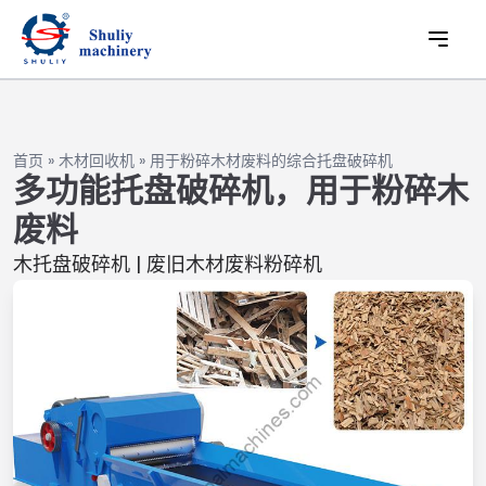
首页
»
木材回收机
»
用于粉碎木材废料的综合托盘破碎机
多功能托盘破碎机，用于粉碎木
废料
木托盘破碎机 | 废旧木材废料粉碎机