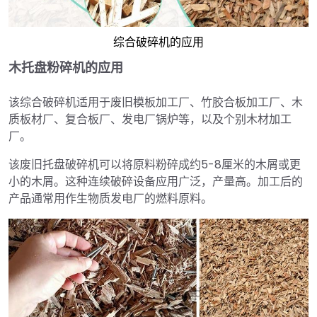
综合破碎机的应用
木托盘粉碎机的应用
该综合破碎机适用于废旧模板加工厂、竹胶合板加工厂、木
质板材厂、复合板厂、发电厂锅炉等，以及个别木材加工
厂。
该废旧托盘破碎机可以将原料粉碎成约5-8厘米的木屑或更
小的木屑。这种连续破碎设备应用广泛，产量高。加工后的
产品通常用作生物质发电厂的燃料原料。