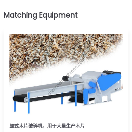
鼓式木片破碎机，用于大量生产木片