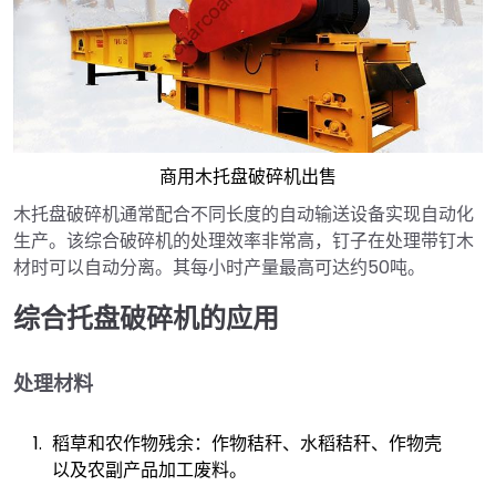
商用木托盘破碎机出售
木托盘破碎机通常配合不同长度的自动输送设备实现自动化
生产。该综合破碎机的处理效率非常高，钉子在处理带钉木
材时可以自动分离。其每小时产量最高可达约50吨。
综合托盘破碎机的应用
处理材料
稻草和农作物残余：作物秸秆、水稻秸秆、作物壳
以及农副产品加工废料。