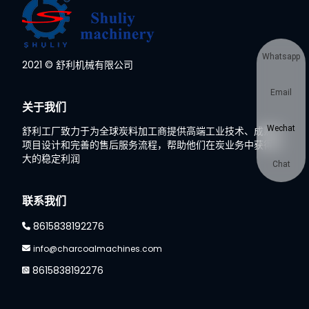
Whatsapp
2021 © 舒利机械有限公司
Email
关于我们
Wechat
舒利工厂致力于为全球炭料加工商提供高端工业技术、成熟的
项目设计和完善的售后服务流程，帮助他们在炭业务中获得巨
大的稳定利润
Chat
联系我们
8615838192276
info@charcoalmachines.com
8615838192276