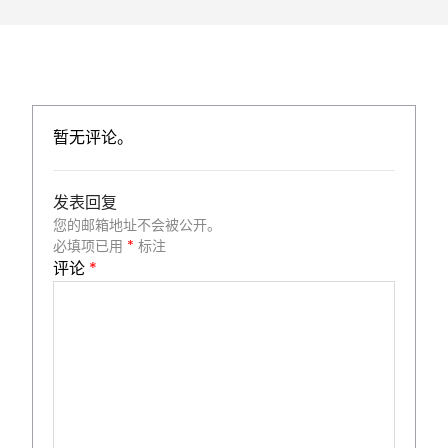
暂无评论。
发表回复
您的邮箱地址不会被公开。
必填项已用
*
标注
评论
*