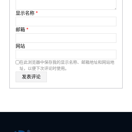
显示名称
*
邮箱
*
网站
在此浏览器中保存我的显示名称、邮箱地址和网站地
址，以便下次评论时使用。