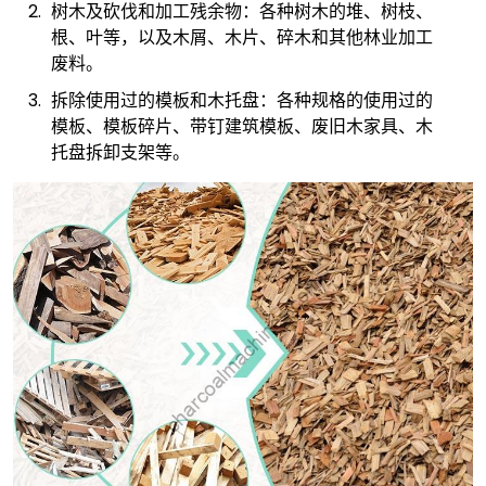
树木及砍伐和加工残余物：各种树木的堆、树枝、
根、叶等，以及木屑、木片、碎木和其他林业加工
废料。
拆除使用过的模板和木托盘：各种规格的使用过的
模板、模板碎片、带钉建筑模板、废旧木家具、木
托盘拆卸支架等。