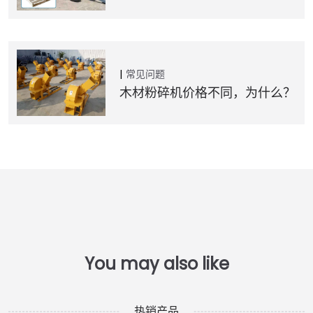
常见问题
木材粉碎机价格不同，为什么？
热销产品