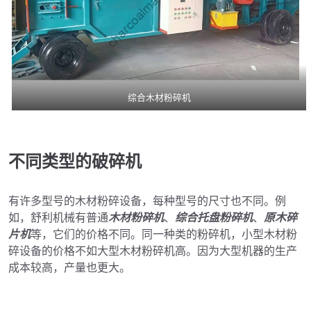
综合木材粉碎机
不同类型的破碎机
有许多型号的木材粉碎设备，每种型号的尺寸也不同。例
如，舒利机械有普通
木材粉碎机
、
综合托盘粉碎机
、
原木碎
片机
等，它们的价格不同。同一种类的粉碎机，小型木材粉
碎设备的价格不如大型木材粉碎机高。因为大型机器的生产
成本较高，产量也更大。