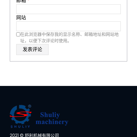
邮箱
*
网站
在此浏览器中保存我的显示名称、邮箱地址和网站地
址，以便下次评论时使用。
Whatsapp
2021 © 舒利机械有限公司