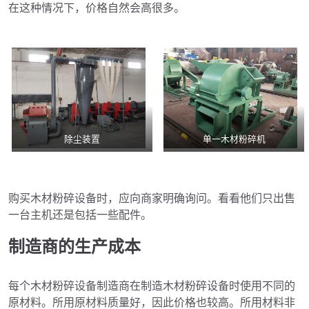
在这种情况下，价格自然会高很多。
除尘装置
单一木材粉碎机
购买木材粉碎设备时，应向商家明确询问。看看他们只出售
一台主机还是包括一些配件。
制造商的生产成本
每个木材粉碎设备制造商在制造木材粉碎设备时使用不同的
原材料。所用原材料质量好，因此价格也较高。所用材料非