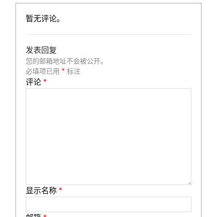
暂无评论。
发表回复
您的邮箱地址不会被公开。
必填项已用
*
标注
评论
*
显示名称
*