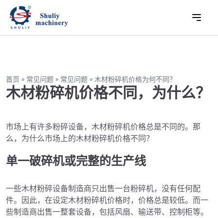
首页
»
常见问题
»
常见问题
»
木材粉碎机价格为何不同？
木材粉碎机价格不同，为什么？
市场上有许多粉碎设备，木材粉碎机价格总是不同的。那
么，为什么市场上的木材粉碎机价格不同？
单一破碎机或完整的生产线
一些木材粉碎设备制造商只出售一台粉碎机，没有任何配
件。因此，在设定木材粉碎机价格时，价格总是较低。而一
些制造商出售一整套设备，包括风扇、输送带、控制柜等。