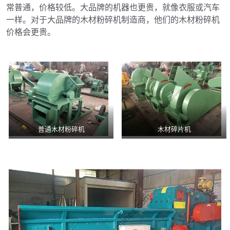
常普通，价格较低。大品牌的机器也更贵，就像衣服或汽车
一样。对于大品牌的木材粉碎机制造商，他们的木材粉碎机
价格会更贵。
普通木材粉碎机
木材碎片机