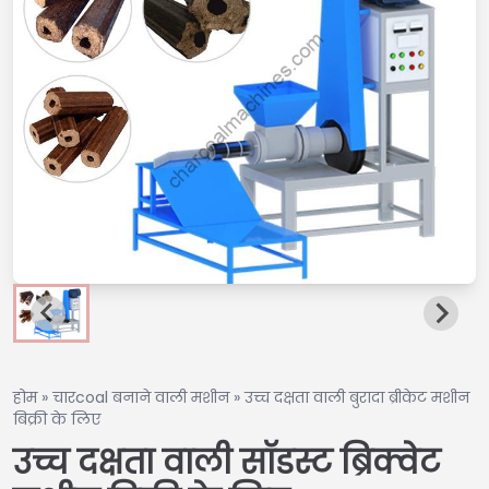
होम
»
चारcoal बनाने वाली मशीन
»
उच्च दक्षता वाली बुरादा ब्रीकेट मशीन
बिक्री के लिए
उच्च दक्षता वाली सॉडस्ट ब्रिक्वेट