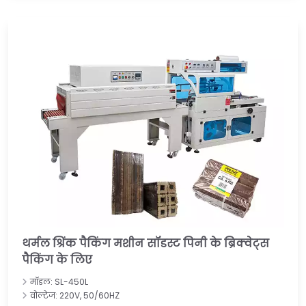
थर्मल श्रिंक पैकिंग मशीन सॉडस्ट पिनी के ब्रिक्वेट्स
पैकिंग के लिए
मॉडल: SL-450L
वोल्टेज: 220V, 50/60HZ