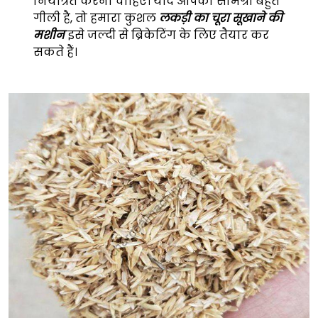
नियंत्रित करनी चाहिए। यदि आपकी सामग्री बहुत
गीली है, तो हमारा कुशल
लकड़ी का चूरा सूखाने की
मशीन
इसे जल्दी से ब्रिकेटिंग के लिए तैयार कर
सकते हैं।