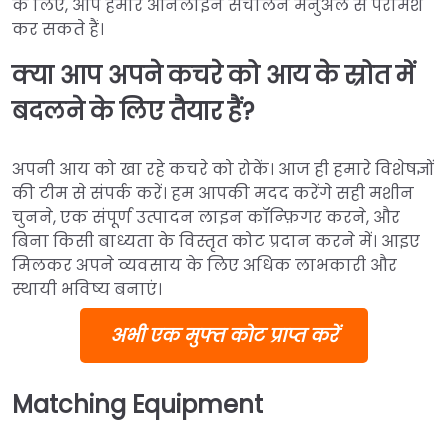
के लिए, आप हमारे ऑनलाइन संचालन मैनुअल से परामर्श
कर सकते हैं।
क्या आप अपने कचरे को आय के स्रोत में
बदलने के लिए तैयार हैं?
अपनी आय को खा रहे कचरे को रोकें। आज ही हमारे विशेषज्ञों
की टीम से संपर्क करें। हम आपकी मदद करेंगे सही मशीन
चुनने, एक संपूर्ण उत्पादन लाइन कॉन्फ़िगर करने, और
बिना किसी बाध्यता के विस्तृत कोट प्रदान करने में। आइए
मिलकर अपने व्यवसाय के लिए अधिक लाभकारी और
स्थायी भविष्य बनाएं।
अभी एक मुफ्त कोट प्राप्त करें