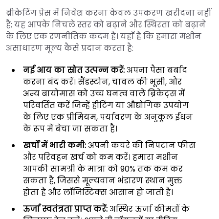
ब्रीकेटिंग प्रेस में निवेश करना केवल उपकरण खरीदना नहीं
है; यह आपके निचले स्तर को बढ़ाने और स्थिरता को बढ़ाने
के लिए एक रणनीतिक कदम है। यहाँ है कि हमारा मशीन
असाधारण मूल्य कैसे प्रदान करता है:
नई आय का स्रोत उत्पन्न करें:
अपना पैसा बर्बाद
करना बंद करें। सैंडस्टोन, चावल की भूसी, और
अन्य बायोमास को उच्च घनत्व वाले ब्रिकेट्स में
परिवर्तित करें जिन्हें हीटिंग या औद्योगिक उपयोग
के लिए एक प्रीमियम, पर्यावरण के अनुकूल ईंधन
के रूप में बेचा जा सकता है।
खर्चों में भारी कमी:
अपनी कचरे की निपटान फीस
और परिवहन खर्च को कम करें। हमारा मशीन
आपकी सामग्री के मात्रा को 90% तक कम कर
सकता है, जिससे मूल्यवान भंडारण स्थान मुक्त
होता है और लॉजिस्टिक्स आसान हो जाती है।
ऊर्जा स्वतंत्रता प्राप्त करें:
अस्थिर ऊर्जा कीमतों के