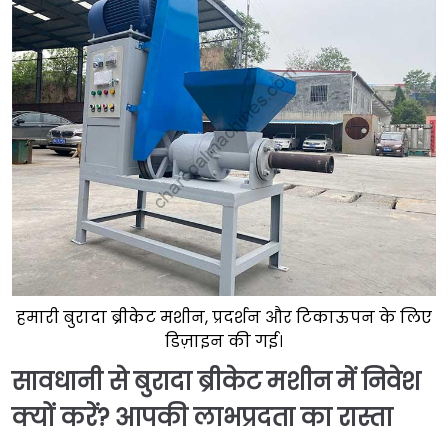
हमारी बुरादा ब्रीकेट मशीन, प्रदर्शन और टिकाऊपन के लिए
डिज़ाइन की गई।
सावधानी से बुरादा ब्रीकेट मशीन में निवेश
क्यों करें? आपकी लाभप्रदता का रास्ता