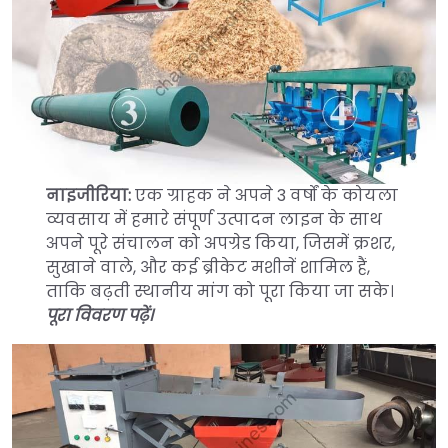
नाइजीरिया:
एक ग्राहक ने अपने 3 वर्षों के कोयला
व्यवसाय में हमारे संपूर्ण उत्पादन लाइन के साथ
अपने पूरे संचालन को अपग्रेड किया, जिसमें क्रशर,
सुखाने वाले, और कई ब्रीकेट मशीनें शामिल हैं,
ताकि बढ़ती स्थानीय मांग को पूरा किया जा सके।
पूरा विवरण पढ़ें।