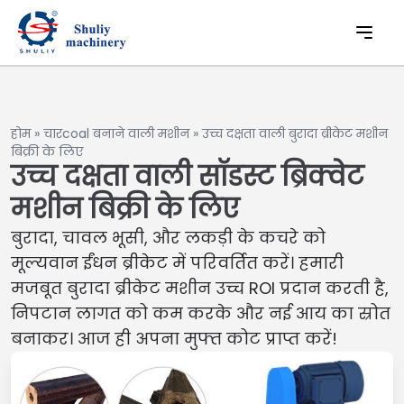
होम
»
चारcoal बनाने वाली मशीन
»
उच्च दक्षता वाली बुरादा ब्रीकेट मशीन
बिक्री के लिए
उच्च दक्षता वाली सॉडस्ट ब्रिक्वेट
मशीन बिक्री के लिए
बुरादा, चावल भूसी, और लकड़ी के कचरे को
मूल्यवान ईंधन ब्रीकेट में परिवर्तित करें। हमारी
मजबूत बुरादा ब्रीकेट मशीन उच्च ROI प्रदान करती है,
निपटान लागत को कम करके और नई आय का स्रोत
बनाकर। आज ही अपना मुफ्त कोट प्राप्त करें!