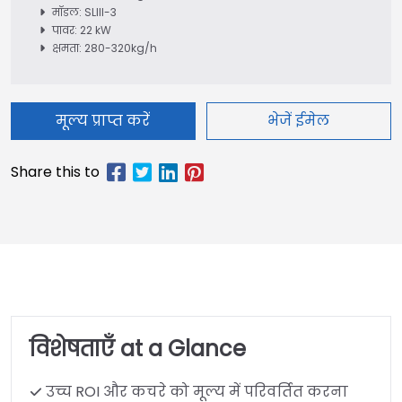
मॉडल: SLIII-3
पावर: 22 kW
क्षमता: 280-320kg/h
मूल्य प्राप्त करें
भेजें ईमेल
विशेषताएँ at a Glance
उच्च ROI और कचरे को मूल्य में परिवर्तित करना