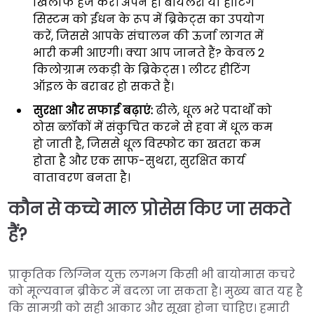
खिलाफ हेज करें। अपने ही बॉयलरों या हीटिंग
सिस्टम को ईंधन के रूप में ब्रिकेट्स का उपयोग
करें, जिससे आपके संचालन की ऊर्जा लागत में
भारी कमी आएगी। क्या आप जानते हैं? केवल 2
किलोग्राम लकड़ी के ब्रिकेट्स 1 लीटर हीटिंग
ऑइल के बराबर हो सकते हैं।
सुरक्षा और सफाई बढ़ाएं:
ढीले, धूल भरे पदार्थों को
ठोस ब्लॉकों में संकुचित करने से हवा में धूल कम
हो जाती है, जिससे धूल विस्फोट का खतरा कम
होता है और एक साफ-सुथरा, सुरक्षित कार्य
वातावरण बनता है।
कौन से कच्चे माल प्रोसेस किए जा सकते
हैं?
प्राकृतिक लिग्निन युक्त लगभग किसी भी बायोमास कचरे
को मूल्यवान ब्रीकेट में बदला जा सकता है। मुख्य बात यह है
कि सामग्री को सही आकार और सूखा होना चाहिए। हमारी