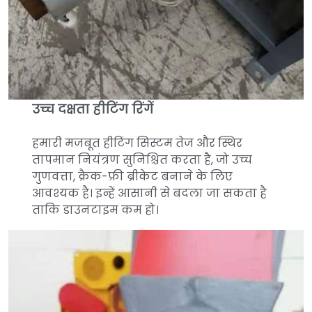
उच्च दक्षता हीटिंग रिंगें
हमारी मजबूत हीटिंग सिस्टम तेज और स्थिर
तापमान नियंत्रण सुनिश्चित करता है, जो उच्च
गुणवत्ता, क्रैक-फ्री ब्रीकेट बनाने के लिए
आवश्यक है। इन्हें आसानी से बदला जा सकता है
ताकि डाउनटाइम कम हो।