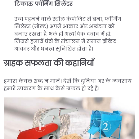
टिकाऊ फॉर्मिंग सिलेंडर
उच्च पहनने वाले स्टील कंपोजिट से बना, फॉर्मिंग
सिलेंडर (मोल्ड) अपने आकार और अखंडता को
बनाए रखता है, भले ही अत्यधिक दबाव में हो,
जिससे हजारों घंटों के संचालन में समान ब्रीकेट
आकार और घनत्व सुनिश्चित होता है।
ग्राहक सफलता की कहानियाँ
हमारा केवल शब्द न मानें। देखें कि दुनिया भर के व्यवसाय
हमारे उपकरण के साथ कैसे सफल हो रहे हैं।